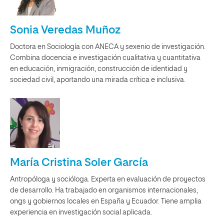
Sonia Veredas Muñoz
Doctora en Sociología con ANECA y sexenio de investigación.
Combina docencia e investigación cualitativa y cuantitativa
en educación, inmigración, construcción de identidad y
sociedad civil, aportando una mirada crítica e inclusiva.
María Cristina Soler García
Antropóloga y socióloga. Experta en evaluación de proyectos
de desarrollo. Ha trabajado en organismos internacionales,
ongs y gobiernos locales en España y Ecuador. Tiene amplia
experiencia en investigación social aplicada.