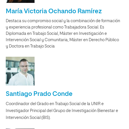
María Victoria Ochando Ramírez
Destaca su compromiso social y la combinación de formación
y experiencia profesional como Trabajadora Social. Es
Diplomada en Trabajo Social, Máster en Investigación e
Intervención Social y Comunitaria, Máster en Derecho Público
y Doctora en Trabajo Socia
Santiago Prado Conde
Coordinador del Grado en Trabajo Social de la UNIR e
Investigador Principal del Grupo de Investigación Bienestar e
Intervención Social (BIS).