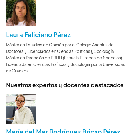
Laura Feliciano Pérez
Máster en Estudios de Opinión por el Colegio Andaluz de
Doctores y Licenciados en Ciencias Políticas y Sociología.
Máster en Dirección de RRHH (Escuela Europea de Negocios).
Licenciada en Ciencias Políticas y Sociología por la Universidad
de Granada.
Nuestros expertos y docentes destacados
María del Mar Rodríguez Brioso Pérez