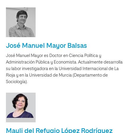
José Manuel Mayor Balsas
José Manuel Mayor es Doctor en Ciencia Política y
Administración Pública y Economista. Actualmente desarrolla
su labor investigadora en la Universidad Internacional de La
Rioja y en la Universidad de Murcia (Departamento de
Sociología).
Mayli del Refugio López Rodríguez