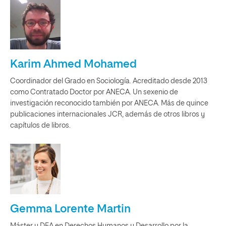
Karim Ahmed Mohamed
Coordinador del Grado en Sociología. Acreditado desde 2013
como Contratado Doctor por ANECA. Un sexenio de
investigación reconocido también por ANECA. Más de quince
publicaciones internacionales JCR, además de otros libros y
capítulos de libros.
Gemma Lorente Martin