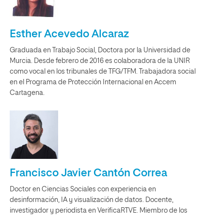
Esther Acevedo Alcaraz
Graduada en Trabajo Social, Doctora por la Universidad de
Murcia. Desde febrero de 2016 es colaboradora de la UNIR
como vocal en los tribunales de TFG/TFM. Trabajadora social
en el Programa de Protección Internacional en Accem
Cartagena.
Francisco Javier Cantón Correa
Doctor en Ciencias Sociales con experiencia en
desinformación, IA y visualización de datos. Docente,
investigador y periodista en VerificaRTVE. Miembro de los