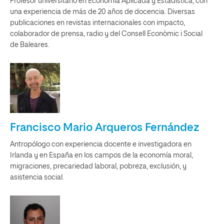
Profesor universitario en Economía Aplicada y Estadística, con
una experiencia de más de 20 años de docencia. Diversas
publicaciones en revistas internacionales con impacto,
colaborador de prensa, radio y del Consell Econòmic i Social
de Baleares.
Francisco Mario Arqueros Fernández
Antropólogo con experiencia docente e investigadora en
Irlanda y en España en los campos de la economía moral,
migraciones, precariedad laboral, pobreza, exclusión, y
asistencia social.