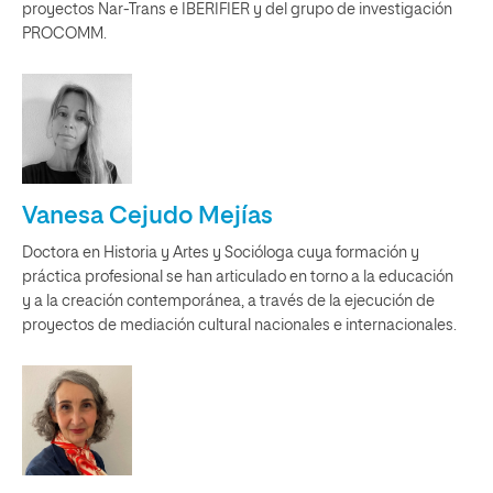
proyectos Nar-Trans e IBERIFIER y del grupo de investigación
PROCOMM.
Vanesa Cejudo Mejías
Doctora en Historia y Artes y Socióloga cuya formación y
práctica profesional se han articulado en torno a la educación
y a la creación contemporánea, a través de la ejecución de
proyectos de mediación cultural nacionales e internacionales.