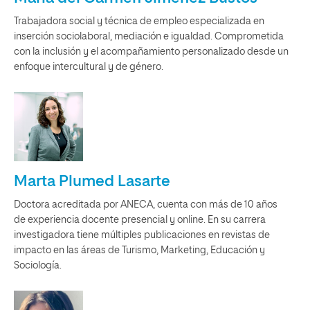
Trabajadora social y técnica de empleo especializada en
inserción sociolaboral, mediación e igualdad. Comprometida
con la inclusión y el acompañamiento personalizado desde un
enfoque intercultural y de género.
Marta Plumed Lasarte
Doctora acreditada por ANECA, cuenta con más de 10 años
de experiencia docente presencial y online. En su carrera
investigadora tiene múltiples publicaciones en revistas de
impacto en las áreas de Turismo, Marketing, Educación y
Sociología.