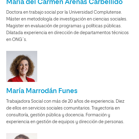
María del Carmen Arenas Carbellido
Doctora en trabajo social por la Universidad Complutense.
Máster en metodología de investigación en ciencias sociales.
Magister en evaluación de programas y políticas públicas.
Dilatada experiencia en dirección de departamentos técnicos
en ONG´s.
María Marrodán Funes
Trabajadora Social con más de 20 años de experiencia. Diez
de ellos en servicios sociales comunitarios. Trayectoria en
consultoría, gestión pública y docencia. Formación y
experiencia en gestión de equipos y dirección de personas.