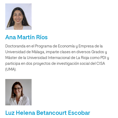
Ana Martín Ríos
Doctoranda en el Programa de Economía y Empresa de la
Universidad de Málaga, imparte clases en diversos Grados y
Máster de la Universidad Internacional de La Rioja como PDI y
participa en dos proyectos de investigación social del CISA
(UMA).
Luz Helena Betancourt Escobar