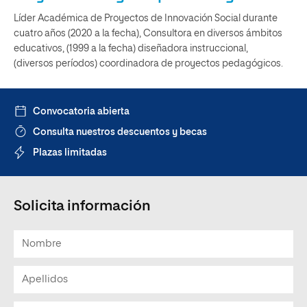
Líder Académica de Proyectos de Innovación Social durante
cuatro años (2020 a la fecha), Consultora en diversos ámbitos
educativos, (1999 a la fecha) diseñadora instruccional,
(diversos períodos) coordinadora de proyectos pedagógicos.
Convocatoria abierta
Consulta nuestros descuentos y becas
Plazas limitadas
Solicita información