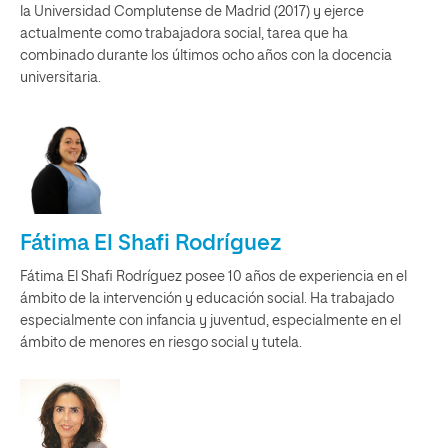
la Universidad Complutense de Madrid (2017) y ejerce
actualmente como trabajadora social, tarea que ha
combinado durante los últimos ocho años con la docencia
universitaria.
Fátima El Shafi Rodríguez
Fátima El Shafi Rodríguez posee 10 años de experiencia en el
ámbito de la intervención y educación social. Ha trabajado
especialmente con infancia y juventud, especialmente en el
ámbito de menores en riesgo social y tutela.