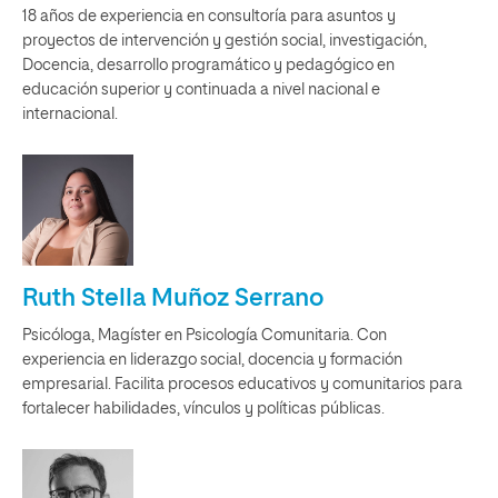
18 años de experiencia en consultoría para asuntos y
proyectos de intervención y gestión social, investigación,
Docencia, desarrollo programático y pedagógico en
educación superior y continuada a nivel nacional e
internacional.
Ruth Stella Muñoz Serrano
Psicóloga, Magíster en Psicología Comunitaria. Con
experiencia en liderazgo social, docencia y formación
empresarial. Facilita procesos educativos y comunitarios para
fortalecer habilidades, vínculos y políticas públicas.