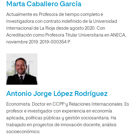
Marta Caballero García
Actualmente es Profesora de tiempo completo e
Investigadora con contrato indefinido de la Universidad
Internacional de La Rioja desde agosto 2020. Con
Acreditación como Profesora Titular Universitaria en ANECA,
noviembre 2019: 2019-000354 P.
Antonio Jorge López Rodríguez
Economista. Doctor en CCPP y Relaciones Internacionales. Es
profesor e investigador con experiencia en economía
aplicada, políticas públicas y gestión sociosanitaria. Ha
trabajado en proyectos de innovación docente, análisis
socioeconómico.