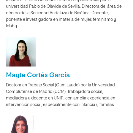
Máster y DEA en Derechos Humanos y Desarrollo por la
universidad Pablo de Olavide de Sevilla. Directora del área de
género de la Sociedad Andaluza de Bioética. Docente,
ponente e investigadora en materia de mujer, feminismo y
lobby.
Mayte Cortés García
Doctora en Trabajo Social (Cum Laude) por la Universidad
Complutense de Madrid (UCM). Trabajadora social,
mediadora y docente en UNIR, con amplia experiencia en
intervención social, especialmente con infancia y familias.