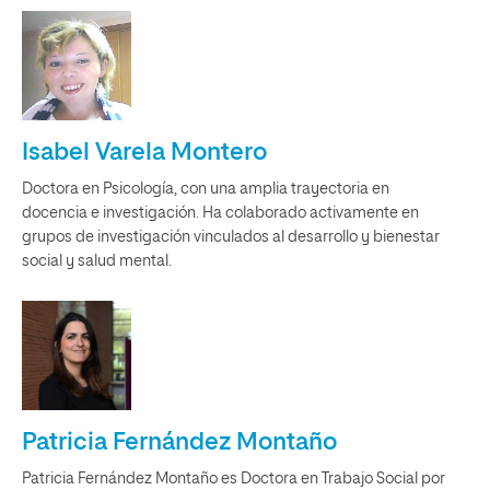
Isabel Varela Montero
Doctora en Psicología, con una amplia trayectoria en
docencia e investigación. Ha colaborado activamente en
grupos de investigación vinculados al desarrollo y bienestar
social y salud mental.
Patricia Fernández Montaño
Patricia Fernández Montaño es Doctora en Trabajo Social por