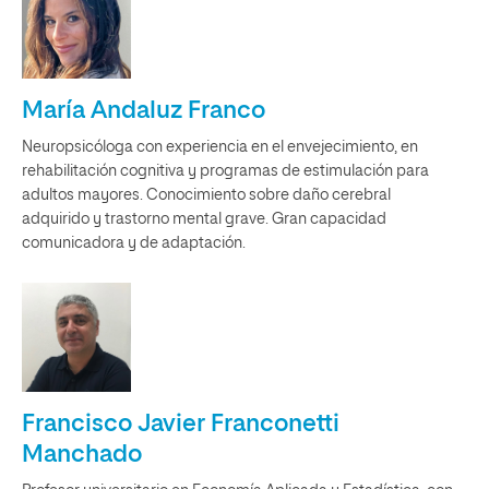
María Andaluz Franco
Neuropsicóloga con experiencia en el envejecimiento, en
rehabilitación cognitiva y programas de estimulación para
adultos mayores. Conocimiento sobre daño cerebral
adquirido y trastorno mental grave. Gran capacidad
comunicadora y de adaptación.
Francisco Javier Franconetti
Manchado