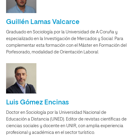
Guillén Lamas Valcarce
Graduado en Sociología por la Universidad de A Coruña y
especializado en la Investigación de Mercados y Social. Para
complementar esta formación con el Máster en Formación del
Porfesorado, modalidad de Orientación Laboral.
Luis Gómez Encinas
Doctor en Sociología por la Universidad Nacional de
Educación a Distancia (UNED). Editor de revistas científicas de
ciencias sociales y docente en UNIR, con amplia experiencia
profesional y académica en el sector turístico.