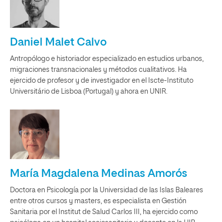
Daniel Malet Calvo
Antropólogo e historiador especializado en estudios urbanos,
migraciones transnacionales y métodos cualitativos. Ha
ejercido de profesor y de investigador en el Iscte-Instituto
Universitário de Lisboa (Portugal) y ahora en UNIR.
María Magdalena Medinas Amorós
Doctora en Psicología por la Universidad de las Islas Baleares
entre otros cursos y masters, es especialista en Gestión
Sanitaria por el Institut de Salud Carlos III, ha ejercido como