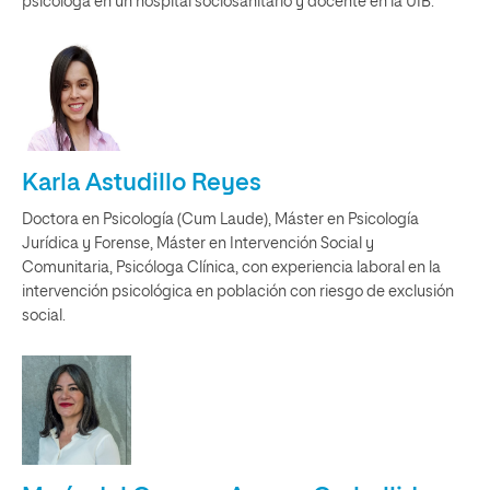
psicóloga en un hospital sociosanitario y docente en la UIB.
Karla Astudillo Reyes
Doctora en Psicología (Cum Laude), Máster en Psicología
Jurídica y Forense, Máster en Intervención Social y
Comunitaria, Psicóloga Clínica, con experiencia laboral en la
intervención psicológica en población con riesgo de exclusión
social.