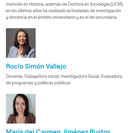
mención en Historia, además de Doctora en Sociología (UCM),
en los últimos años ha realizado actividades de investigación
y docencia en el ámbito universitario y en el de secundaria.
Rocío Simón Vallejo
Docente, Trabajadora social, Investigadora Social, Evaluadora
de programas y políticas públicas.
María del Carmen Jiménez Bustos