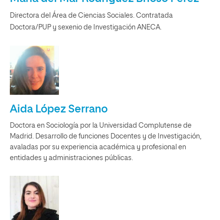
Directora del Área de Ciencias Sociales. Contratada
Doctora/PUP y sexenio de Investigación ANECA.
Aida López Serrano
Doctora en Sociología por la Universidad Complutense de
Madrid. Desarrollo de funciones Docentes y de Investigación,
avaladas por su experiencia académica y profesional en
entidades y administraciones públicas.