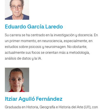
Eduardo García Laredo
Su carrera se ha centrado en la investigación y docencia. En
un primer momento, en neurociencia, especialmente, en
estudios sobre psicosis y neuroimagen. No obstante,
actualmente sus focos se orientan más a metodología,
análisis de datos y la IA.
Itziar Agulló Fernández
Graduada en Historia, Geografía e Historia del Arte (UI1), con