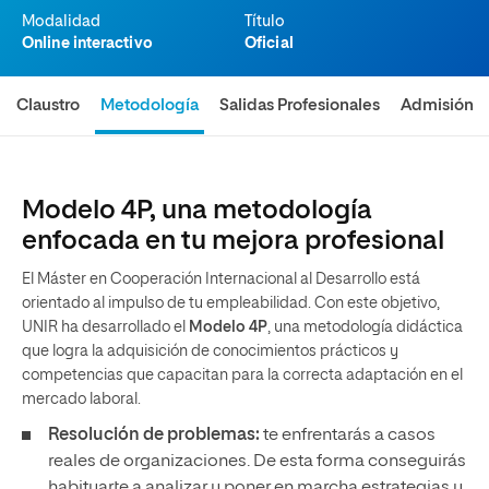
Modalidad
Título
Online interactivo
Oficial
Claustro
Metodología
Salidas Profesionales
Admisión
Modelo 4P, una metodología
enfocada en tu mejora profesional
El Máster en Cooperación Internacional al Desarrollo está
orientado al impulso de tu empleabilidad. Con este objetivo,
UNIR ha desarrollado el
Modelo 4P
, una metodología didáctica
que logra la adquisición de conocimientos prácticos y
competencias que capacitan para la correcta adaptación en el
mercado laboral.
Resolución de problemas:
te enfrentarás a casos
reales de organizaciones. De esta forma conseguirás
habituarte a analizar y poner en marcha estrategias y