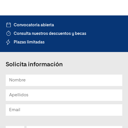
Convocatoria abierta
Consulta nuestros descuentos y becas
Plazas limitadas
Solicita información