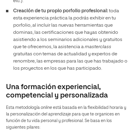
etc.).
Creación de tu propio porfolio profesional:
toda
esta experiencia práctica la podrás exhibir en tu
porfolio, al incluir las nuevas herramientas que
dominas, las certificaciones que hayas obtenido
asistiendo a los seminarios adicionales y gratuitos
que te ofrecemos, la asistencia a
masterclass
gratuitas con temas de actualidad y expertos de
renombre, las empresas para las que has trabajado o
los proyectos en los que has participado.
Una formación experiencial,
competencial y personalizada
Esta metodología
online
está basada en la flexibilidad horaria y
la personalización del aprendizaje para que te organices en
función de tu vida personal y profesional. Se basa en los
siguientes pilares: