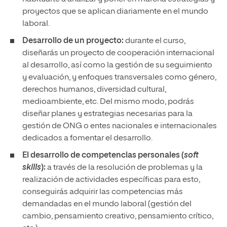
proyectos que se aplican diariamente en el mundo
laboral.
Desarrollo de un proyecto:
durante el curso,
diseñarás un proyecto de cooperación internacional
al desarrollo, así como la gestión de su seguimiento
y evaluación, y enfoques transversales como género,
derechos humanos, diversidad cultural,
medioambiente, etc. Del mismo modo, podrás
diseñar planes y estrategias necesarias para la
gestión de ONG o entes nacionales e internacionales
dedicados a fomentar el desarrollo.
El desarrollo de competencias personales (
soft
skills
):
a través de la resolución de problemas y la
realización de actividades específicas para esto,
conseguirás adquirir las competencias más
demandadas en el mundo laboral (gestión del
cambio, pensamiento creativo, pensamiento crítico,