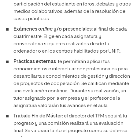
participación del estudiante en foros, debates y otros
medios colaborativos, además de la resolución de
casos prácticos.
Exámenes
online
y/o presenciales
: al final de cada
cuatrimestre. Elige en cada asignatura y
convocatoria si quieres realizarlos desde tu
ordenador o en los centros habilitados por UNIR.
Prácticas externas
: te permitirán aplicar tus
conocimientos e interactuar con profesionales para
desarrollar tus conocimientos de gestión y dirección
de proyectos de cooperación. Se califican mediante
una evaluación continua. Durante su realización, un
tutor asignado por la empresa y el profesor de la
asignatura valorarán tus avances en el aula.
Trabajo Fin de Máster
: el director del TFM seguirá tu
progreso y una comisión realizará una evaluación
final. Se valorará tanto el proyecto como su defensa