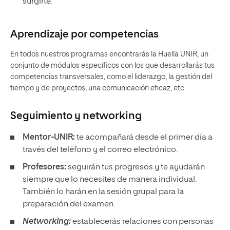
surgirte.
Aprendizaje por competencias
En todos nuestros programas encontrarás la Huella UNIR, un
conjunto de módulos específicos con los que desarrollarás tus
competencias transversales, como el liderazgo, la gestión del
tiempo y de proyectos, una comunicación eficaz, etc.
Seguimiento y
networking
Mentor-UNIR:
te acompañará desde el primer día a
través del teléfono y el correo electrónico.
Profesores:
seguirán tus progresos y te ayudarán
siempre que lo necesites de manera individual.
También lo harán en la sesión grupal para la
preparación del examen.
Networking:
establecerás relaciones con personas