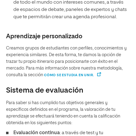
de todo el mundo con intereses comunes, a través
de espacios de debate, paneles de expertos y chats
que te permitirán crear una agenda profesional.
Aprendizaje personalizado
Creamos grupos de estudiantes con perfiles, conocimientos y
experiencia similares. De esta forma, te damos la opción de
trazar tu propio itinerario para posicionarte con éxito en el
mercado. Para más información sobre nuestra metodología,
consulta la sección
CÓMO SE ESTUDIA EN UNIR.
Sistema de evaluación
Para saber si has cumplido tus objetivos generales y
específicos definidos en el programa, la valoración de tu
aprendizaje se efectuará teniendo en cuenta la calificación
obtenida en los siguientes puntos:
Evaluación continua
: a través de test y tu