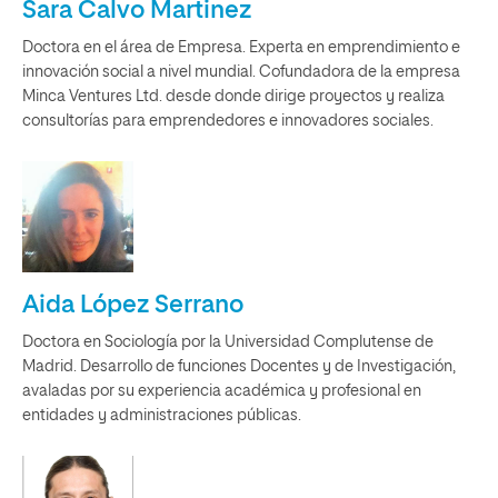
Sara Calvo Martinez
Doctora en el área de Empresa. Experta en emprendimiento e
innovación social a nivel mundial. Cofundadora de la empresa
Minca Ventures Ltd. desde donde dirige proyectos y realiza
consultorías para emprendedores e innovadores sociales.
Aida López Serrano
Doctora en Sociología por la Universidad Complutense de
Madrid. Desarrollo de funciones Docentes y de Investigación,
avaladas por su experiencia académica y profesional en
entidades y administraciones públicas.