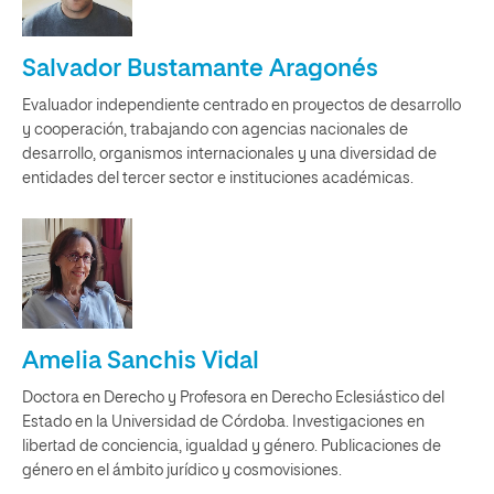
Salvador Bustamante Aragonés
Evaluador independiente centrado en proyectos de desarrollo
y cooperación, trabajando con agencias nacionales de
desarrollo, organismos internacionales y una diversidad de
entidades del tercer sector e instituciones académicas.
Amelia Sanchis Vidal
Doctora en Derecho y Profesora en Derecho Eclesiástico del
Estado en la Universidad de Córdoba. Investigaciones en
libertad de conciencia, igualdad y género. Publicaciones de
género en el ámbito jurídico y cosmovisiones.