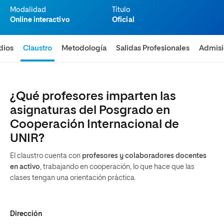
Modalidad
Título
Online interactivo
Oficial
dios
Claustro
Metodología
Salidas Profesionales
Admis
¿Qué profesores imparten las
asignaturas del Posgrado en
Cooperación Internacional de
UNIR?
El claustro cuenta con
profesores y colaboradores docentes
en activo
, trabajando en cooperación, lo que hace que las
clases tengan una orientación práctica.
Dirección