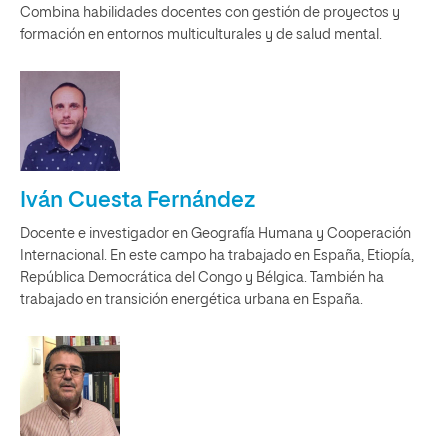
Combina habilidades docentes con gestión de proyectos y
formación en entornos multiculturales y de salud mental.
Iván Cuesta Fernández
Docente e investigador en Geografía Humana y Cooperación
Internacional. En este campo ha trabajado en España, Etiopía,
República Democrática del Congo y Bélgica. También ha
trabajado en transición energética urbana en España.