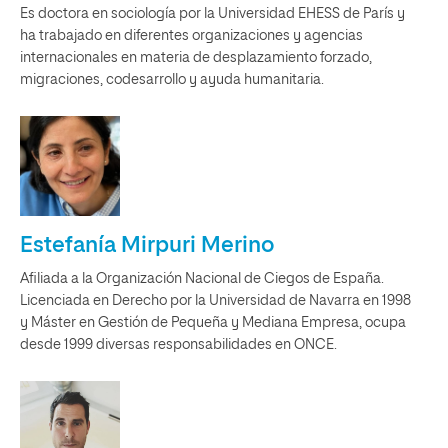
Es doctora en sociología por la Universidad EHESS de París y
ha trabajado en diferentes organizaciones y agencias
internacionales en materia de desplazamiento forzado,
migraciones, codesarrollo y ayuda humanitaria.
Estefanía Mirpuri Merino
Afiliada a la Organización Nacional de Ciegos de España.
Licenciada en Derecho por la Universidad de Navarra en 1998
y Máster en Gestión de Pequeña y Mediana Empresa, ocupa
desde 1999 diversas responsabilidades en ONCE.