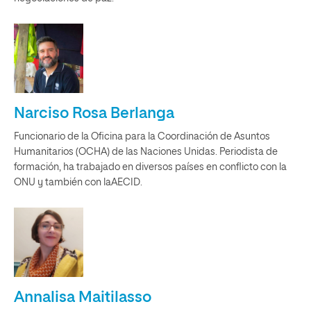
Narciso Rosa Berlanga
Funcionario de la Oficina para la Coordinación de Asuntos
Humanitarios (OCHA) de las Naciones Unidas. Periodista de
formación, ha trabajado en diversos países en conflicto con la
ONU y también con laAECID.
Annalisa Maitilasso