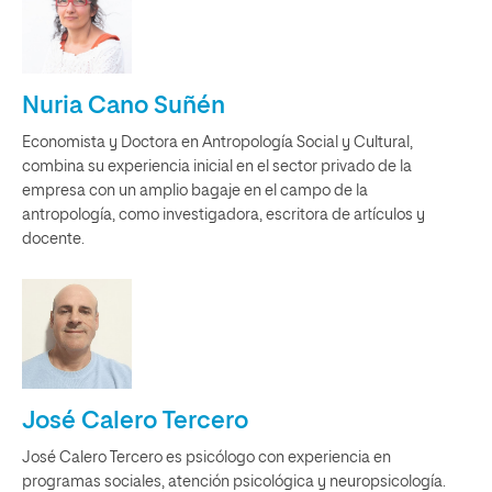
Nuria Cano Suñén
Economista y Doctora en Antropología Social y Cultural,
combina su experiencia inicial en el sector privado de la
empresa con un amplio bagaje en el campo de la
antropología, como investigadora, escritora de artículos y
docente.
José Calero Tercero
José Calero Tercero es psicólogo con experiencia en
programas sociales, atención psicológica y neuropsicología.