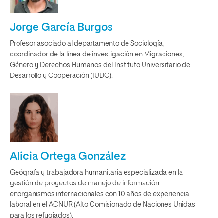
Jorge García Burgos
Profesor asociado al departamento de Sociología,
coordinador de la línea de investigación en Migraciones,
Género y Derechos Humanos del Instituto Universitario de
Desarrollo y Cooperación (IUDC).
Alicia Ortega González
Geógrafa y trabajadora humanitaria especializada en la
gestión de proyectos de manejo de información
enorganismos internacionales con 10 años de experiencia
laboral en el ACNUR (Alto Comisionado de Naciones Unidas
para los refugiados).