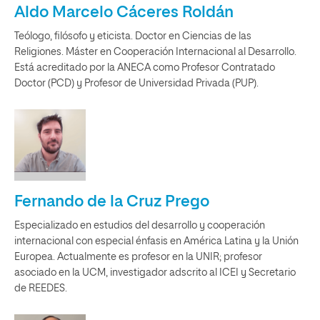
Aldo Marcelo Cáceres Roldán
Teólogo, filósofo y eticista. Doctor en Ciencias de las
Religiones. Máster en Cooperación Internacional al Desarrollo.
Está acreditado por la ANECA como Profesor Contratado
Doctor (PCD) y Profesor de Universidad Privada (PUP).
Fernando de la Cruz Prego
Especializado en estudios del desarrollo y cooperación
internacional con especial énfasis en América Latina y la Unión
Europea. Actualmente es profesor en la UNIR; profesor
asociado en la UCM, investigador adscrito al ICEI y Secretario
de REEDES.