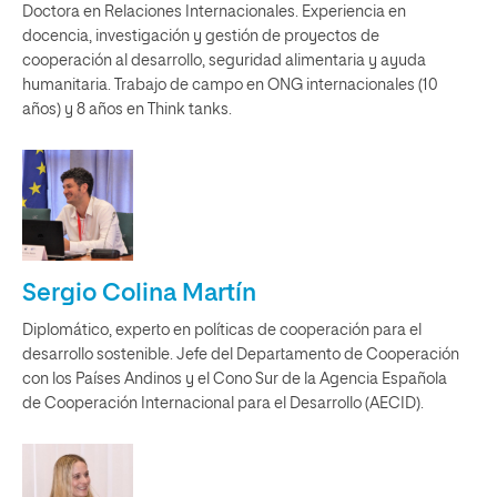
Doctora en Relaciones Internacionales. Experiencia en
docencia, investigación y gestión de proyectos de
cooperación al desarrollo, seguridad alimentaria y ayuda
humanitaria. Trabajo de campo en ONG internacionales (10
años) y 8 años en Think tanks.
Sergio Colina Martín
Diplomático, experto en políticas de cooperación para el
desarrollo sostenible. Jefe del Departamento de Cooperación
con los Países Andinos y el Cono Sur de la Agencia Española
de Cooperación Internacional para el Desarrollo (AECID).