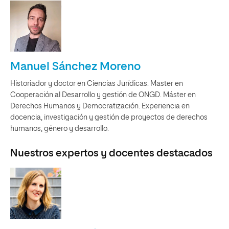
Manuel Sánchez Moreno
Historiador y doctor en Ciencias Jurídicas. Master en
Cooperación al Desarrollo y gestión de ONGD. Máster en
Derechos Humanos y Democratización. Experiencia en
docencia, investigación y gestión de proyectos de derechos
humanos, género y desarrollo.
Nuestros expertos y docentes destacados