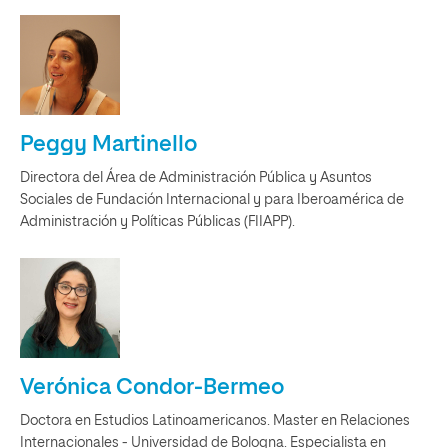
Peggy Martinello
Directora del Área de Administración Pública y Asuntos
Sociales de Fundación Internacional y para Iberoamérica de
Administración y Políticas Públicas (FIIAPP).
Verónica Condor-Bermeo
Doctora en Estudios Latinoamericanos. Master en Relaciones
Internacionales - Universidad de Bologna. Especialista en