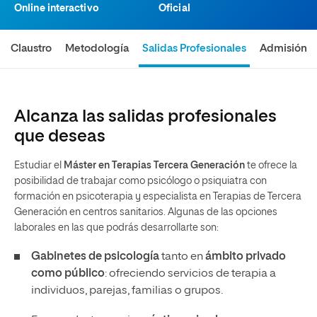
Online interactivo
Oficial
Claustro
Metodología
Salidas Profesionales
Admisión
Alcanza las salidas profesionales
que deseas
Estudiar el
Máster en Terapias Tercera Generación
te ofrece la
posibilidad de trabajar como psicólogo o psiquiatra con
formación en psicoterapia y especialista en Terapias de Tercera
Generación en centros sanitarios. Algunas de las opciones
laborales en las que podrás desarrollarte son:
Gabinetes de psicología
tanto en
ámbito privado
como público
: ofreciendo servicios de terapia a
individuos, parejas, familias o grupos.