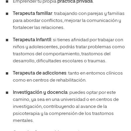
Emprender tu propia
práctica privada
.
Terapeuta familiar
: trabajando con parejas y familias
para abordar conflictos, mejorar la comunicación y
fortalecer las relaciones.
Terapeuta infantil
: si tienes afinidad por trabajar con
niños y adolescentes, podrás tratar problemas como
trastornos del comportamiento, trastornos del
desarrollo, dificultades escolares o traumas.
Terapeuta de adicciones
: tanto en entornos clínicos
como en centros de rehabilitación.
Investigación y docencia
: puedes optar por este
camino, ya sea en una universidad o en centros de
investigación, contribuyendo al avance de la
psicoterapia y la comprensión de los trastornos
mentales.