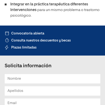
Integrar en la práctica terapéutica diferentes
intervenciones
para un mismo problema o trastorno
psicológico.
Convocatoria abierta
Consulta nuestros descuentos y becas
Plazas limitadas
Solicita información