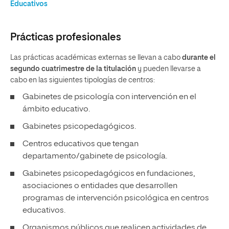
Educativos
Prácticas profesionales
Las prácticas académicas externas se llevan a cabo
durante el
segundo cuatrimestre de la titulación
y pueden llevarse a
cabo en las siguientes tipologías de centros:
Gabinetes de psicología con intervención en el
ámbito educativo.
Gabinetes psicopedagógicos.
Centros educativos que tengan
departamento/gabinete de psicología.
Gabinetes psicopedagógicos en fundaciones,
asociaciones o entidades que desarrollen
programas de intervención psicológica en centros
educativos.
Organismos públicos que realicen actividades de