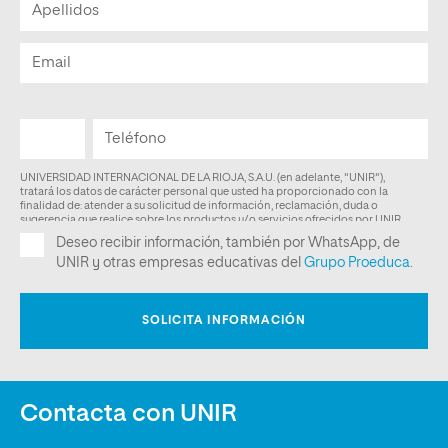
Contacta con UNIR