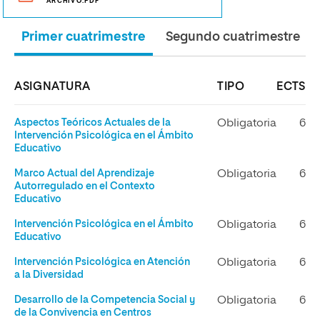
ARCHIVO.PDF
Primer cuatrimestre
Segundo cuatrimestre
ASIGNATURA
TIPO
ECTS
Aspectos Teóricos Actuales de la
Obligatoria
6
Intervención Psicológica en el Ámbito
Educativo
Marco Actual del Aprendizaje
Obligatoria
6
Autorregulado en el Contexto
Educativo
Intervención Psicológica en el Ámbito
Obligatoria
6
Educativo
Intervención Psicológica en Atención
Obligatoria
6
a la Diversidad
Desarrollo de la Competencia Social y
Obligatoria
6
de la Convivencia en Centros