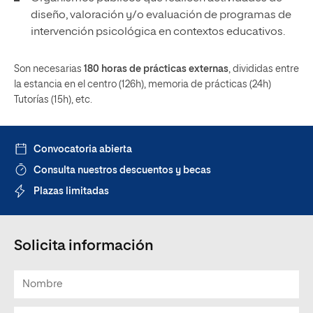
diseño, valoración y/o evaluación de programas de
intervención psicológica en contextos educativos.
Son necesarias
180 horas de prácticas externas
, divididas entre
la estancia en el centro (126h), memoria de prácticas (24h)
Tutorías (15h), etc.
Convocatoria abierta
Consulta nuestros descuentos y becas
Plazas limitadas
Solicita información