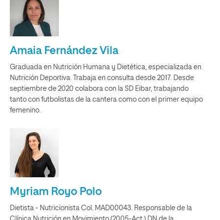
Amaia Fernández Vila
Graduada en Nutrición Humana y Dietética, especializada en
Nutrición Deportiva. Trabaja en consulta desde 2017. Desde
septiembre de 2020 colabora con la SD Eibar, trabajando
tanto con futbolistas de la cantera como con el primer equipo
femenino.
Myriam Royo Polo
Dietista - Nutricionista Col. MAD00043. Responsable de la
Clínica Nutrición en Movimiento (2005-Act.).DN de la