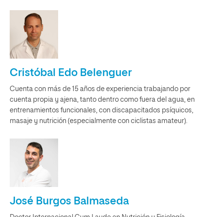
Cristóbal Edo Belenguer
Cuenta con más de 15 años de experiencia trabajando por
cuenta propia y ajena, tanto dentro como fuera del agua, en
entrenamientos funcionales, con discapacitados psíquicos,
masaje y nutrición (especialmente con ciclistas amateur).
José Burgos Balmaseda