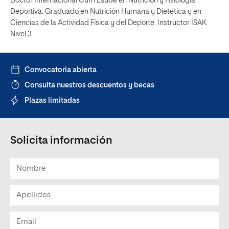
Doctor Internacional Cum Laude en Nutrición y Fisiología
Deportiva. Graduado en Nutrición Humana y Dietética y en
Ciencias de la Actividad Física y del Deporte. Instructor ISAK
Nivel 3.
Convocatoria abierta
Consulta nuestros descuentos y becas
Plazas limitadas
Solicita información