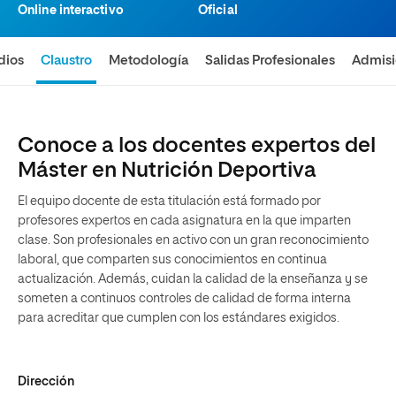
Online interactivo
Oficial
dios
Claustro
Metodología
Salidas Profesionales
Admis
Conoce a los docentes expertos del
Máster en Nutrición Deportiva
El equipo docente de esta titulación está formado por
profesores expertos en cada asignatura en la que imparten
clase. Son profesionales en activo con un gran reconocimiento
laboral, que comparten sus conocimientos en continua
actualización. Además, cuidan la calidad de la enseñanza y se
someten a continuos controles de calidad de forma interna
para acreditar que cumplen con los estándares exigidos.
Dirección