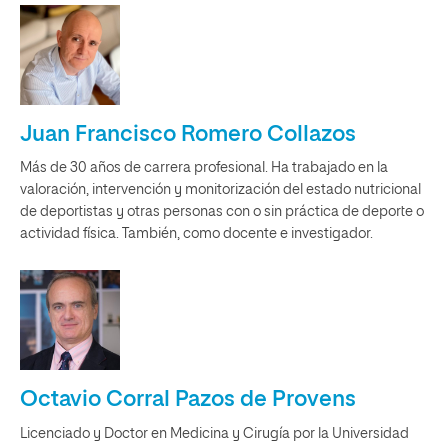
Juan Francisco Romero Collazos
Más de 30 años de carrera profesional. Ha trabajado en la
valoración, intervención y monitorización del estado nutricional
de deportistas y otras personas con o sin práctica de deporte o
actividad física. También, como docente e investigador.
Octavio Corral Pazos de Provens
Licenciado y Doctor en Medicina y Cirugía por la Universidad