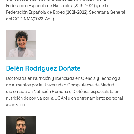
Federación Española de Halterofilia(2019-2021) y de la
Federación Española de Boxeo (2021-2022). Secretaria General
del CODINMA(2023-Act.)
Belén Rodríguez Doñate
Doctorada en Nutrición y licenciada en Ciencia y Tecnología
de alimentos por la Universidad Complutense de Madrid,
diplomada en Nutrición Humana y Dietética especialista en
nutrición deportiva por la UCAM y en entrenamiento personal
avanzado.