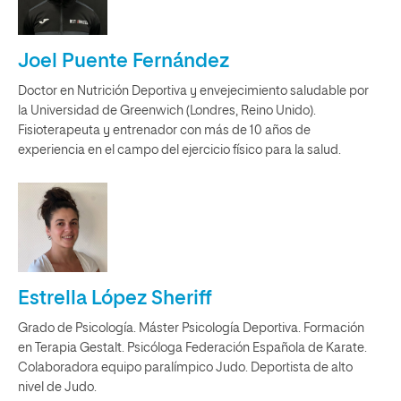
Joel Puente Fernández
Doctor en Nutrición Deportiva y envejecimiento saludable por
la Universidad de Greenwich (Londres, Reino Unido).
Fisioterapeuta y entrenador con más de 10 años de
experiencia en el campo del ejercicio físico para la salud.
Estrella López Sheriff
Grado de Psicología. Máster Psicología Deportiva. Formación
en Terapia Gestalt. Psicóloga Federación Española de Karate.
Colaboradora equipo paralímpico Judo. Deportista de alto
nivel de Judo.