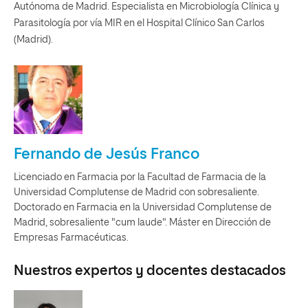
Autónoma de Madrid. Especialista en Microbiología Clínica y
Parasitología por vía MIR en el Hospital Clínico San Carlos
(Madrid).
Fernando de Jesús Franco
Licenciado en Farmacia por la Facultad de Farmacia de la
Universidad Complutense de Madrid con sobresaliente.
Doctorado en Farmacia en la Universidad Complutense de
Madrid, sobresaliente "cum laude". Máster en Dirección de
Empresas Farmacéuticas.
Nuestros expertos y docentes destacados