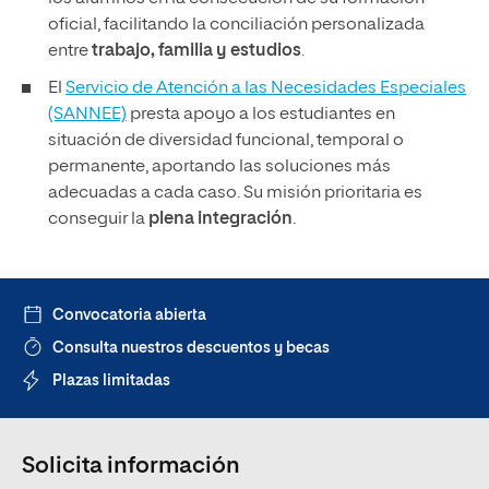
oficial, facilitando la conciliación personalizada
entre
trabajo, familia y estudios
.
El
Servicio de Atención a las Necesidades Especiales
(SANNEE)
presta apoyo a los estudiantes en
situación de diversidad funcional, temporal o
permanente, aportando las soluciones más
adecuadas a cada caso. Su misión prioritaria es
conseguir la
plena integración
.
Convocatoria abierta
Consulta nuestros descuentos y becas
Plazas limitadas
Solicita información