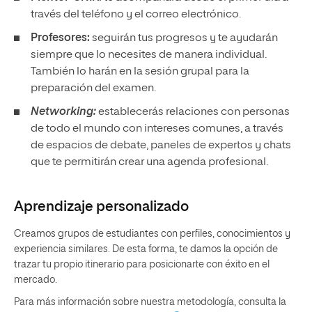
través del teléfono y el correo electrónico.
Profesores:
seguirán tus progresos y te ayudarán
siempre que lo necesites de manera individual.
También lo harán en la sesión grupal para la
preparación del examen.
Networking:
establecerás relaciones con personas
de todo el mundo con intereses comunes, a través
de espacios de debate, paneles de expertos y chats
que te permitirán crear una agenda profesional.
Aprendizaje personalizado
Creamos grupos de estudiantes con perfiles, conocimientos y
experiencia similares. De esta forma, te damos la opción de
trazar tu propio itinerario para posicionarte con éxito en el
mercado.
Para más información sobre nuestra metodología, consulta la