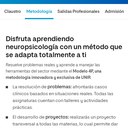
Claustro
Metodología
Salidas Profesionales
Admisión
Disfruta aprendiendo
neuropsicología con un método que
se adapta totalmente a ti
Resuelve problemas reales y aprende a manejar las
herramientas del sector mediante el
Modelo 4P, una
metodología innovadora y exclusiva de UNIR
.
La resolución de
problemas:
afrontarás casos
clínicos basados en situaciones reales. Todas las
asignaturas cuentan con talleres y actividades
prácticas.
El desarrollo de
proyectos:
realizarás un proyecto
transversal a todas las materias, lo cual permite dar