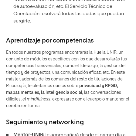
de autoevaluación, etc. El Servicio Técnico de
Orientación resolverá todas las dudas que puedan
surgirte.
Aprendizaje por competencias
En todos nuestros programas encontrarás la Huella UNIR, un
conjunto de módulos específicos con los que desarrollarás tus
competencias transversales, como el liderazgo, la gestión del
tiempo y de proyectos, una comunicación eficaz, etc. En este
máster, además de los comunes del resto de titulaciones de
Psicología, te ofertamos cursos sobre
privacidad y RPGD,
mapas mentales, la inteligencia social,
las conversaciones
difíciles, el
mindfulness
, expresarse con el cuerpo o mantener el
cerebro en forma.
Seguimiento y
networking
Mentor-UNIR:
te acompañará desde el primer día a