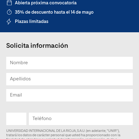
Abierta próxima convocatoria
35% de descuento hasta el 14 de mayo
Plazas limitadas
Solicita información