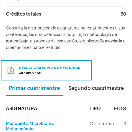
Créditos totales
60
Consulta la distribución de asignaturas por cuatrimestres y sus
contenidos, las competencias a adquirir, la metodología de
aprendizaje, el proceso de evaluación, la bibliografía asociada y
orientaciones para el estudio.
DESCARGAR EL PLAN DE ESTUDIOS
ARCHIVO.PDF
Primer cuatrimestre
Segundo cuatrimestre
ASIGNATURA
TIPO
ECTS
Microbiota. Microbioma.
Obligatoria
6
Metagenómica