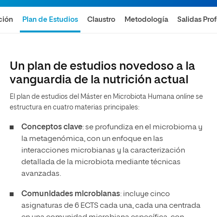
ción
Plan de Estudios
Claustro
Metodología
Salidas Pro
Un plan de estudios novedoso a la
vanguardia de la nutrición actual
El plan de estudios del Máster en Microbiota Humana
online
se
estructura en cuatro materias principales:
Conceptos clave
: se profundiza en el microbioma y
la metagenómica, con un enfoque en las
interacciones microbianas y la caracterización
detallada de la microbiota mediante técnicas
avanzadas.
Comunidades microbianas
: incluye cinco
asignaturas de 6 ECTS cada una, cada una centrada