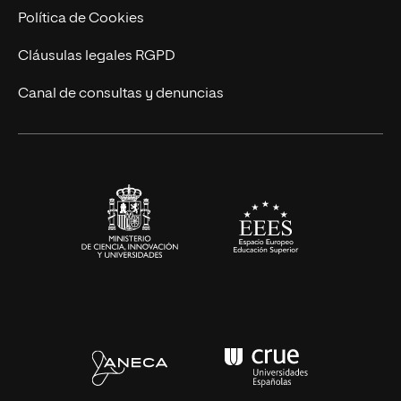
Ingeniería
Política de Cookies
Diseño
Cláusulas legales RGPD
Ciencias de la Salud
Canal de consultas y denuncias
Artes y Humanidades