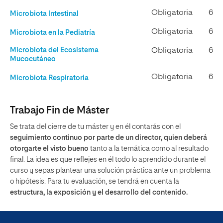
Obligatoria
6
Microbiota Intestinal
Obligatoria
6
Microbiota en la Pediatría
Microbiota del Ecosistema
Obligatoria
6
Mucocutáneo
Obligatoria
6
Microbiota Respiratoria
Trabajo Fin de Máster
Se trata del cierre de tu máster y en él contarás con el
seguimiento continuo por parte de un director, quien deberá
otorgarte el visto bueno
tanto a la temática como al resultado
final. La idea es que reflejes en él todo lo aprendido durante el
curso y sepas plantear una solución práctica ante un problema
o hipótesis. Para tu evaluación, se tendrá en cuenta la
estructura, la exposición y el desarrollo del contenido.