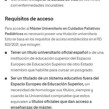
con enfermedades incurables.
Requisitos de acceso
Para acceder al
Máster Universitario en Cuidados Paliativos
Pediátricos
es necesario poseer una titulación universitaria.
Esto se basa en los requisitos de acceso establecidos en el RD
822/2021, que incluyen:
Tener un
título universitario oficial español
o de una
institución de educación superior del Espacio
Europeo de Educación Superior de otro Estado
miembro que habilite para cursar un posgrado.
Ser un titulado de un sistema educativo fuera del
Espacio Europeo de Educación Superior,
sin
necesidad de homologar sus títulos, siempre y
cuando la Universidad compruebe que estos
equivalen a
títulos oficiales que dan acceso a
enseñanzas de máster.