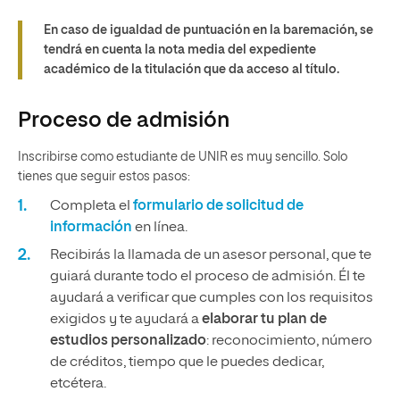
En caso de igualdad de puntuación en la baremación, se
tendrá en cuenta la nota media del expediente
académico de la titulación que da acceso al título.
Proceso de admisión
Inscribirse como estudiante de UNIR es muy sencillo. Solo
tienes que seguir estos pasos:
Completa el
formulario de solicitud de
información
en línea.
Recibirás la llamada de un asesor personal, que te
guiará durante todo el proceso de admisión. Él te
ayudará a verificar que cumples con los requisitos
exigidos y te ayudará a
elaborar tu plan de
estudios personalizado
: reconocimiento, número
de créditos, tiempo que le puedes dedicar,
etcétera.