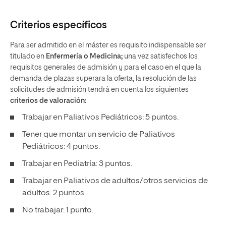
Criterios específicos
Para ser admitido en el máster es requisito indispensable ser
titulado en
Enfermería o Medicina;
una vez satisfechos los
requisitos generales de admisión y para el caso en el que la
demanda de plazas superara la oferta, la resolución de las
solicitudes de admisión tendrá en cuenta los siguientes
criterios de valoración:
Trabajar en Paliativos Pediátricos: 5 puntos.
Tener que montar un servicio de Paliativos
Pediátricos: 4 puntos.
Trabajar en Pediatría: 3 puntos.
Trabajar en Paliativos de adultos/otros servicios de
adultos: 2 puntos.
No trabajar: 1 punto.