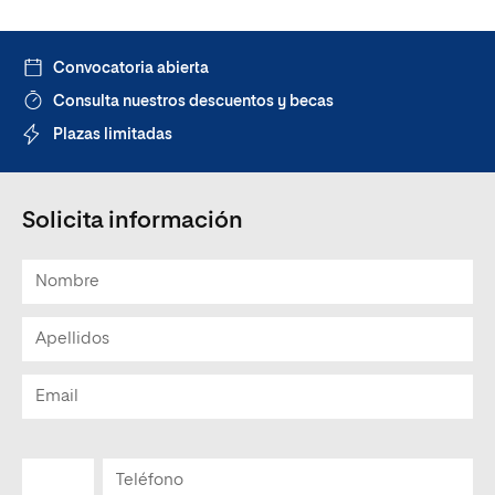
Convocatoria abierta
Consulta nuestros descuentos y becas
Plazas limitadas
Solicita información