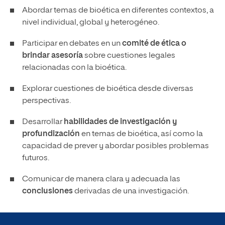
Abordar temas de bioética en diferentes contextos, a
nivel individual, global y heterogéneo.
Participar en debates en un
comité de ética o
brindar asesoría
sobre cuestiones legales
relacionadas con la bioética.
Explorar cuestiones de bioética desde diversas
perspectivas.
Desarrollar
habilidades de investigación y
profundización
en temas de bioética, así como la
capacidad de prever y abordar posibles problemas
futuros.
Comunicar de manera clara y adecuada las
conclusiones
derivadas de una investigación.