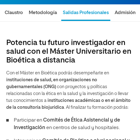
Claustro
Metodología
Salidas Profesionales
Admisión
Potencia tu futuro investigador en
salud con el Máster Universitario en
Bioética a distancia
Con el Máster en Bioética podrás desempeñarte en
instituciones de salud, en organizaciones no
gubernamentales (ONG)
con proyectos y políticas
relacionadas con la ética en la salud y la investigación o llevar
tus conocimientos a
instituciones académicas o en el ámbito
de la consultoría biojurídica
. Al finalizar tu formación podrás:
Participar en
Comités de Ética Asistencial y de
Investigación
en centros de salud y hospitales.