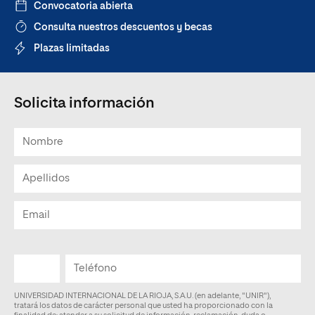
Convocatoria abierta
Consulta nuestros descuentos y becas
Plazas limitadas
Solicita información