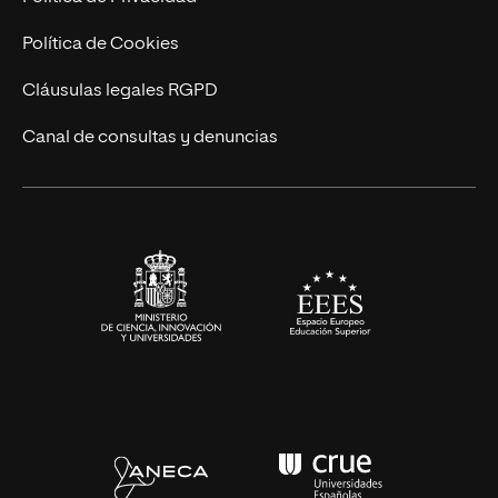
Ingeniería
Política de Cookies
Diseño
Cláusulas legales RGPD
Ciencias de la Salud
Canal de consultas y denuncias
Artes y Humanidades