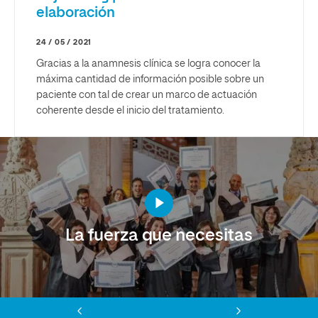
elaboración
24 / 05 / 2021
Gracias a la anamnesis clínica se logra conocer la
máxima cantidad de información posible sobre un
paciente con tal de crear un marco de actuación
coherente desde el inicio del tratamiento.
La fuerza que necesitas