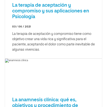
La terapia de aceptación y
compromiso y sus aplicaciones en
Psicología
03 / 06 / 2021
La terapia de aceptación y compromiso tiene como
objetivo crear una vida rica y significativa para el
paciente, aceptando el dolor como parte inevitable de
algunas vivencias.
La anamnesis clínica: qué es,
objetivos y procedimiento de