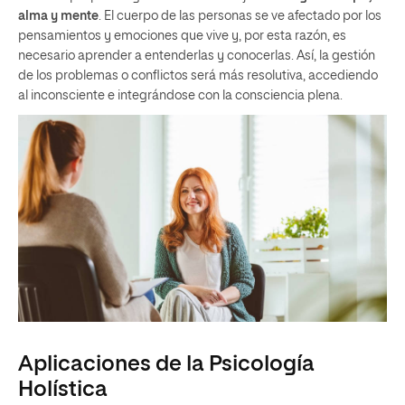
alma y mente
.
El cuerpo de las personas se ve afectado por los
pensamientos y emociones que vive y, por esta razón, es
necesario aprender a entenderlas y conocerlas. Así, la gestión
de los problemas o conflictos será más resolutiva, accediendo
al inconsciente e integrándose con la consciencia plena.
Aplicaciones de la Psicología
Holística