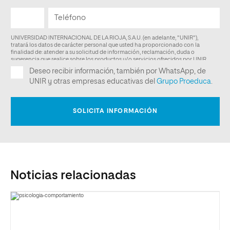
Noticias relacionadas