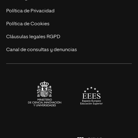
Marketing y Comunicación
Política de Privacidad
Ingeniería
Política de Cookies
Diseño
Cláusulas legales RGPD
Ciencias de la Salud
Canal de consultas y denuncias
Artes y Humanidades