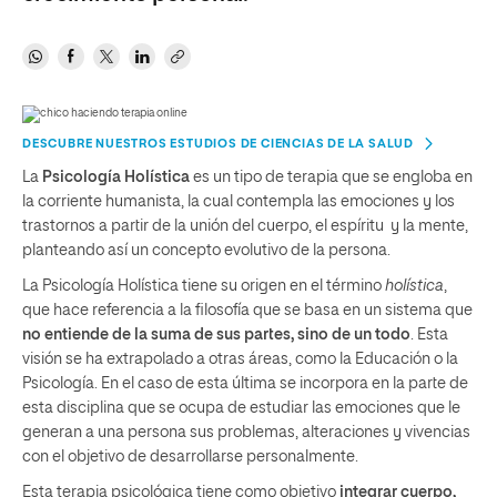
DESCUBRE NUESTROS ESTUDIOS DE CIENCIAS DE LA SALUD
La
Psicología Holística
es un tipo de terapia que se engloba en
la corriente humanista, la cual contempla las emociones y los
trastornos a partir de la unión del cuerpo, el espíritu y la mente,
planteando así un concepto evolutivo de la persona.
La Psicología Holística tiene su origen en el término
holística
,
que hace referencia a la filosofía que se basa en un sistema que
no entiende de la suma de sus partes, sino de un todo
. Esta
visión se ha extrapolado a otras áreas, como la Educación o la
Psicología. En el caso de esta última se incorpora en la parte de
esta disciplina que se ocupa de estudiar las emociones que le
generan a una persona sus problemas, alteraciones y vivencias
con el objetivo de desarrollarse personalmente.
Esta terapia psicológica tiene como objetivo
integrar cuerpo,