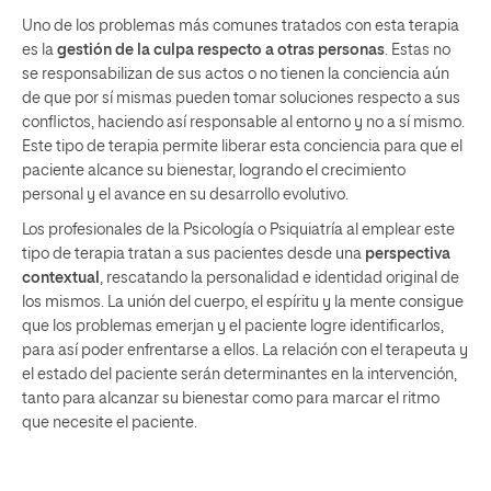
Uno de los problemas más comunes tratados con esta terapia
es la
gestión de la culpa respecto a otras personas
. Estas no
se responsabilizan de sus actos o no tienen la conciencia aún
de que por sí mismas pueden tomar soluciones respecto a sus
conflictos, haciendo así responsable al entorno y no a sí mismo.
Este tipo de terapia permite liberar esta conciencia para que el
paciente alcance su bienestar, logrando el crecimiento
personal y el avance en su desarrollo evolutivo.
Los profesionales de la Psicología
o Psiquiatría al emplear este
tipo de terapia tratan a sus pacientes desde una
perspectiva
contextual
, rescatando la personalidad e identidad original de
los mismos. La unión del cuerpo, el espíritu y la mente consigue
que los problemas emerjan y el paciente logre identificarlos,
para así poder enfrentarse a ellos. La relación con el terapeuta y
el estado del paciente serán determinantes en la intervención,
tanto para alcanzar su bienestar como para marcar el ritmo
que necesite el paciente.