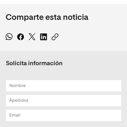
Comparte esta noticia
Solicita información