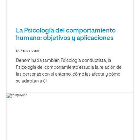
La Psicología del comportamiento
humano: objetivos y aplicaciones
18 / 06 / 2021
Denominada también Psicología conductista, la
Psicología del comportamiento estudia la relación de
las personas con el entorno, cómo les afecta y cómo
se adaptan a él.