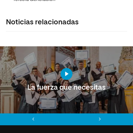
Noticias relacionadas
La fuerza que necesitas
Anterior
Siguiente