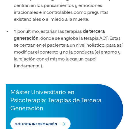
centran en los pensamientos y emociones
irracionales e incontrolables como preguntas
existenciales o el miedo a la muerte.
Y, por último, estarían las terapias
de
tercera
generación
, donde se engloba la terapia ACT. Estas
se centran en el paciente a un nivel holístico, para así
modificar el contexto y no la conducta (el entorno y
la relación con el mismo juega un papel
fundamental).
Máster Universitario en
Psicoterapia: Terapias de Tercera
Generación
SOLICITA INFORMACIÓN