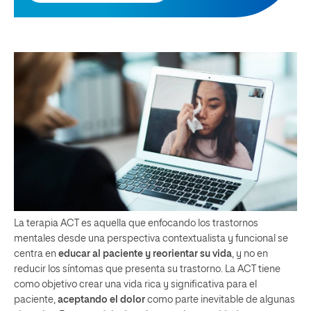
La terapia ACT es aquella que enfocando los trastornos
mentales desde una perspectiva contextualista y funcional se
centra en
educar al paciente y reorientar su vida
, y no en
reducir los síntomas que presenta su trastorno. La ACT tiene
como objetivo crear una vida rica y significativa para el
paciente,
aceptando el dolor
como parte inevitable de algunas