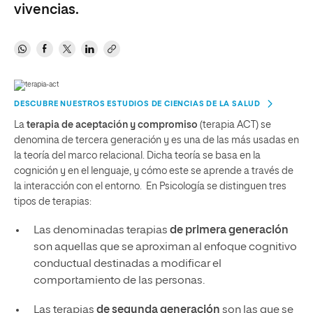
vivencias.
DESCUBRE NUESTROS ESTUDIOS DE CIENCIAS DE LA SALUD
La
terapia de aceptación y compromiso
(terapia ACT) se
denomina de tercera generación y es una de las más usadas en
la teoría del marco relacional. Dicha teoría se basa en la
cognición y en el lenguaje, y cómo este se aprende a través de
la interacción con el entorno. En Psicología se distinguen tres
tipos de terapias:
Las denominadas terapias
de primera generación
son aquellas que se aproximan al enfoque cognitivo
conductual destinadas a modificar el
comportamiento de las personas.
Las terapias
de segunda generación
son las que se