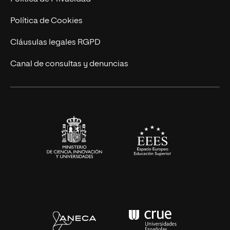
Ingeniería
Política de Cookies
Diseño
Cláusulas legales RGPD
Ciencias de la Salud
Canal de consultas y denuncias
Artes y Humanidades