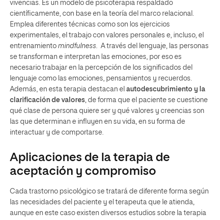
vivencias. Es un modelo de psicoterapia respaldado
científicamente, con base en la teoría del marco relacional.
Emplea diferentes técnicas como son los ejercicios
experimentales, el trabajo con valores personales e, incluso, el
entrenamiento
mindfulness.
A través del lenguaje, las personas
se transforman e interpretan las emociones, por eso es
necesario trabajar en la percepción de los significados del
lenguaje como las emociones, pensamientos y recuerdos.
Además, en esta terapia destacan el
autodescubrimiento y la
clarificación de valores
, de forma que el paciente se cuestione
qué clase de persona quiere ser y qué valores y creencias son
las que determinan e influyen en su vida, en su forma de
interactuar y de comportarse.
Aplicaciones de la terapia de
aceptación y compromiso
Cada trastorno psicológico se tratará de diferente forma según
las necesidades del paciente y el terapeuta que le atienda,
aunque en este caso existen diversos estudios sobre la terapia