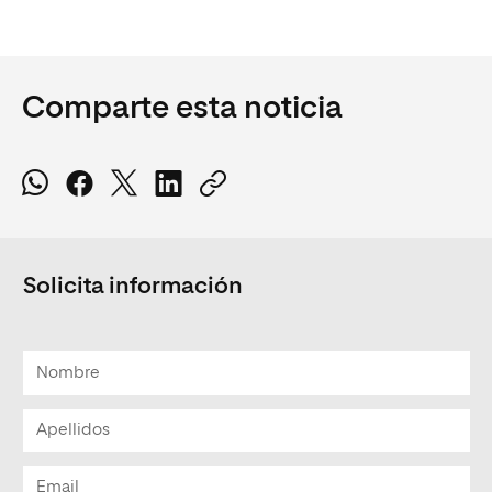
Comparte esta noticia
Solicita información