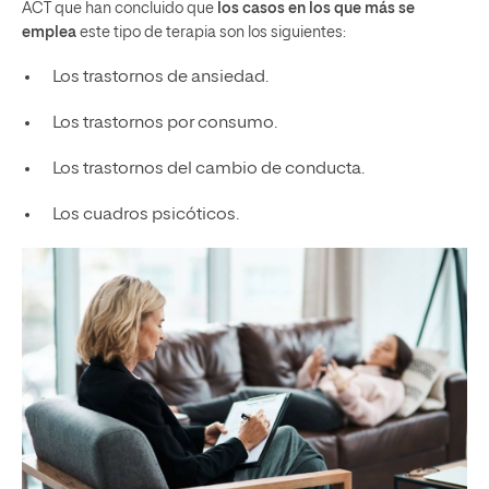
ACT que han concluido que
los casos en los que más se
emplea
este tipo de terapia son los siguientes:
Los trastornos de ansiedad.
Los trastornos por consumo.
Los trastornos del cambio de conducta.
Los cuadros psicóticos.