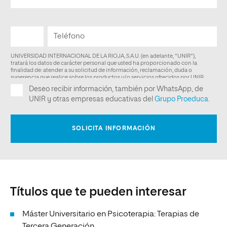
Títulos que te pueden interesar
Máster Universitario en Psicoterapia: Terapias de
Tercera Generación