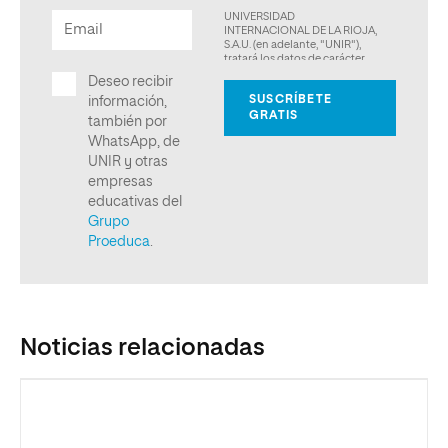
Noticias relacionadas