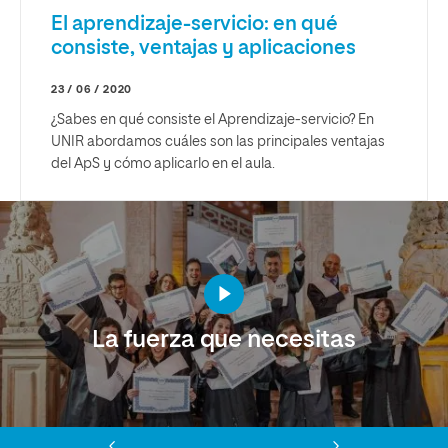
El aprendizaje-servicio: en qué
consiste, ventajas y aplicaciones
23 / 06 / 2020
¿Sabes en qué consiste el Aprendizaje-servicio? En
UNIR abordamos cuáles son las principales ventajas
del ApS y cómo aplicarlo en el aula.
La fuerza que necesitas