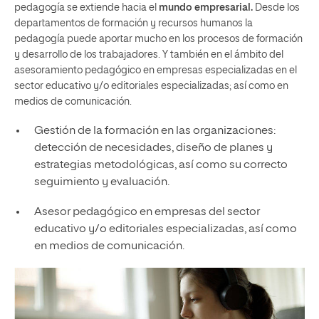
pedagogía se extiende hacia el
mundo empresarial.
Desde los
departamentos de formación y recursos humanos la
pedagogía puede aportar mucho en los procesos de formación
y desarrollo de los trabajadores. Y también en el ámbito del
asesoramiento pedagógico en empresas especializadas en el
sector educativo y/o editoriales especializadas; así como en
medios de comunicación.
Gestión de la formación en las organizaciones:
detección de necesidades, diseño de planes y
estrategias metodológicas, así como su correcto
seguimiento y evaluación.
Asesor pedagógico en empresas del sector
educativo y/o editoriales especializadas, así como
en medios de comunicación.