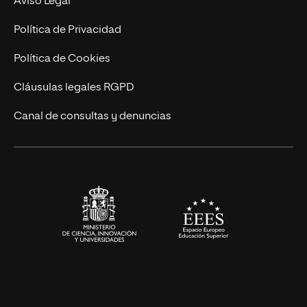
Aviso Legal
Marketing y Comunicación
Política de Privacidad
Ingeniería
Política de Cookies
Diseño
Cláusulas legales RGPD
Ciencias de la Salud
Canal de consultas y denuncias
Artes y Humanidades