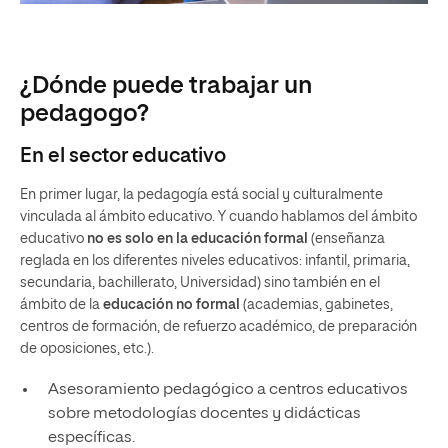
¿Dónde puede trabajar un
pedagogo?
En el sector educativo
En primer lugar, la pedagogía está social y culturalmente
vinculada al ámbito educativo. Y cuando hablamos del ámbito
educativo
no es solo en la educación formal
(enseñanza
reglada en los diferentes niveles educativos: infantil, primaria,
secundaria, bachillerato, Universidad) sino también en el
ámbito de la
educación no formal
(academias, gabinetes,
centros de formación, de refuerzo académico, de preparación
de oposiciones, etc.).
Asesoramiento pedagógico a centros educativos
sobre metodologías docentes y didácticas
específicas.