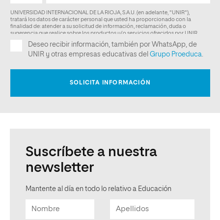
Suscríbete a nuestra
newsletter
Mantente al día en todo lo relativo a Educación