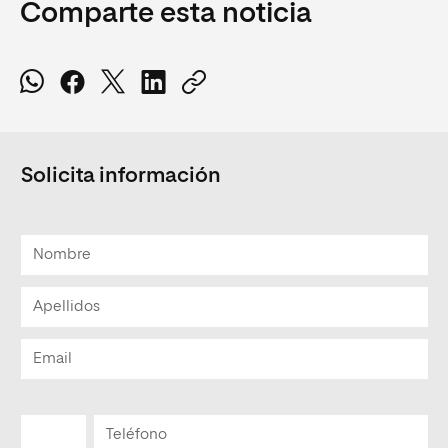
Comparte esta noticia
Solicita información