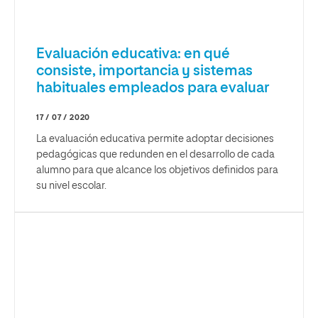
Evaluación educativa: en qué
consiste, importancia y sistemas
habituales empleados para evaluar
17 / 07 / 2020
La evaluación educativa permite adoptar decisiones
pedagógicas que redunden en el desarrollo de cada
alumno para que alcance los objetivos definidos para
su nivel escolar.