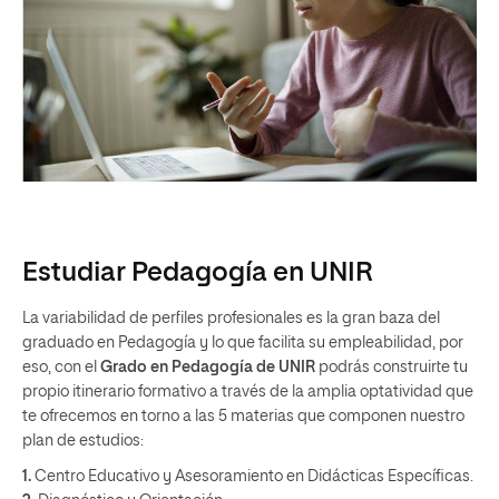
Estudiar Pedagogía en UNIR
La variabilidad de perfiles profesionales es la gran baza del
graduado en Pedagogía y lo que facilita su empleabilidad, por
eso, con el
Grado en Pedagogía de UNIR
podrás construirte tu
propio itinerario formativo a través de la amplia optatividad que
te ofrecemos en torno a las 5 materias que componen nuestro
plan de estudios:
1.
Centro Educativo y Asesoramiento en Didácticas Específicas.