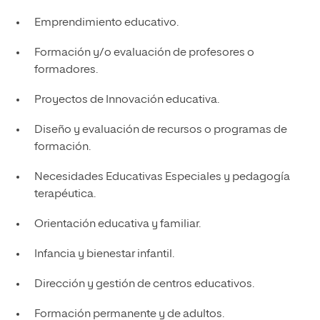
Emprendimiento educativo.
Formación y/o evaluación de profesores o
formadores.
Proyectos de Innovación educativa.
Diseño y evaluación de recursos o programas de
formación.
Necesidades Educativas Especiales y pedagogía
terapéutica.
Orientación educativa y familiar.
Infancia y bienestar infantil.
Dirección y gestión de centros educativos.
Formación permanente y de adultos.