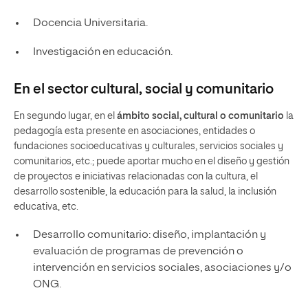
Docencia Universitaria.
Investigación en educación.
En el sector cultural, social y comunitario
En segundo lugar, en el
ámbito social, cultural o comunitario
la
pedagogía esta presente en asociaciones, entidades o
fundaciones socioeducativas y culturales, servicios sociales y
comunitarios, etc.; puede aportar mucho en el diseño y gestión
de proyectos e iniciativas relacionadas con la cultura, el
desarrollo sostenible, la educación para la salud, la inclusión
educativa, etc.
Desarrollo comunitario: diseño, implantación y
evaluación de programas de prevención o
intervención en servicios sociales, asociaciones y/o
ONG.