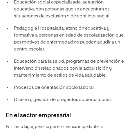
Educación social especializada: actuación
educativa con personas que se encuentran es
situaciones de exclusión o de conflicto social.
Pedagogía Hospitalaria: atención educativa y
formativa a personas en edad de escolarización que
por motivos de enfermedad no pueden acudir a un
centro escolar.
Educación para la salud: programas de prevención e
intervención relacionados con la adquisición y
mantenimiento de estilos de vida saludable.
Procesos de orientación socio laboral.
Diseño y gestión de proyectos socioculturales.
En el sector empresarial
En último lugar, pero no por ello menos importante, la