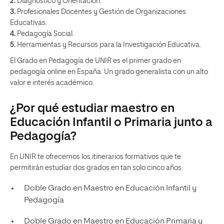
2.
Diagnóstico y Orientación.
3.
Profesionales Docentes y Gestión de Organizaciones
Educativas.
4.
Pedagogía Social.
5.
Herramientas y Recursos para la Investigación Educativa.
El Grado en Pedagogía de UNIR es el primer grado en
pedagogía online en España. Un grado generalista con un alto
valor e interés académico.
¿Por qué estudiar maestro en
Educación Infantil o Primaria junto a
Pedagogía?
En UNIR te ofrecemos los itinerarios formativos que te
permitirán estudiar dos grados en tan solo cinco años:
Doble Grado en Maestro en Educación Infantil y
Pedagogía
Doble Grado en Maestro en Educación Primaria y