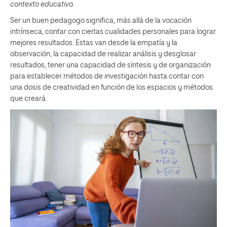
contexto educativo.
Ser un buen pedagogo significa, más allá de la vocación
intrínseca, contar con ciertas cualidades personales para lograr
mejores resultados. Estas van desde la empatía y la
observación, la capacidad de realizar análisis y desglosar
resultados, tener una capacidad de síntesis y de organización
para establecer métodos de investigación hasta contar con
una dosis de creatividad en función de los espacios y métodos
que creará.