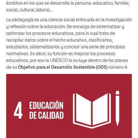
ámbitos en los que se desarrolla la persona: educativo, familiar,
social, cultural, laboral…
La pedagogía es una ciencia social enfocada en la investigación
y reflexión sobre la educación. Se encarga de sistematizar y
optimizar los procesos educativos, para lo cual trata de
recopilar datos sobre el hecho educativo, clasificarlos,
estudiarlos, sistematizarlos y concluir una serie de principios
normativos. Es decir, su función es mejorar los procesos
educativos, por eso la UNESCO la incluye dentro de los planes
de su
Objetivo para el Desarrollo Sostenible (ODS)
número 4.