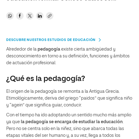
DESCUBRE NUESTROS ESTUDIOS DE EDUCACIÓN
Alrededor de la
pedagogía
existe cierta ambigüedad y
desconocimiento en torno a su definición, funciones y ámbitos
de actuación profesional.
¿Qué es la pedagogía?
El origen de la pedagogía se remonta a la Antigua Grecia.
Etimológicamente, deriva del griego “paidos” que significa niño
y “agein” que significa guiar, conducir.
Con el tiempo ha ido adoptando un sentido mucho más amplio
ya que
la pedagogía se encarga de estudiar la educación
.
Pero no se centra solo en la niñez, sino que abarca todas las
etapas vitales del ser humano y, a su vez, llega a todos los