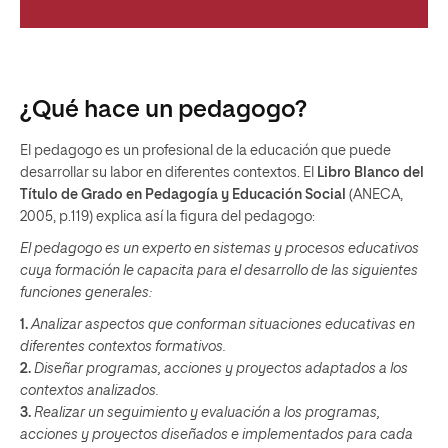
¿Qué hace un pedagogo?
El pedagogo es un profesional de la educación que puede
desarrollar su labor en diferentes contextos. El
Libro Blanco del
Título de Grado en Pedagogía y Educación Social
(ANECA,
2005, p.119) explica así la figura del pedagogo:
El pedagogo es un experto en sistemas y procesos educativos
cuya formación le capacita para el desarrollo de las siguientes
funciones generales:
1.
Analizar aspectos que conforman situaciones educativas en
diferentes contextos formativos.
2.
Diseñar programas, acciones y proyectos adaptados a los
contextos analizados.
3.
Realizar un seguimiento y evaluación a los programas,
acciones y proyectos diseñados e implementados para cada