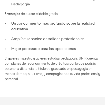
Pedagogía
3
ventajas
de cursar el doble grado:
Un conocimiento más profundo sobre la realidad
educativa.
Amplía tu abanico de salidas profesionales.
Mejor preparado para las oposiciones.
Si ya eres maestro y quieres estudiar pedagogía, UNIR cuenta
con planes de reconocimiento de créditos; por lo que podrás
obtener a distancia tu título de graduado en pedagogía en
menos tiempo, a tu ritmo, y compaginando tu vida profesional y
personal.