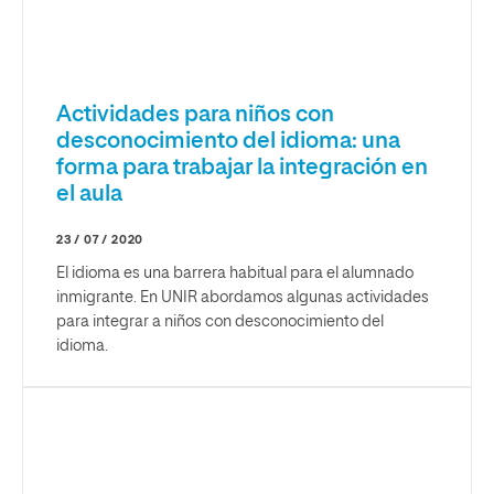
Actividades para niños con
desconocimiento del idioma: una
forma para trabajar la integración en
el aula
23 / 07 / 2020
El idioma es una barrera habitual para el alumnado
inmigrante. En UNIR abordamos algunas actividades
para integrar a niños con desconocimiento del
idioma.