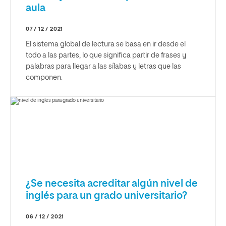
aula
07 / 12 / 2021
El sistema global de lectura se basa en ir desde el
todo a las partes, lo que significa partir de frases y
palabras para llegar a las sílabas y letras que las
componen.
¿Se necesita acreditar algún nivel de
inglés para un grado universitario?
06 / 12 / 2021