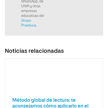
Noticias relacionadas
Método global de lectura: te
aconsejamos cómo aplicarlo en el