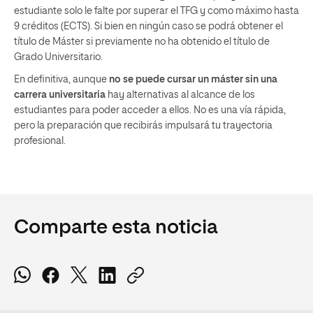
estudiante solo le falte por superar el TFG y como máximo hasta
9 créditos (ECTS). Si bien en ningún caso se podrá obtener el
título de Máster si previamente no ha obtenido el título de
Grado Universitario.
En definitiva, aunque
no
se puede cursar un máster sin una
carrera universitaria
hay alternativas al alcance de los
estudiantes para poder acceder a ellos. No es una vía rápida,
pero la preparación que recibirás impulsará tu trayectoria
profesional.
Comparte esta noticia