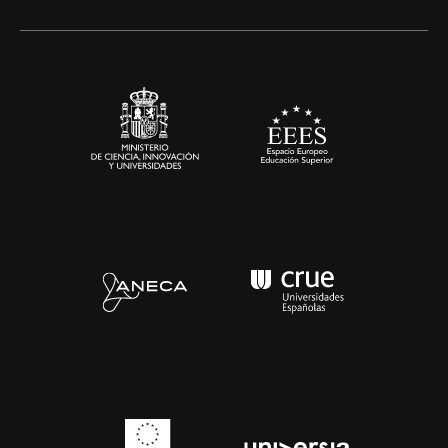
Artes y Humanidades