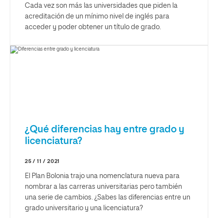
Cada vez son más las universidades que piden la
acreditación de un mínimo nivel de inglés para
acceder y poder obtener un título de grado.
¿Qué diferencias hay entre grado y
licenciatura?
25 / 11 / 2021
El Plan Bolonia trajo una nomenclatura nueva para
nombrar a las carreras universitarias pero también
una serie de cambios. ¿Sabes las diferencias entre un
grado universitario y una licenciatura?