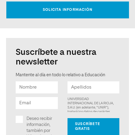
Suscríbete a nuestra
newsletter
Mantente al día en todo lo relativo a Educación