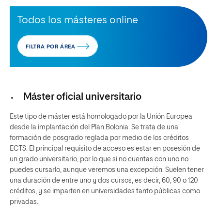
Todos los másteres online
FILTRA POR ÁREA
Máster oficial universitario
Este tipo de máster está homologado por la Unión Europea
desde la implantación del Plan Bolonia. Se trata de una
formación de posgrado reglada por medio de los créditos
ECTS. El principal requisito de acceso es estar en posesión de
un grado universitario, por lo que si no cuentas con uno no
puedes cursarlo, aunque veremos una excepción. Suelen tener
una duración de entre uno y dos cursos, es decir, 60, 90 o 120
créditos, y se imparten en universidades tanto públicas como
privadas.