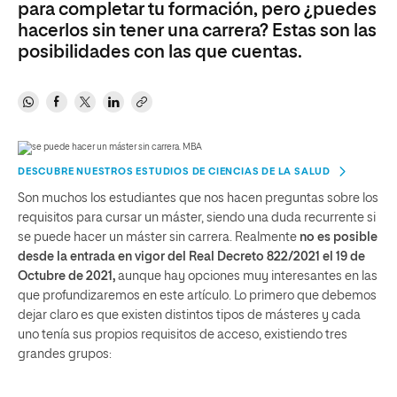
para completar tu formación, pero ¿puedes
hacerlos sin tener una carrera? Estas son las
posibilidades con las que cuentas.
DESCUBRE NUESTROS ESTUDIOS DE CIENCIAS DE LA SALUD
Son muchos los estudiantes que nos hacen preguntas sobre los
requisitos para cursar un máster, siendo una duda recurrente si
se puede hacer un máster sin carrera. Realmente
no es posible
desde la entrada en vigor del Real Decreto 822/2021 el 19 de
Octubre de 2021,
aunque hay opciones muy interesantes en las
que profundizaremos en este artículo. Lo primero que debemos
dejar claro es que existen distintos tipos de másteres y cada
uno tenía sus propios requisitos de acceso, existiendo tres
grandes grupos: