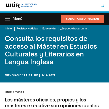
Menú
SOLICITA INFORMACIÓN
Inicio
Revista - Noticias
Educación
¿Se puede hacer un máster sin carrera?
Consulta los requisitos de
acceso al Máster en Estudios
Culturales y Literarios en
Lengua Inglesa
CIENCIAS DE LA SALUD | 11/12/2021
UNIR REVISTA
Los másteres oficiales, propios y los
másteres executive son opciones ideales