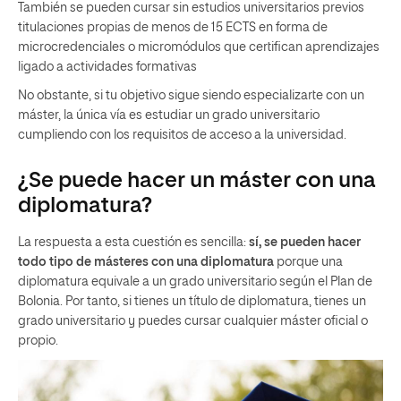
También se pueden cursar sin estudios universitarios previos
titulaciones propias de menos de 15 ECTS en forma de
microcredenciales o micromódulos que certifican aprendizajes
ligado a actividades formativas
No obstante, si tu objetivo sigue siendo especializarte con un
máster, la única vía es estudiar un grado universitario
cumpliendo con los requisitos de acceso a la universidad.
¿Se puede hacer un máster con una
diplomatura?
La respuesta a esta cuestión es sencilla:
sí, se pueden hacer
todo tipo de másteres con una diplomatura
porque una
diplomatura equivale a un grado universitario según el Plan de
Bolonia. Por tanto, si tienes un título de diplomatura, tienes un
grado universitario y puedes cursar cualquier máster oficial o
propio.