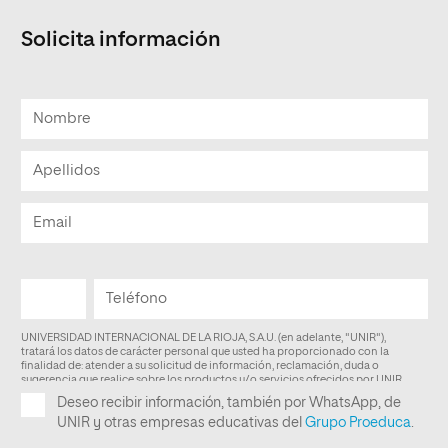
Solicita información