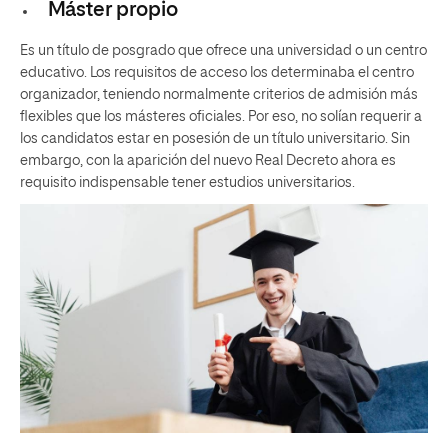
Máster propio
Es un título de posgrado que ofrece una universidad o un centro
educativo. Los requisitos de acceso los determinaba el centro
organizador, teniendo normalmente criterios de admisión más
flexibles que los másteres oficiales. Por eso, no solían requerir a
los candidatos estar en posesión de un título universitario. Sin
embargo, con la aparición del nuevo Real Decreto ahora es
requisito indispensable tener estudios universitarios.