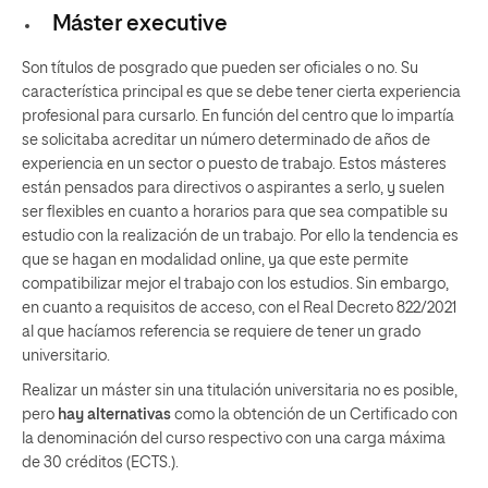
Máster executive
Son títulos de posgrado que pueden ser oficiales o no. Su
característica principal es que se debe tener cierta experiencia
profesional para cursarlo. En función del centro que lo impartía
se solicitaba acreditar un número determinado de años de
experiencia en un sector o puesto de trabajo. Estos másteres
están pensados para directivos o aspirantes a serlo, y suelen
ser flexibles en cuanto a horarios para que sea compatible su
estudio con la realización de un trabajo. Por ello la tendencia es
que se hagan en modalidad online, ya que este permite
compatibilizar mejor el trabajo con los estudios. Sin embargo,
en cuanto a requisitos de acceso, con el Real Decreto 822/2021
al que hacíamos referencia se requiere de tener un grado
universitario.
Realizar un máster sin una titulación universitaria no es posible,
pero
hay alternativas
como la obtención de un Certificado con
la denominación del curso respectivo con una carga máxima
de 30 créditos (ECTS.).