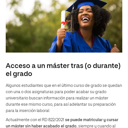
Acceso a un máster tras (o durante)
el grado
Algunos estudiantes que en el último curso de grado se quedan
con una o dos asignaturas para poder acabar su grado
universitario buscan información para realizar un máster
durante ese mismo curso, para así adelantar su preparación
para la inserción laboral.
Actualmente con el RD 822/2021
se puede matricular y cursar
un máster sin haber acabado el grado
, siempre y cuando al