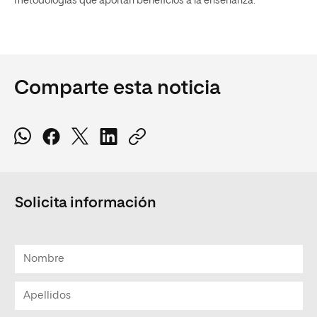
metodologías que aportan beneficios a la enseñanza.
Comparte esta noticia
Solicita información