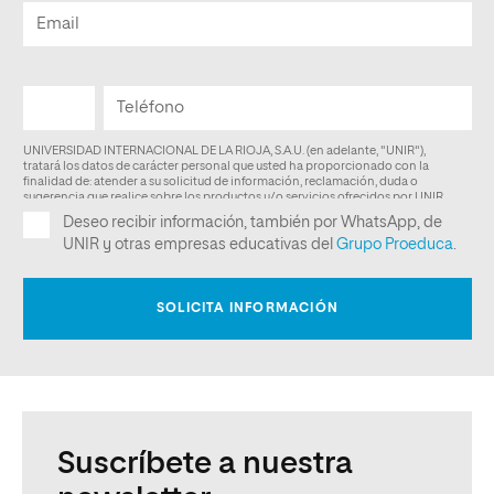
Suscríbete a nuestra