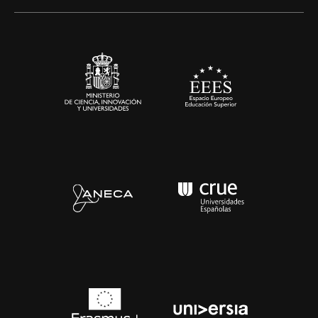
Artes y Humanidades