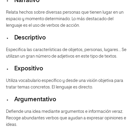
Narrativo
Relata hechos sobre diversas personas que tienen lugar en un
espacio y momento determinado. Lo más destacado del
lenguaje es el uso de verbos de acción.
Descriptivo
Especifica las características de objetos, personas, lugares… Se
utilizan un gran número de adjetivos en este tipo de textos.
Expositivo
Utiliza vocabulario específico y desde una visión objetiva para
tratar temas concretos. El lenguaje es directo.
Argumentativo
Defiende una idea mediante argumentos e información veraz.
Recoge abundantes verbos que ayudan a expresar opiniones e
ideas.