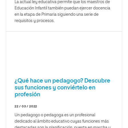
La actual ley educativa permite que los maestros de
Educación Infantil también puedan ejercer docencia
en la etapa de Primaria siguiendo una serie de
requisitos y procesos.
¿Qué hace un pedagogo? Descubre
sus funciones y conviértelo en
profesión
22 / 03 / 2022
Un pedagogo o pedagoga es un profesional
dedicado al ámbito educativo cuyas funciones más
destacadas son la planificación, puesta en marcha y