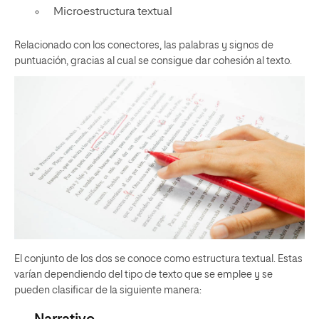
Microestructura textual
Relacionado con los conectores, las palabras y signos de
puntuación, gracias al cual se consigue dar cohesión al texto.
El conjunto de los dos se conoce como estructura textual. Estas
varían dependiendo del tipo de texto que se emplee y se
pueden clasificar de la siguiente manera: