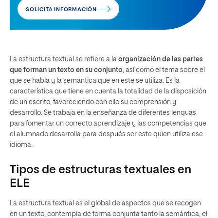
SOLICITA INFORMACIÓN
La estructura textual se refiere a la
organización de las partes
que forman un texto en su conjunto
, así como el tema sobre el
que se habla y la semántica que en este se utiliza. Es la
característica que tiene en cuenta la totalidad de la disposición
de un escrito, favoreciendo con ello su comprensión y
desarrollo. Se trabaja en la enseñanza de diferentes lenguas
para fomentar un correcto aprendizaje y las competencias que
el alumnado desarrolla para después ser este quien utiliza ese
idioma.
Tipos de estructuras textuales en
ELE
La estructura textual es el global de aspectos que se recogen
en un texto; contempla de forma conjunta tanto la semántica, el