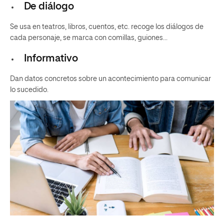
De diálogo
Se usa en teatros, libros, cuentos, etc. recoge los diálogos de
cada personaje, se marca con comillas, guiones…
Informativo
Dan datos concretos sobre un acontecimiento para comunicar
lo sucedido.