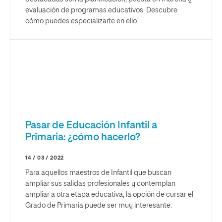
evaluación de programas educativos. Descubre
cómo puedes especializarte en ello.
Pasar de Educación Infantil a
Primaria: ¿cómo hacerlo?
14 / 03 / 2022
Para aquellos maestros de Infantil que buscan
ampliar sus salidas profesionales y contemplan
ampliar a otra etapa educativa, la opción de cursar el
Grado de Primaria puede ser muy interesante.