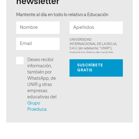
newsletter
Mantente al día en todo lo relativo a Educación