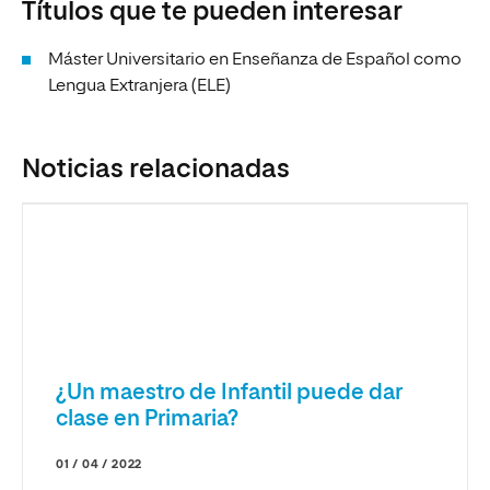
Títulos que te pueden interesar
Máster Universitario en Enseñanza de Español como
Lengua Extranjera (ELE)
Noticias relacionadas
¿Un maestro de Infantil puede dar
clase en Primaria?
01 / 04 / 2022