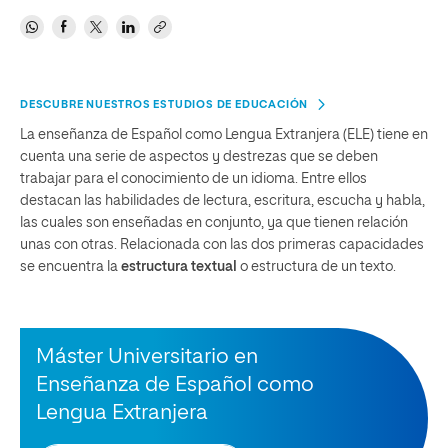
DESCUBRE NUESTROS ESTUDIOS DE EDUCACIÓN
La enseñanza de Español como Lengua Extranjera (ELE) tiene en
cuenta una serie de aspectos y destrezas que se deben
trabajar para el conocimiento de un idioma. Entre ellos
destacan las habilidades de lectura, escritura, escucha y habla,
las cuales son enseñadas en conjunto, ya que tienen relación
unas con otras. Relacionada con las dos primeras capacidades
se encuentra la
estructura textual
o estructura de un texto.
Máster Universitario en
Enseñanza de Español como
Lengua Extranjera