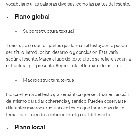
vocabulario y las palabras diversas, como las partes del escrito:
Plano global
Superestructura textual
Tiene relación con las partes que forman el texto; como puede
ser: título, introducción, desarrollo y conclusión. Esta varía
según el escrito. Marca el tipo de texto al que se refiere según la
estructura que presenta. Representa el formato de un texto.
Macroestructura textual
Indica el tema del texto y la semántica que se utiliza en función
del mismo para dar coherencia y sentido. Pueden observarse
diferentes macroestructuras en textos que tratan más de un
tema, manteniendo la relación en el global del escrito.
Plano local