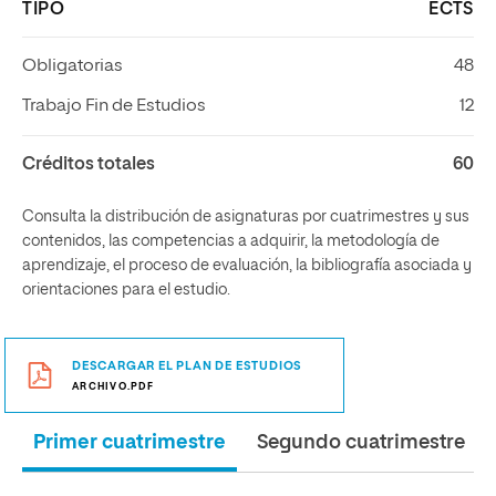
TIPO
ECTS
Obligatorias
48
Trabajo Fin de Estudios
12
Créditos totales
60
Consulta la distribución de asignaturas por cuatrimestres y sus
contenidos, las competencias a adquirir, la metodología de
aprendizaje, el proceso de evaluación, la bibliografía asociada y
orientaciones para el estudio.
DESCARGAR EL PLAN DE ESTUDIOS
ARCHIVO.PDF
Primer cuatrimestre
Segundo cuatrimestre