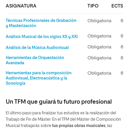
ASIGNATURA
TIPO
ECTS
Técnicas Profesionales de Grabación
Obligatoria
6
y Masterización
Obligatoria
6
Análisis Musical de los siglos XX y XXI
Obligatoria
6
Análisis de la Música Audiovisual
Herramientas de Orquestación
Obligatoria
6
Avanzada
Herramientas para la composición
Obligatoria
6
Audiovisual, Electroacústica y la
Sonología
Un TFM que guiará tu futuro profesional
El último paso para finalizar tus estudios es la realización del
Trabajo de Fin de Máster. En el TFM del Máster de Composición
Musical trabajarás sobre
tus propias obras musicales
, las