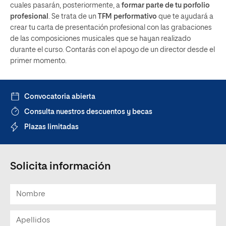
cuales pasarán, posteriormente, a
formar parte de tu porfolio
profesional
. Se trata de un
TFM performativo
que te ayudará a
crear tu carta de presentación profesional con las grabaciones
de las composiciones musicales que se hayan realizado
durante el curso. Contarás con el apoyo de un director desde el
primer momento.
Convocatoria abierta
Consulta nuestros descuentos y becas
Plazas limitadas
Solicita información