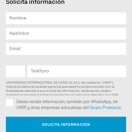
Solicita información