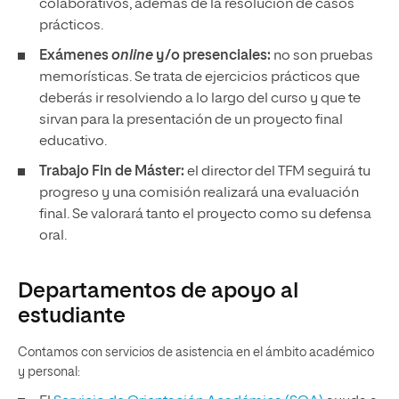
colaborativos, además de la resolución de casos
prácticos.
Exámenes
online
y/o presenciales:
no son pruebas
memorísticas. Se trata de ejercicios prácticos que
deberás ir resolviendo a lo largo del curso y que te
sirvan para la presentación de un proyecto final
educativo.
Trabajo Fin de Máster:
el director del TFM seguirá tu
progreso y una comisión realizará una evaluación
final. Se valorará tanto el proyecto como su defensa
oral.
Departamentos de apoyo al
estudiante
Contamos con servicios de asistencia en el ámbito académico
y personal: