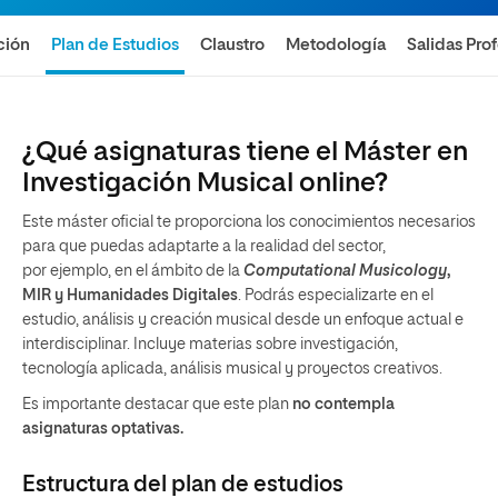
ción
Plan de Estudios
Claustro
Metodología
Salidas Pro
¿Qué asignaturas tiene el Máster en
Investigación Musical online?
Este máster oficial te proporciona los conocimientos necesarios
para que puedas adaptarte a la realidad del sector,
por ejemplo, en el ámbito de la
Computational Musicology
,
MIR y Humanidades Digitales
. Podrás especializarte en el
estudio, análisis y creación musical desde un enfoque actual e
interdisciplinar. Incluye materias sobre investigación,
tecnología aplicada, análisis musical y proyectos creativos.
Es importante destacar que este plan
no contempla
asignaturas optativas.
Estructura del plan de estudios