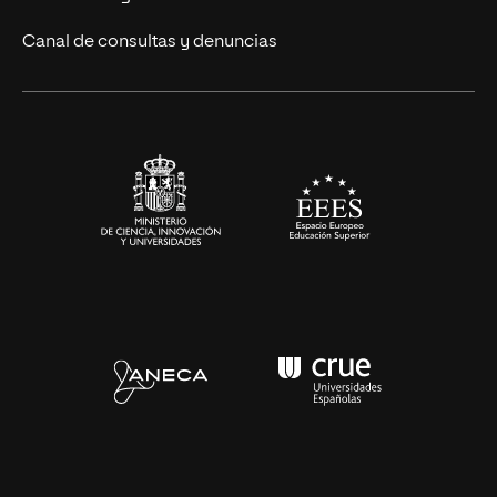
Ciencias de la Salud
Canal de consultas y denuncias
Artes y Humanidades