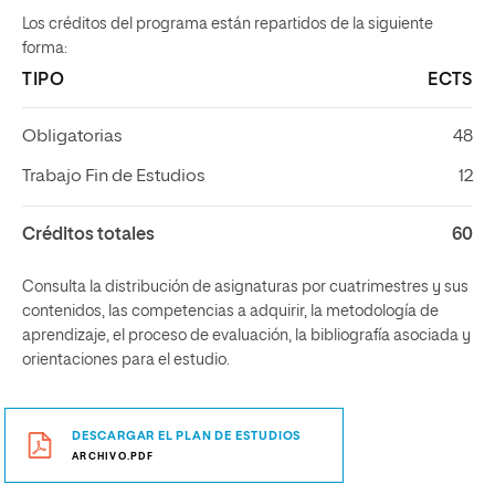
Los créditos del programa están repartidos de la siguiente
forma:
TIPO
ECTS
Obligatorias
48
Trabajo Fin de Estudios
12
Créditos totales
60
Consulta la distribución de asignaturas por cuatrimestres y sus
contenidos, las competencias a adquirir, la metodología de
aprendizaje, el proceso de evaluación, la bibliografía asociada y
orientaciones para el estudio.
DESCARGAR EL PLAN DE ESTUDIOS
ARCHIVO.PDF