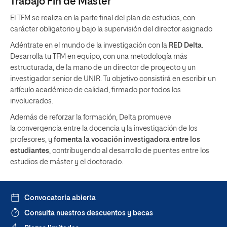
Trabajo Fin de Máster
El TFM se realiza en la parte final del plan de estudios, con
carácter obligatorio y bajo la supervisión del director asignado
Adéntrate en el mundo de la investigación con la
RED Delta
.
Desarrolla tu TFM en equipo, con una metodología más
estructurada, de la mano de un director de proyecto y un
investigador senior de UNIR. Tu objetivo consistirá en escribir un
artículo académico de calidad, firmado por todos los
involucrados.
Además de reforzar la formación, Delta promueve
la
convergencia entre la docencia y la investigación
de los
profesores, y
fomenta la vocación investigadora entre los
estudiantes
, contribuyendo al desarrollo de puentes entre los
estudios de máster y el doctorado.
Convocatoria abierta
Consulta nuestros descuentos y becas