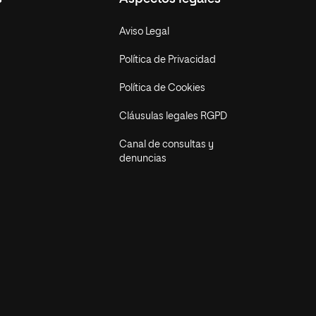
Aviso Legal
Política de Privacidad
Política de Cookies
Cláusulas legales RGPD
Canal de consultas y
denuncias