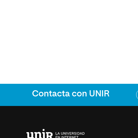
Contacta con UNIR