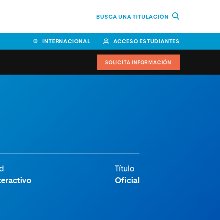
BUSCA UNA TITULACIÓN
INTERNACIONAL
ACCESO ESTUDIANTES
SOLICITA INFORMACIÓN
d
Título
teractivo
Oficial