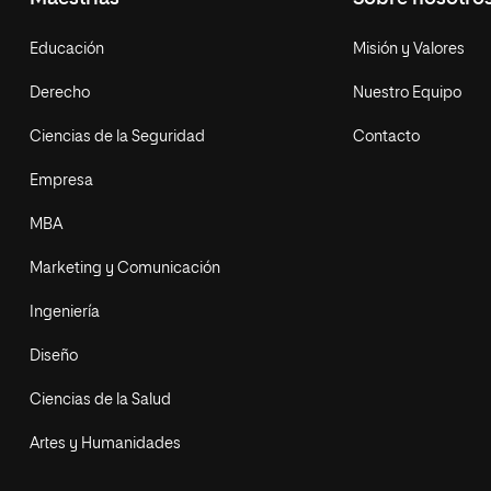
Educación
Misión y Valores
Derecho
Nuestro Equipo
Ciencias de la Seguridad
Contacto
Empresa
MBA
Marketing y Comunicación
Ingeniería
Diseño
Ciencias de la Salud
Artes y Humanidades