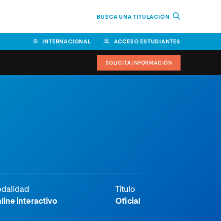
BUSCA UNA TITULACIÓN
INTERNACIONAL
ACCESO ESTUDIANTES
SOLICITA INFORMACIÓN
dalidad
Título
line interactivo
Oficial