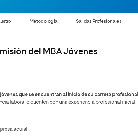
ustro
Metodología
Salidas Profesionales
dmisión del MBA Jóvenes
jóvenes que se encuentran al inicio de su carrera profesiona
ia laboral o cuenten con una experiencia profesional inicial.
presa actual.