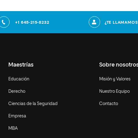
+1 645-215-8232
¿TE LLAMAMOS
Maestrías
Sobre nosotro
Educación
Misión y Valores
Derecho
Nuestro Equipo
Ciencias de la Seguridad
Contacto
Empresa
MBA