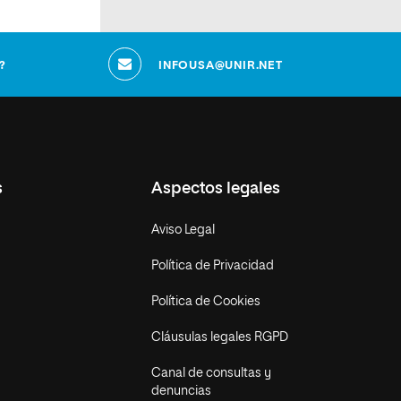
?
INFOUSA@UNIR.NET
s
Aspectos legales
Aviso Legal
Política de Privacidad
Política de Cookies
Cláusulas legales RGPD
Canal de consultas y
denuncias