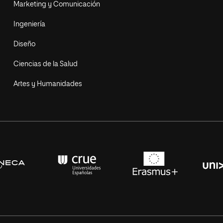
Marketing y Comunicación
Ingeniería
Diseño
Ciencias de la Salud
Artes y Humanidades