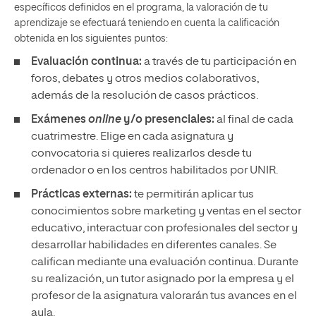
específicos definidos en el programa, la valoración de tu
aprendizaje se efectuará teniendo en cuenta la calificación
obtenida en los siguientes puntos:
Evaluación continua:
a través de tu participación en
foros, debates y otros medios colaborativos,
además de la resolución de casos prácticos.
Exámenes
online
y/o presenciales:
al final de cada
cuatrimestre. Elige en cada asignatura y
convocatoria si quieres realizarlos desde tu
ordenador o en los centros habilitados por UNIR.
Prácticas externas:
te permitirán aplicar tus
conocimientos sobre marketing y ventas en el sector
educativo, interactuar con profesionales del sector y
desarrollar habilidades en diferentes canales. Se
califican mediante una evaluación continua. Durante
su realización, un tutor asignado por la empresa y el
profesor de la asignatura valorarán tus avances en el
aula.