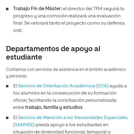
Trabajo Fin de Máster:
el director del TFM seguirá tu
progreso y una comisión realizará una evaluación
final. Se valorará tanto el proyecto como su defensa
oral.
Departamentos de apoyo al
estudiante
Contamos con servicios de asistencia en el ámbito académico
y personal:
El
Servicio de Orientación Académica (SOA)
ayuda a
los alumnos en la consecución de su formación
oficial, facilitando la conciliación personalizada
entre
trabajo, familia y estudios
.
El
Servicio de Atención a las Necesidades Especiales
(SANNEE)
presta apoyo a los estudiantes en
situación de diversidad funcional, temporal o