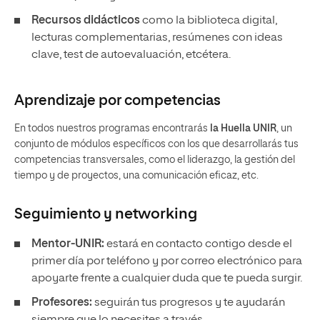
Recursos didácticos
como la biblioteca digital,
lecturas complementarias, resúmenes con ideas
clave, test de autoevaluación, etcétera.
Aprendizaje por competencias
En todos nuestros programas encontrarás
la Huella UNIR
, un
conjunto de módulos específicos con los que desarrollarás tus
competencias transversales, como el liderazgo, la gestión del
tiempo y de proyectos, una comunicación eficaz, etc.
Seguimiento y
networking
Mentor-UNIR:
estará en contacto contigo desde el
primer día por teléfono y por correo electrónico para
apoyarte frente a cualquier duda que te pueda surgir.
Profesores:
seguirán tus progresos y te ayudarán