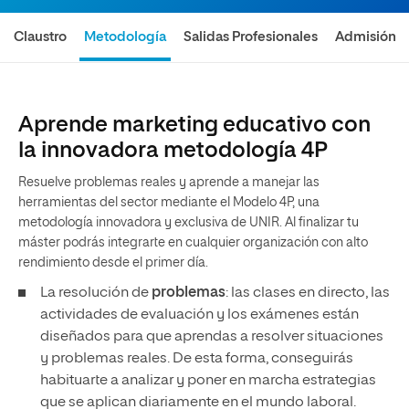
Claustro
Metodología
Salidas Profesionales
Admisión
Aprende marketing educativo con
la innovadora metodología 4P
Resuelve problemas reales y aprende a manejar las
herramientas del sector mediante el Modelo 4P, una
metodología innovadora y exclusiva de UNIR. Al finalizar tu
máster podrás integrarte en cualquier organización con alto
rendimiento desde el primer día.
La resolución de
problemas
: las clases en directo, las
actividades de evaluación y los exámenes están
diseñados para que aprendas a resolver situaciones
y problemas reales. De esta forma, conseguirás
habituarte a analizar y poner en marcha estrategias
que se aplican diariamente en el mundo laboral.