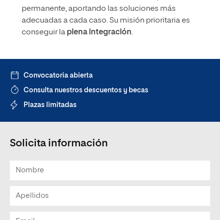
permanente, aportando las soluciones más
adecuadas a cada caso. Su misión prioritaria es
conseguir la
plena integración
.
Convocatoria abierta
Consulta nuestros descuentos y becas
Plazas limitadas
Solicita información