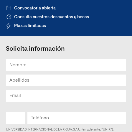
Convocatoria abierta
Consulta nuestros descuentos y becas
Plazas limitadas
Solicita información