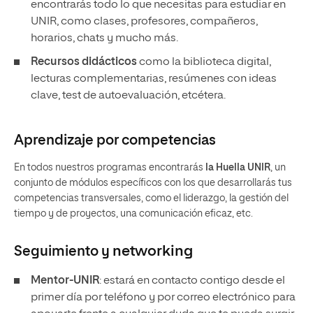
encontrarás todo lo que necesitas para estudiar en
UNIR, como clases, profesores, compañeros,
horarios, chats y mucho más.
Recursos didácticos
como la biblioteca digital,
lecturas complementarias, resúmenes con ideas
clave, test de autoevaluación, etcétera.
Aprendizaje por competencias
En todos nuestros programas encontrarás
la Huella UNIR
, un
conjunto de módulos específicos con los que desarrollarás tus
competencias transversales, como el liderazgo, la gestión del
tiempo y de proyectos, una comunicación eficaz, etc.
Seguimiento y
networking
Mentor-UNIR
: estará en contacto contigo desde el
primer día por teléfono y por correo electrónico para