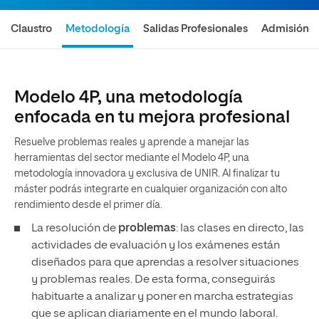
Claustro
Metodología
Salidas Profesionales
Admisión
Modelo 4P, una metodología
enfocada en tu mejora profesional
Resuelve problemas reales y aprende a manejar las
herramientas del sector mediante el Modelo 4P, una
metodología innovadora y exclusiva de UNIR. Al finalizar tu
máster podrás integrarte en cualquier organización con alto
rendimiento desde el primer día.
La resolución de
problemas
: las clases en directo, las
actividades de evaluación y los exámenes están
diseñados para que aprendas a resolver situaciones
y problemas reales. De esta forma, conseguirás
habituarte a analizar y poner en marcha estrategias
que se aplican diariamente en el mundo laboral.