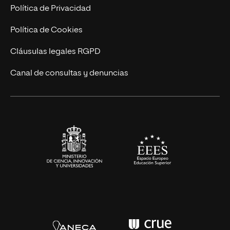
Marketing y Comunicación
Política de Privacidad
Ingeniería
Política de Cookies
Diseño
Cláusulas legales RGPD
Ciencias de la Salud
Canal de consultas y denuncias
Artes y Humanidades