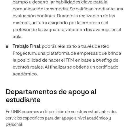
campo y desarrollar habilidades clave para la
comunicación transmedia. Se califican mediante una
evaluación continua. Durante la realización de las
mismas, un tutor asignado por la empresa y el
profesor de la asignatura valorarán tus avances en el
aula.
Trabajo Final
: podrás realizarlo a través de Red
Proyectum, una plataforma de empresas que brinda
la posibilidad de hacer el TFM en base a
briefing
de
eventos reales. Al finalizar se obtiene un certificado
académico.
Departamentos de apoyo al
estudiante
En UNIR ponemos a disposición de nuestros estudiantes dos
servicios específicos para dar apoyo a nivel académico y
personal: