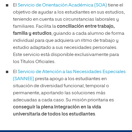
El
Servicio de Orientación Académica (SOA)
tiene el
objetivo de ayudar a los estudiantes en sus estudios,
teniendo en cuenta sus circunstancias laborales y
familiares. Facilita la
conciliación entre trabajo,
familia y estudios
, guiando a cada alumno de forma
individual para que adquiera un ritmo de trabajo y
estudio adaptado a sus necesidades personales.
Este servicio está disponible exclusivamente para
los Títulos Oficiales.
El
Servicio de Atención a las Necesidades Especiales
(SANNEE)
presta apoyo a los estudiantes en
situación de diversidad funcional, temporal o
permanente, aportando las soluciones más
adecuadas a cada caso. Su misión prioritaria es
conseguir la plena integración en la vida
universitaria de todos los estudiantes
.