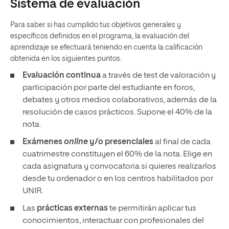
Sistema de evaluación
Para saber si has cumplido tus objetivos generales y
específicos definidos en el programa, la evaluación del
aprendizaje se efectuará teniendo en cuenta la calificación
obtenida en los siguientes puntos:
Evaluación continua
a través de test de valoración y
participación por parte del estudiante en foros,
debates y otros medios colaborativos, además de la
resolución de casos prácticos. Supone el 40% de la
nota.
Exámenes
online
y/o presenciales
al final de cada
cuatrimestre constituyen el 60% de la nota. Elige en
cada asignatura y convocatoria si quieres realizarlos
desde tu ordenador o en los centros habilitados por
UNIR.
Las
prácticas externas
te permitirán aplicar tus
conocimientos, interactuar con profesionales del