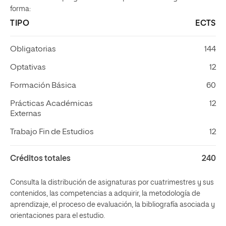
forma:
TIPO
ECTS
Obligatorias
144
Optativas
12
Formación Básica
60
Prácticas Académicas
12
Externas
Trabajo Fin de Estudios
12
Créditos totales
240
Consulta la distribución de asignaturas por cuatrimestres y sus
contenidos, las competencias a adquirir, la metodología de
aprendizaje, el proceso de evaluación, la bibliografía asociada y
orientaciones para el estudio.