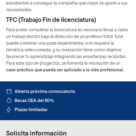
estudiantes a conseguir la compañía que mejor se ajuste a sus
necesidades.
TFC (Trabajo Fin de licenciatura)
Para poder completar la licenciatura es necesario llevar a cabo
un trabajo escrito bajo la dirección de un profesor/tutor. Este
puede contener una parte experimental, si lo requiere la
temática seleccionada, y su realización tiene como objetivo
favorecer tu aprendizaje integrando las enseñanzas recibidas.
Para este tipo de proyectos, se fomenta la resolución de un
caso práctico que pueda ser aplicado a la vida profesional.
Abierta próxima convocatoria
Becas OEA del 60%
Plazas limitadas
Solicita información