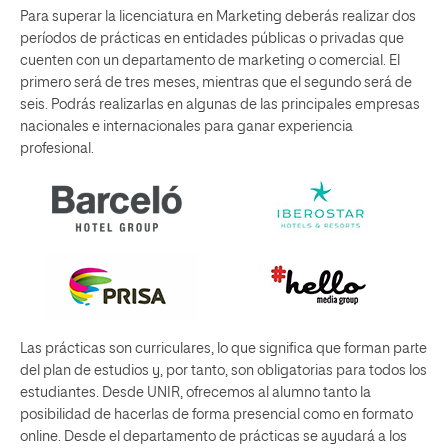
Para superar la licenciatura en Marketing deberás realizar dos
períodos de prácticas en entidades públicas o privadas que
cuenten con un departamento de marketing o comercial. El
primero será de tres meses, mientras que el segundo será de
seis. Podrás realizarlas en algunas de las principales empresas
nacionales e internacionales para ganar experiencia
profesional.
Las prácticas son curriculares, lo que significa que forman parte
del plan de estudios y, por tanto, son obligatorias para todos los
estudiantes. Desde UNIR, ofrecemos al alumno tanto la
posibilidad de hacerlas de forma presencial como en formato
online. Desde el departamento de prácticas se ayudará a los