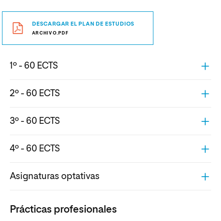
DESCARGAR EL PLAN DE ESTUDIOS
ARCHIVO.PDF
1º - 60 ECTS
2º - 60 ECTS
3º - 60 ECTS
4º - 60 ECTS
Asignaturas optativas
Prácticas profesionales