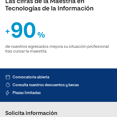
Las cifras de la Maestría en
Tecnologías de la Información
90
+
%
de nuestros egresados mejora su situación profesional
tras cursar la maestría.
Convocatoria abierta
Consulta nuestros descuentos y becas
Plazas limitadas
Solicita información