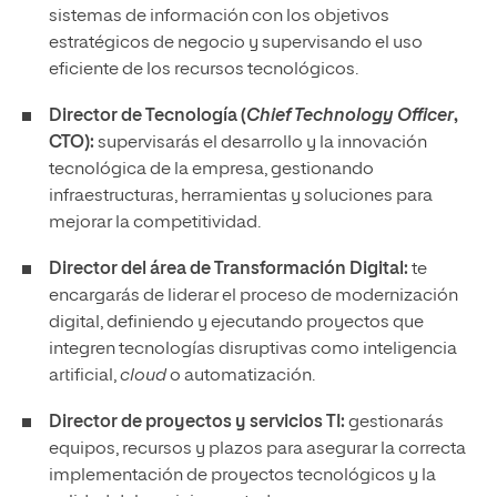
sistemas de información con los objetivos
estratégicos de negocio y supervisando el uso
eficiente de los recursos tecnológicos.
Director de Tecnología (
Chief Technology Officer
,
CTO):
supervisarás el desarrollo y la innovación
tecnológica de la empresa, gestionando
infraestructuras, herramientas y soluciones para
mejorar la competitividad.
Director del área de Transformación Digital:
te
encargarás de liderar el proceso de modernización
digital, definiendo y ejecutando proyectos que
integren tecnologías disruptivas como inteligencia
artificial,
cloud
o automatización.
Director de proyectos y servicios TI:
gestionarás
equipos, recursos y plazos para asegurar la correcta
implementación de proyectos tecnológicos y la