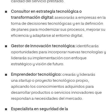
calidad del servicio prestado.
Consultor en estrategia tecnológica o
transformación digital:
asesorarás a empresas en la
toma de decisiones tecnológicas y en la definición
de planes para modernizar sus procesos, mejorar su
eficiencia y adaptarse al entorno digital.
Gestor de innovación tecnológica:
identificarás
oportunidades para incorporar nuevas tecnologías y
liderarás su implementación con enfoque
estratégico y visión de futuro.
Emprendedor tecnológico:
crearás y liderarás
una
startup
o proyecto tecnológico propio,
aplicando los conocimientos adquiridos para
desarrollar productos o servicios innovadores que
respondan a necesidades del mercado.
Especialista en seguridad de la