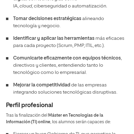
IA,
cloud,
ciberseguridad o automatización.
Tomar decisiones estratégicas
alineando
tecnología y negocio.
Identificar y aplicar las herramientas
más eficaces
para cada proyecto (Scrum, PMP, ITIL, etc.).
Comunicarte eficazmente con equipos técnicos
,
directivos y clientes, entendiendo tanto lo
tecnológico como lo empresarial.
Mejorar la competitividad
de las empresas
integrando soluciones tecnológicas disruptivas.
Perfil profesional
Tras la finalización del
Máster en Tecnologías de la
Información (TI) online
, los alumnos serán capaces de: