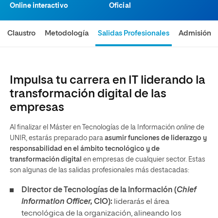
Online interactivo
Oficial
Claustro
Metodología
Salidas Profesionales
Admisión
Impulsa tu carrera en IT liderando la
transformación digital de las
empresas
Al finalizar el Máster en Tecnologías de la Información
online
de
UNIR, estarás preparado para
asumir funciones de liderazgo y
responsabilidad en el ámbito tecnológico y de
transformación digital
en empresas de cualquier sector. Estas
son algunas de las salidas profesionales más destacadas:
Director de Tecnologías de la Información (
Chief
Information Officer,
CIO):
liderarás el área
tecnológica de la organización, alineando los