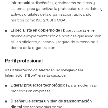
información:
diseñarás y gestionarás políticas y
sistemas para garantizar la protección de los datos y
activos digitales de la organización, aplicando
marcos como ISO 27001 o CISA.
Especialista en gobierno de TI:
participarás en el
diseño e implementación de políticas que aseguren
el uso eficiente, alineado y seguro de la tecnología
dentro de la organización.
Perfil profesional
Tras la finalización del
Máster en Tecnologías de la
Información (TI)
online,
serás capaz de:
Liderar proyectos tecnológicos
para modernizar
procesos en empresas.
Diseñar y ejecutar un plan de transformación
digital
con tecnologías como