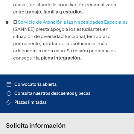
oficial, facilitando la conciliación personalizada
entre
trabajo, familia y estudios.
El
Servicio de Atención a las Necesidades Especiales
(SANNEE) presta apoyo a los estudiantes en
situación de diversidad funcional, temporal o
permanente, aportando las soluciones más
adecuadas a cada caso. Su misión prioritaria es
conseguir la
plena integración
.
Convocatoria abierta
Consulta nuestros descuentos y becas
Plazas limitadas
Solicita información