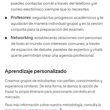
puedes contactar con él a través del teléfono y el
correo electrónico siempre que lo necesites.
Profesores
: seguirán tus progresos académicos y te
ayudarán de manera individual grupal y en la sesión
conjunta para la preparación del examen.
Networking
: establecerás relaciones con personas
de todo el mundo con intereses comunes, a través
de espacios de debate, paneles de expertos y chats
que te permitirán crear una agenda profesional.
Aprendizaje personalizado
Creamos grupos de estudiantes con perfiles, conocimientos y
experiencia similares. De esta forma, te damos la opción de
trazar tu propio itinerario para posicionarte con éxito en el
mercado.
Para más información sobre nuestra metodología, consulta la