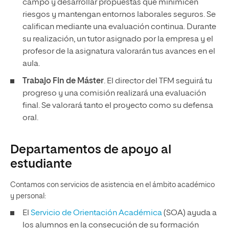
campo y desarrollar propuestas que minimicen
riesgos y mantengan entornos laborales seguros. Se
califican mediante una evaluación continua. Durante
su realización, un tutor asignado por la empresa y el
profesor de la asignatura valorarán tus avances en el
aula.
Trabajo Fin de Máster
. El director del TFM seguirá tu
progreso y una comisión realizará una evaluación
final. Se valorará tanto el proyecto como su defensa
oral.
Departamentos de apoyo al
estudiante
Contamos con servicios de asistencia en el ámbito académico
y personal:
El
Servicio de Orientación Académica
(SOA) ayuda a
los alumnos en la consecución de su formación