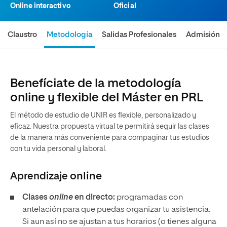
Online interactivo
Oficial
Claustro
Metodología
Salidas Profesionales
Admisión
Benefíciate de la metodología
online y flexible del Máster en PRL
El método de estudio de UNIR es flexible, personalizado y
eficaz. Nuestra propuesta virtual te permitirá seguir las clases
de la manera más conveniente para compaginar tus estudios
con tu vida personal y laboral.
Aprendizaje
online
Clases
online
en directo:
programadas con
antelación para que puedas organizar tu asistencia.
Si aun así no se ajustan a tus horarios (o tienes alguna