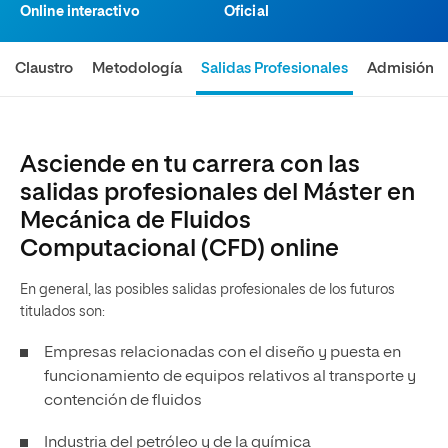
Online interactivo
Oficial
Claustro
Metodología
Salidas Profesionales
Admisión
Asciende en tu carrera con las
salidas profesionales del Máster en
Mecánica de Fluidos
Computacional (CFD) online
En general, las posibles salidas profesionales de los futuros
titulados son:
Empresas relacionadas con el diseño y puesta en
funcionamiento de equipos relativos al transporte y
contención de fluidos
Industria del petróleo y de la química