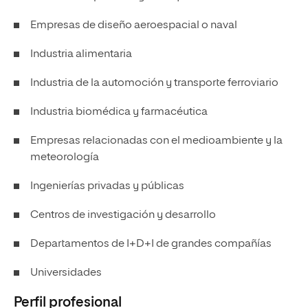
Empresas de diseño aeroespacial o naval
Industria alimentaria
Industria de la automoción y transporte ferroviario
Industria biomédica y farmacéutica
Empresas relacionadas con el medioambiente y la
meteorología
Ingenierías privadas y públicas
Centros de investigación y desarrollo
Departamentos de I+D+I de grandes compañías
Universidades
Perfil profesional