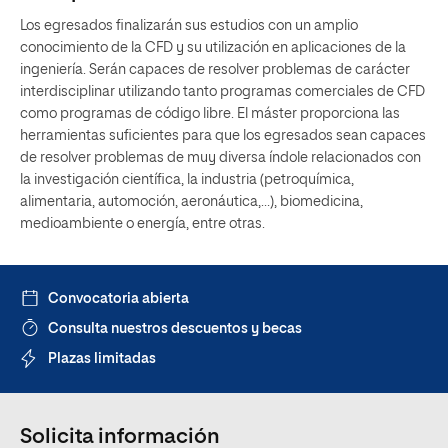
Los egresados finalizarán sus estudios con un amplio
conocimiento de la CFD y su utilización en aplicaciones de la
ingeniería. Serán capaces de resolver problemas de carácter
interdisciplinar utilizando tanto programas comerciales de CFD
como programas de código libre. El máster proporciona las
herramientas suficientes para que los egresados sean capaces
de resolver problemas de muy diversa índole relacionados con
la investigación científica, la industria (petroquímica,
alimentaria, automoción, aeronáutica,…), biomedicina,
medioambiente o energía, entre otras.
Convocatoria abierta
Consulta nuestros descuentos y becas
Plazas limitadas
Solicita información