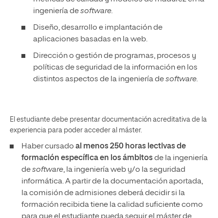
ingeniería de
software.
Diseño, desarrollo e implantación de
aplicaciones basadas en la web.
Dirección o gestión de programas, procesos y
políticas de seguridad de la información en los
distintos aspectos de la ingeniería de
software.
El estudiante debe presentar documentación acreditativa de la
experiencia para poder acceder al máster.
Haber cursado
al menos 250 horas lectivas de
formación específica en los ámbitos
de la ingeniería
de
software
, la ingeniería web y/o la seguridad
informática. A partir de la documentación aportada,
la comisión de admisiones deberá decidir si la
formación recibida tiene la calidad suficiente como
para que el estudiante pueda seguir el máster de