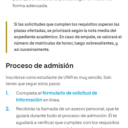
forma adecuada.
Si las solicitudes que cumplen los requisitos superan las
plazas ofertadas, se priorizará según la nota media del
expediente académico. En caso de empate, se valorará el
número de matrículas de honor, luego sobresalientes, y
así sucesivamente.
Proceso de admisión
Inscribirse como estudiante de UNIR es muy sencillo. Solo
tienes que seguir estos pasos:
Completa el
formulario de solicitud de
información
en línea.
Recibirás la llamada de un asesor personal, que te
guiará durante todo el proceso de admisión. Él te
ayudará a verificar que cumples con los requisitos