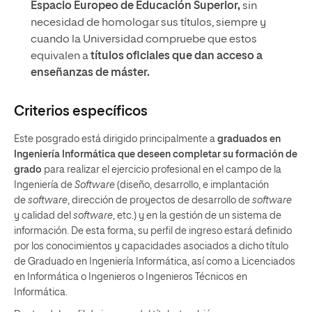
Espacio Europeo de Educación Superior,
sin
necesidad de homologar sus títulos, siempre y
cuando la Universidad compruebe que estos
equivalen a
títulos oficiales que dan acceso a
enseñanzas de máster.
Criterios específicos
Este posgrado está dirigido principalmente a
graduados en
Ingeniería Informática que deseen completar su formación de
grado
para realizar el ejercicio profesional en el campo de la
Ingeniería de
Software
(diseño, desarrollo, e implantación
de
software
, dirección de proyectos de desarrollo de
software
y calidad del
software
, etc.) y en la gestión de un sistema de
información. De esta forma, su perfil de ingreso estará definido
por los conocimientos y capacidades asociados a dicho título
de Graduado en Ingeniería Informática, así como a Licenciados
en Informática o Ingenieros o Ingenieros Técnicos en
Informática.