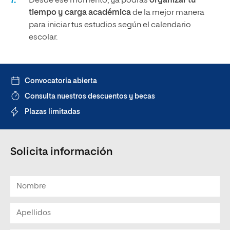
Desde ese momento, ya podrás
organizar tu
tiempo y carga académica
de la mejor manera
para iniciar tus estudios según el calendario
escolar.
Convocatoria abierta
Consulta nuestros descuentos y becas
Plazas limitadas
Solicita información