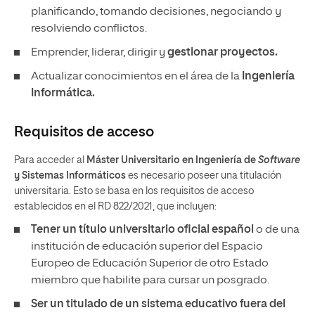
planificando, tomando decisiones, negociando y
resolviendo conflictos.
Emprender, liderar, dirigir y
gestionar proyectos.
Actualizar conocimientos en el área de la
Ingeniería
Informática.
Requisitos de acceso
Para acceder al
Máster Universitario en Ingeniería de
Software
y Sistemas Informáticos
es necesario poseer una titulación
universitaria. Esto se basa en los requisitos de acceso
establecidos en el RD 822/2021, que incluyen:
Tener un título universitario oficial español
o de una
institución de educación superior del Espacio
Europeo de Educación Superior de otro Estado
miembro que habilite para cursar un posgrado.
Ser un titulado de un sistema educativo fuera del