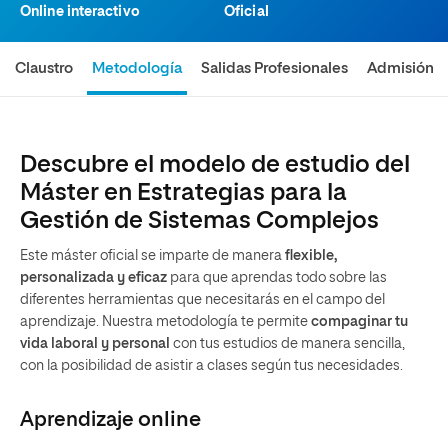
Online interactivo
Oficial
Claustro
Metodología
Salidas Profesionales
Admisión
Descubre el modelo de estudio del
Máster en Estrategias para la
Gestión de Sistemas Complejos
Este máster oficial se imparte de manera
flexible,
personalizada y eficaz
para que aprendas todo sobre las
diferentes herramientas que necesitarás en el campo del
aprendizaje. Nuestra metodología te permite
compaginar tu
vida laboral y personal
con tus estudios de manera sencilla,
con la posibilidad de asistir a clases según tus necesidades.
Aprendizaje
online