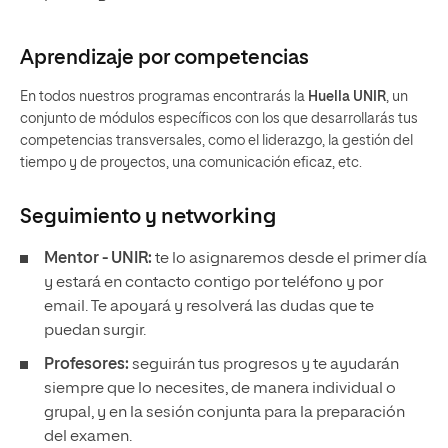
Aprendizaje por competencias
En todos nuestros programas encontrarás la
Huella UNIR
, un
conjunto de módulos específicos con los que desarrollarás tus
competencias transversales, como el liderazgo, la gestión del
tiempo y de proyectos, una comunicación eficaz, etc.
Seguimiento y
networking
Mentor - UNIR:
te lo asignaremos desde el primer día
y estará en contacto contigo por teléfono y por
email. Te apoyará y resolverá las dudas que te
puedan surgir.
Profesores:
seguirán tus progresos y te ayudarán
siempre que lo necesites, de manera individual o
grupal, y en la sesión conjunta para la preparación
del examen.