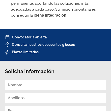
permanente, aportando las soluciones más
adecuadas a cada caso. Su misión prioritaria es
conseguir la
plena integración.
Convocatoria abierta
Consulta nuestros descuentos y becas
Plazas limitadas
Solicita información