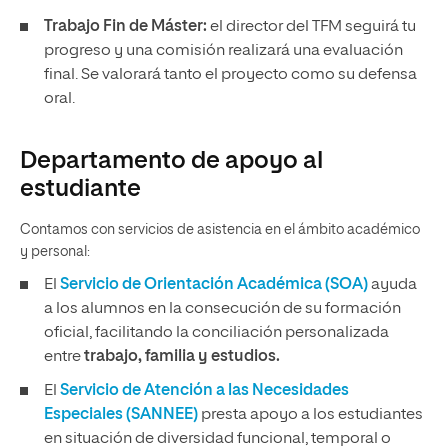
Trabajo Fin de Máster:
el director del TFM seguirá tu
progreso y una comisión realizará una evaluación
final. Se valorará tanto el proyecto como su defensa
oral.
Departamento de apoyo al
estudiante
Contamos con servicios de asistencia en el ámbito académico
y personal:
El
Servicio de Orientación Académica (SOA)
ayuda
a los alumnos en la consecución de su formación
oficial, facilitando la conciliación personalizada
entre
trabajo, familia y estudios.
El
Servicio de Atención a las Necesidades
Especiales (SANNEE)
presta apoyo a los estudiantes
en situación de diversidad funcional, temporal o