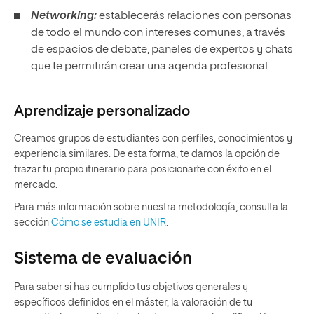
Networking:
establecerás relaciones con personas
de todo el mundo con intereses comunes, a través
de espacios de debate, paneles de expertos y chats
que te permitirán crear una agenda profesional.
Aprendizaje personalizado
Creamos grupos de estudiantes con perfiles, conocimientos y
experiencia similares. De esta forma, te damos la opción de
trazar tu propio itinerario para posicionarte con éxito en el
mercado.
Para más información sobre nuestra metodología, consulta la
sección
Cómo se estudia en UNIR
.
Sistema de evaluación
Para saber si has cumplido tus objetivos generales y
específicos definidos en el máster, la valoración de tu