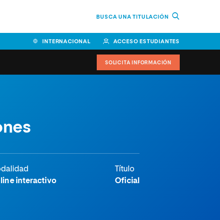
BUSCA UNA TITULACIÓN
INTERNACIONAL
ACCESO ESTUDIANTES
SOLICITA INFORMACIÓN
ones
dalidad
Título
line interactivo
Oficial