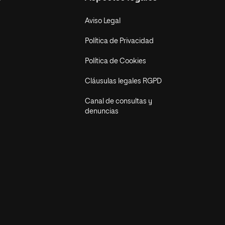
Aviso Legal
Política de Privacidad
Política de Cookies
Cláusulas legales RGPD
Canal de consultas y
denuncias