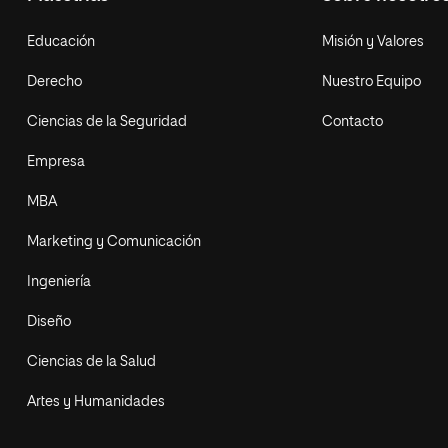
Educación
Misión y Valores
Derecho
Nuestro Equipo
Ciencias de la Seguridad
Contacto
Empresa
MBA
Marketing y Comunicación
Ingeniería
Diseño
Ciencias de la Salud
Artes y Humanidades