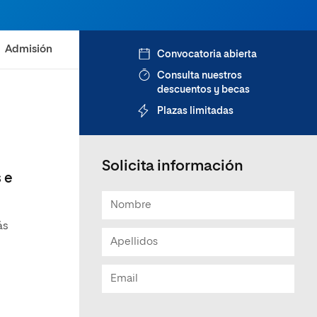
Admisión
Convocatoria abierta
Consulta nuestros
descuentos y becas
Plazas limitadas
Solicita información
 e
ás