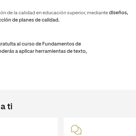
ción de la calidad en educación superior, mediante
diseños,
ción de planes de calidad.
ratuita al curso de Fundamentos de
enderás a aplicar herramientas de texto,
 ti