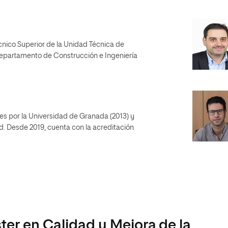
cnico Superior de la Unidad Técnica de
Departamento de Construcción e Ingeniería
 por la Universidad de Granada (2013) y
d. Desde 2019, cuenta con la acreditación
ter en Calidad y Mejora de la