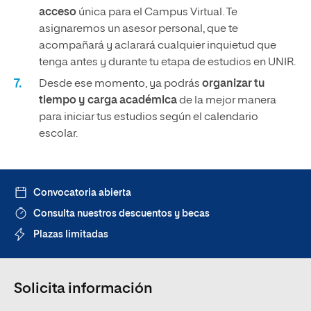
acceso
única para el Campus Virtual. Te
asignaremos un asesor personal, que te
acompañará y aclarará cualquier inquietud que
tenga antes y durante tu etapa de estudios en UNIR.
Desde ese momento, ya podrás
organizar tu
tiempo y carga académica
de la mejor manera
para iniciar tus estudios según el calendario
escolar.
Convocatoria abierta
Consulta nuestros descuentos y becas
Plazas limitadas
Solicita información