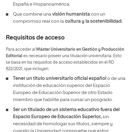
España e Hispanoamérica.
Que combine una
visión humanista
con un
compromiso real con la
cultura y la sostenibilidad.
Requisitos de acceso
Para acceder al
Máster Universitario en Gestión y Producción
Editorial
es necesario poseer una titulación universitaria. Esto
se basa en los requisitos de acceso establecidos en el RD
822/2021, que incluyen:
Tener un
título universitario oficial español
o de una
institución de educación superior del Espacio
Europeo de Educación Superior de otro Estado
miembro que habilite para cursar un posgrado.
Ser un titulado de un sistema educativo fuera del
Espacio Europeo de Educación Superior,
sin
necesidad de homologar sus títulos, siempre y
cuando la Universidad compruebe que estos