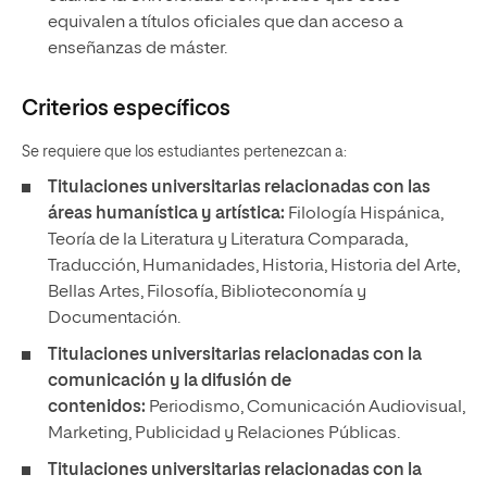
equivalen a
títulos oficiales que dan acceso a
enseñanzas de máster.
Criterios específicos
Se requiere que los estudiantes pertenezcan a:
Titulaciones universitarias relacionadas con las
áreas humanística y artística:
Filología Hispánica,
Teoría de la Literatura y Literatura Comparada,
Traducción, Humanidades, Historia, Historia del Arte,
Bellas Artes, Filosofía, Biblioteconomía y
Documentación.
Titulaciones universitarias relacionadas con la
comunicación y la difusión de
contenidos:
Periodismo, Comunicación Audiovisual,
Marketing, Publicidad y Relaciones Públicas.
Titulaciones universitarias relacionadas con la