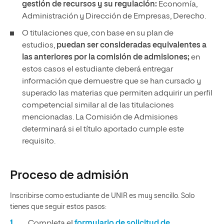
gestión de recursos y su regulación:
Economía,
Administración y Dirección de Empresas, Derecho.
O titulaciones que, con base en su plan de
estudios,
puedan ser consideradas equivalentes a
las anteriores por la comisión de admisiones;
en
estos casos el estudiante deberá entregar
información que demuestre que se han cursado y
superado las materias que permiten adquirir un perfil
competencial similar al de las titulaciones
mencionadas. La Comisión de Admisiones
determinará si el título aportado cumple este
requisito.
Proceso de admisión
Inscribirse como estudiante de UNIR es muy sencillo. Solo
tienes que seguir estos pasos:
Completa el
formulario de solicitud de