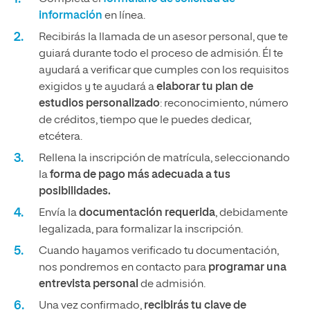
información
en línea.
Recibirás la llamada de un asesor personal, que te
guiará durante todo el proceso de admisión. Él te
ayudará a verificar que cumples con los requisitos
exigidos y te ayudará a
elaborar tu plan de
estudios personalizado
: reconocimiento, número
de créditos, tiempo que le puedes dedicar,
etcétera.
Rellena la inscripción de matrícula, seleccionando
la
forma de pago más adecuada a tus
posibilidades.
Envía la
documentación requerida
, debidamente
legalizada, para formalizar la inscripción.
Cuando hayamos verificado tu documentación,
nos pondremos en contacto para
programar una
entrevista personal
de admisión.
Una vez confirmado,
recibirás tu clave de