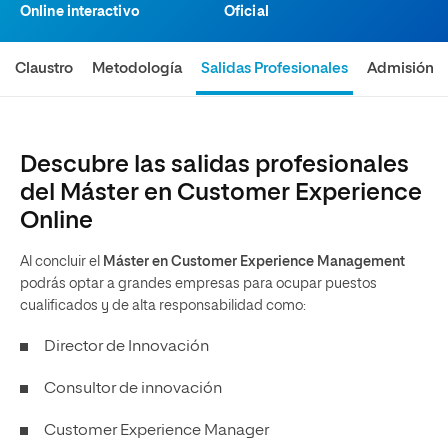
Online interactivo
Oficial
Claustro
Metodología
Salidas Profesionales
Admisión
Descubre las salidas profesionales
del Máster en Customer Experience
Online
Al concluir el
Máster en Customer Experience Management
podrás optar a grandes empresas para ocupar puestos
cualificados y de alta responsabilidad como:
Director de Innovación
Consultor de innovación
Customer Experience Manager