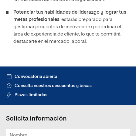
Potenciar tus habilidades de liderazgo y lograr tus
metas profesionales
: estarás preparado para
gestionar proyectos de innovación y coordinar el
área de experiencia de cliente, lo que te permitirá
destacarte en el mercado laboral.
.
Convocatoria abierta
Consulta nuestros descuentos y becas
Plazas limitadas
Solicita información