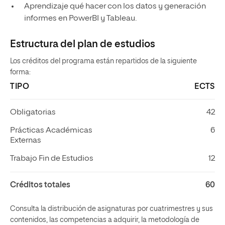
Aprendizaje qué hacer con los datos y generación
informes en PowerBI y Tableau.
Estructura del plan de estudios
Los créditos del programa están repartidos de la siguiente
forma:
TIPO
ECTS
Obligatorias
42
Prácticas Académicas
6
Externas
Trabajo Fin de Estudios
12
Créditos totales
60
Consulta la distribución de asignaturas por cuatrimestres y sus
contenidos, las competencias a adquirir, la metodología de