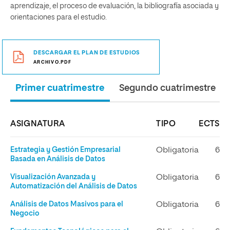
aprendizaje, el proceso de evaluación, la bibliografía asociada y
orientaciones para el estudio.
DESCARGAR EL PLAN DE ESTUDIOS
ARCHIVO.PDF
Primer cuatrimestre
Segundo cuatrimestre
ASIGNATURA
TIPO
ECTS
Estrategia y Gestión Empresarial
Obligatoria
6
Basada en Análisis de Datos
Visualización Avanzada y
Obligatoria
6
Automatización del Análisis de Datos
Análisis de Datos Masivos para el
Obligatoria
6
Negocio