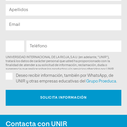
Contacta con UNIR