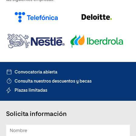
Convocatoria abierta
Consulta nuestros descuentos y becas
Plazas limitadas
Solicita información