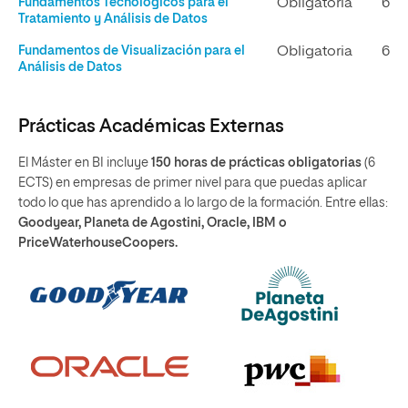
Fundamentos Tecnológicos para el
Obligatoria
6
Tratamiento y Análisis de Datos
Fundamentos de Visualización para el
Obligatoria
6
Análisis de Datos
Prácticas Académicas Externas
El Máster en BI incluye
150 horas de prácticas obligatorias
(6
ECTS) en empresas de primer nivel para que puedas aplicar
todo lo que has aprendido a lo largo de la formación. Entre ellas:
Goodyear, Planeta de Agostini, Oracle, IBM o
PriceWaterhouseCoopers.