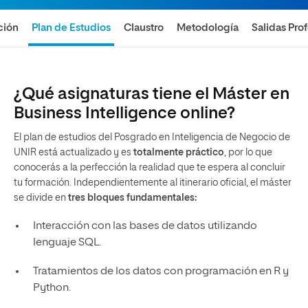
ción
Plan de Estudios
Claustro
Metodología
Salidas Pro
¿Qué asignaturas tiene el Máster en
Business Intelligence online?
El plan de estudios del Posgrado en Inteligencia de Negocio de
UNIR está actualizado y es
totalmente práctico
, por lo que
conocerás a la perfección la realidad que te espera al concluir
tu formación. Independientemente al itinerario oficial, el máster
se divide en
tres bloques fundamentales:
Interacción con las bases de datos utilizando
lenguaje SQL.
Tratamientos de los datos con programación en R y
Python.