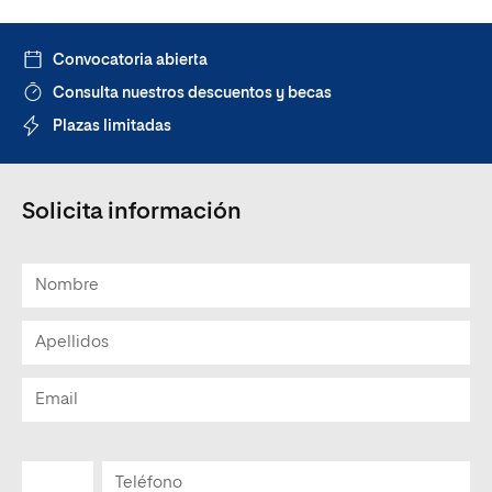
Convocatoria abierta
Consulta nuestros descuentos y becas
Plazas limitadas
Solicita información