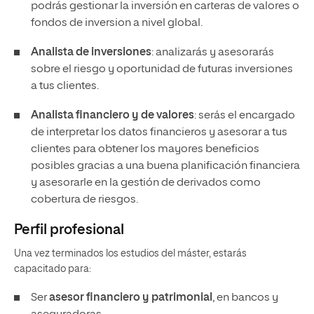
podrás gestionar la inversión en carteras de valores o
fondos de inversion a nivel global.
Analista de inversiones
: analizarás y asesorarás
sobre el riesgo y oportunidad de futuras inversiones
a tus clientes.
Analista financiero y de valores
: serás el encargado
de interpretar los datos financieros y asesorar a tus
clientes para obtener los mayores beneficios
posibles gracias a una buena planificación financiera
y asesorarle en la gestión de derivados como
cobertura de riesgos.
Perfil profesional
Una vez terminados los estudios del máster, estarás
capacitado para:
Ser
asesor financiero y patrimonial
, en bancos y