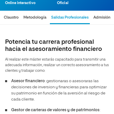
Online interactivo
Oficial
Claustro
Metodología
Salidas Profesionales
Admisión
Potencia tu carrera profesional
hacia el asesoramiento financiero
Al realizar este máster estarás capacitado para transmitir una
adecuada información, realizar un correcto asesoramiento a tus
clientes y trabajar como:
Asesor financiero
: gestionaras o asesoraras las
decisiones de inversion y financieras para optimizar
su patrimonio en función de la aversión al riesgo de
cada cliente.
Gestor de carteras de valores y de patrimonios
: