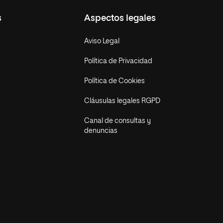
s
Aspectos legales
Aviso Legal
Política de Privacidad
Política de Cookies
Cláusulas legales RGPD
Canal de consultas y
denuncias