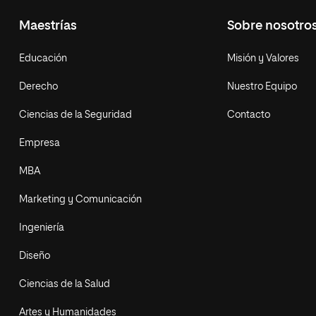
Maestrías
Sobre nosotro
Educación
Misión y Valores
Derecho
Nuestro Equipo
Ciencias de la Seguridad
Contacto
Empresa
MBA
Marketing y Comunicación
Ingeniería
Diseño
Ciencias de la Salud
Artes y Humanidades