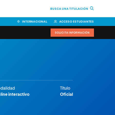
BUSCA UNA TITULACIÓN
INTERNACIONAL
ACCESO ESTUDIANTES
SOLICITA INFORMACIÓN
dalidad
Título
line interactivo
Oficial