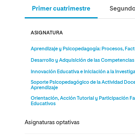
Primer cuatrimestre
Segundo 
ASIGNATURA
Aprendizaje y Psicopedagogía: Procesos, Fact
Desarrollo y Adquisición de las Competencias
Innovación Educativa e Iniciación a la Investig
Soporte Psicopedagógico de la Actividad Doce
Aprendizaje
Orientación, Acción Tutorial y Participación F
Educativos
Asignaturas optativas