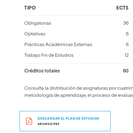
TIPO
ECTS
Obligatorias
36
Optativas
6
Prácticas Académicas Externas
6
Trabajo Fin de Estudios
12
Créditos totales
60
Consulta la distribución de asignaturas por cuatrim
metodología de aprendizaje, el proceso de evaluaci
DESCARGAR EL PLAN DE ESTUDIOS
ARCHIVO.PDF