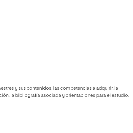
estres y sus contenidos, las competencias a adquirir, la
ón, la bibliografía asociada y orientaciones para el estudio.