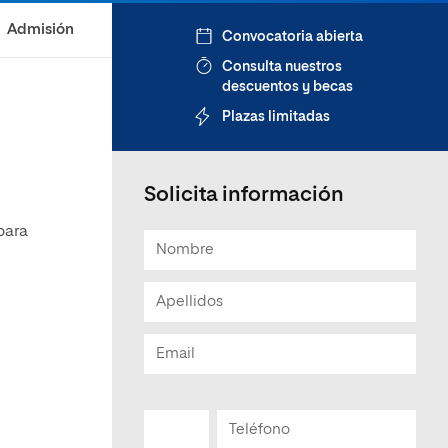
Admisión
Convocatoria abierta
Consulta nuestros
descuentos y becas
Plazas limitadas
Solicita información
para