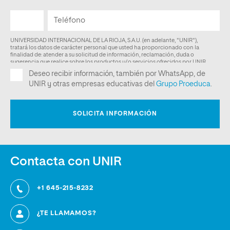
Contacta con UNIR
+1 645-215-8232
¿TE LLAMAMOS?