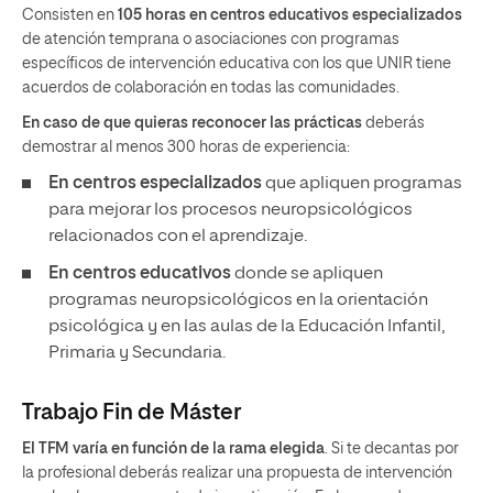
Consisten en
105 horas en centros educativos especializados
de atención temprana o asociaciones con programas
específicos de intervención educativa con los que UNIR tiene
acuerdos de colaboración en todas las comunidades.
En caso de que quieras reconocer las prácticas
deberás
demostrar al menos 300 horas de experiencia:
En centros especializados
que apliquen programas
para mejorar los procesos neuropsicológicos
relacionados con el aprendizaje.
En centros educativos
donde se apliquen
programas neuropsicológicos en la orientación
psicológica y en las aulas de la Educación Infantil,
Primaria y Secundaria.
Trabajo Fin de Máster
El TFM varía en función de la rama elegida
. Si te decantas por
la profesional deberás realizar una propuesta de intervención