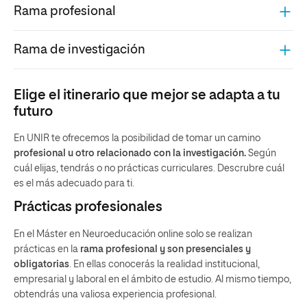
Rama profesional
Rama de investigación
Elige el itinerario que mejor se adapta a tu
futuro
En UNIR te ofrecemos la posibilidad de tomar un camino
profesional u otro relacionado con la investigación.
Según
cuál elijas, tendrás o no prácticas curriculares. Descrubre cuál
es el más adecuado para ti.
Prácticas profesionales
En el Máster en Neuroeducación online solo se realizan
prácticas en la
rama profesional y son presenciales y
obligatorias
. En ellas conocerás la realidad institucional,
empresarial y laboral en el ámbito de estudio. Al mismo tiempo,
obtendrás una valiosa experiencia profesional.