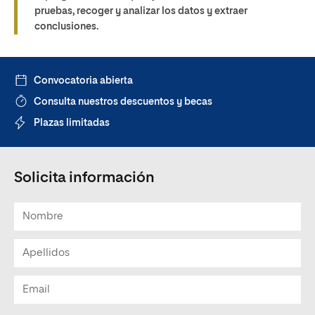
pruebas, recoger y analizar los datos y extraer
conclusiones.
Convocatoria abierta
Consulta nuestros descuentos y becas
Plazas limitadas
Solicita información