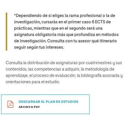
*Dependiendo de si eliges la rama profesional o la de
investigación, cursarás en el primer caso 6 ECTS de
prácticas, mientras que en el segundo será una
asignatura obligatoria más que profundiza en métodos
de investigación. Consulta con tu asesor qué itinerario
seguir según tus intereses.
Consulta la distribución de asignaturas por cuatrimestres y sus
contenidos, las competencias a adquirir, la metodología de
aprendizaje, el proceso de evaluación, la bibliografía asociada y
orientaciones para el estudio.
DESCARGAR EL PLAN DE ESTUDIOS
ARCHIVO.PDF