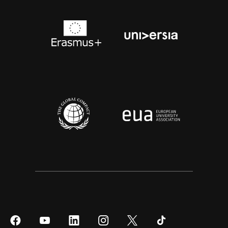
Síguenos
Síguenos
Síguenos
Síguenos
Síguenos
Síguenos