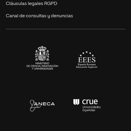
Diseño
Cláusulas legales RGPD
Ciencias de la Salud
Canal de consultas y denuncias
Artes y Humanidades