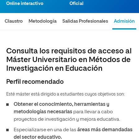
Online interactivo
Oficial
Claustro
Metodología
Salidas Profesionales
Admisión
Consulta los requisitos de acceso al
Máster Universitario en Métodos de
Investigación en Educación
Perfil recomendado
Esté máster está dirigido a estudiantes cuyos objetivos son:
Obtener el conocimiento, herramientas y
metodologías necesarias
para llevar a cabo
proyectos de investigación y mejora educativa.
Especializarse en una de las
áreas más demandadas
del sector educativo.