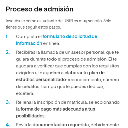
Proceso de admisión
Inscribirse como estudiante de UNIR es muy sencillo. Solo
tienes que seguir estos pasos:
Completa el
formulario de solicitud de
información
en línea.
Recibirás la llamada de un asesor personal, que te
guiará durante todo el proceso de admisión. Él te
ayudará a verificar que cumples con los requisitos
exigidos y te ayudará a
elaborar tu plan de
estudios personalizado
: reconocimiento, número
de créditos, tiempo que le puedes dedicar,
etcétera.
Rellena la inscripción de matrícula, seleccionando
la
forma de pago más adecuada a tus
posibilidades.
Envía la
documentación requerida
, debidamente