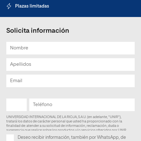
Plazas limitadas
Solicita información