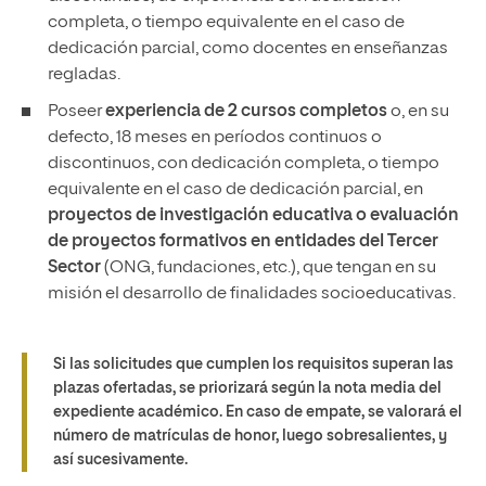
completa, o tiempo equivalente en el caso de
dedicación parcial, como docentes en enseñanzas
regladas.
Poseer
experiencia de 2 cursos completos
o, en su
defecto, 18 meses en períodos continuos o
discontinuos,
con dedicación completa, o tiempo
equivalente en el caso de dedicación parcial, en
proyectos de investigación educativa o evaluación
de proyectos formativos en entidades del Tercer
Sector
(ONG, fundaciones, etc.), que tengan en su
misión el desarrollo de finalidades socioeducativas.
Si las solicitudes que cumplen los requisitos superan las
plazas ofertadas, se priorizará según la nota media del
expediente académico. En caso de empate, se valorará el
número de matrículas de honor, luego sobresalientes, y
así sucesivamente.