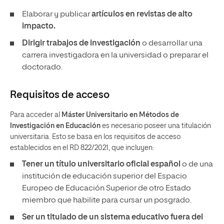
Elaborar y publicar
artículos en revistas de alto
impacto.
Dirigir trabajos de investigación
o desarrollar una
carrera investigadora en la universidad o preparar el
doctorado.
Requisitos de acceso
Para acceder al
Máster Universitario en Métodos de
Investigación en Educación
es necesario poseer una titulación
universitaria. Esto se basa en los requisitos de acceso
establecidos en el RD 822/2021, que incluyen:
Tener un
título universitario oficial español
o de una
institución de educación superior del Espacio
Europeo de Educación Superior de otro Estado
miembro que habilite para cursar un posgrado.
Ser un titulado de un sistema educativo fuera del