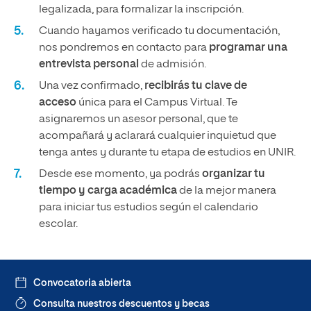
legalizada, para formalizar la inscripción.
Cuando hayamos verificado tu documentación,
nos pondremos en contacto para
programar una
entrevista personal
de admisión.
Una vez confirmado,
recibirás tu clave de
acceso
única para el Campus Virtual. Te
asignaremos un asesor personal, que te
acompañará y aclarará cualquier inquietud que
tenga antes y durante tu etapa de estudios en UNIR.
Desde ese momento, ya podrás
organizar tu
tiempo y carga académica
de la mejor manera
para iniciar tus estudios según el calendario
escolar.
Convocatoria abierta
Consulta nuestros descuentos y becas