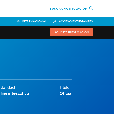
BUSCA UNA TITULACIÓN
INTERNACIONAL
ACCESO ESTUDIANTES
SOLICITA INFORMACIÓN
dalidad
Título
line interactivo
Oficial