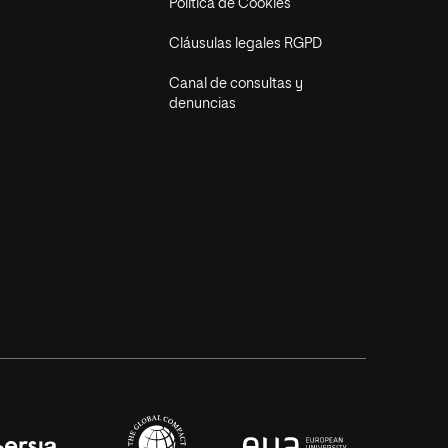
Política de Cookies
Cláusulas legales RGPD
Canal de consultas y
denuncias