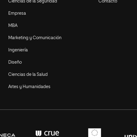
Ciencias de la Seguridad
Contacto
Empresa
MBA
Marketing y Comunicación
Ingeniería
Diseño
Ciencias de la Salud
Artes y Humanidades