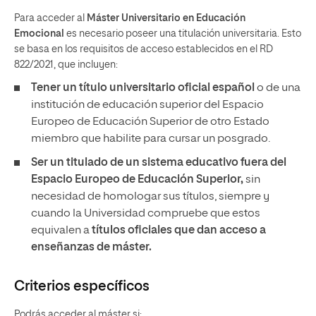
Para acceder al
Máster Universitario en Educación
Emocional
es necesario poseer una titulación universitaria. Esto
se basa en los requisitos de acceso establecidos en el RD
822/2021, que incluyen:
Tener un
título universitario oficial español
o de una
institución de educación superior del Espacio
Europeo de Educación Superior de otro Estado
miembro que habilite para cursar un posgrado.
Ser un titulado de un sistema educativo fuera del
Espacio Europeo de Educación Superior,
sin
necesidad de homologar sus títulos, siempre y
cuando la Universidad compruebe que estos
equivalen a
títulos oficiales que dan acceso a
enseñanzas de máster.
Criterios específicos
Podrás acceder al máster si: