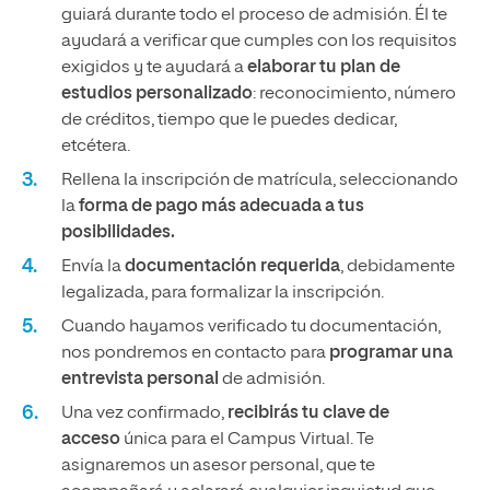
guiará durante todo el proceso de admisión. Él te
ayudará a verificar que cumples con los requisitos
exigidos y te ayudará a
elaborar tu plan de
estudios personalizado
: reconocimiento, número
de créditos, tiempo que le puedes dedicar,
etcétera.
Rellena la inscripción de matrícula, seleccionando
la
forma de pago más adecuada a tus
posibilidades.
Envía la
documentación requerida
, debidamente
legalizada, para formalizar la inscripción.
Cuando hayamos verificado tu documentación,
nos pondremos en contacto para
programar una
entrevista personal
de admisión.
Una vez confirmado,
recibirás tu clave de
acceso
única para el Campus Virtual. Te
asignaremos un asesor personal, que te