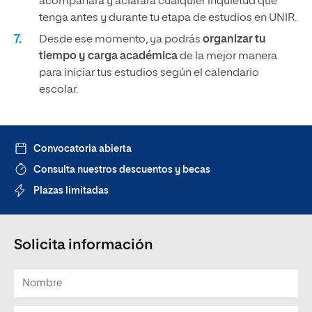
acompañará y aclarará cualquier inquietud que
tenga antes y durante tu etapa de estudios en UNIR.
Desde ese momento, ya podrás
organizar tu
tiempo y carga académica
de la mejor manera
para iniciar tus estudios según el calendario
escolar.
Convocatoria abierta
Consulta nuestros descuentos y becas
Plazas limitadas
Solicita información