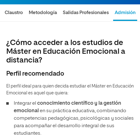
Claustro
Metodología
Salidas Profesionales
Admisión
¿Cómo acceder a los estudios de
Máster en Educación Emocional a
distancia?
Perfil recomendado
El perfil ideal para quien decida estudiar el Máster en Educación
Emocional es aquel que quiera:
Integrar el
conocimiento científico y la gestión
emocional
en su práctica educativa, combinando
competencias pedagógicas, psicológicas y sociales
para acompañar el desarrollo integral de sus
estudiantes.