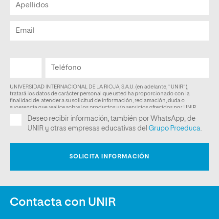
Contacta con UNIR