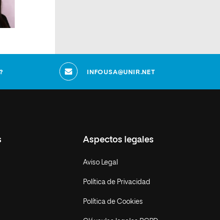
?
INFOUSA@UNIR.NET
s
Aspectos legales
Aviso Legal
Política de Privacidad
Política de Cookies