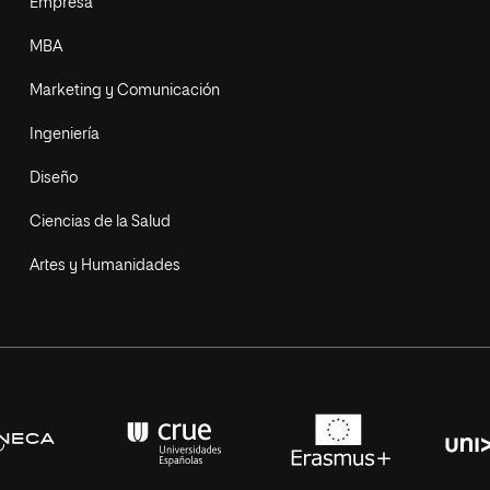
Empresa
MBA
Marketing y Comunicación
Ingeniería
Diseño
Ciencias de la Salud
Artes y Humanidades