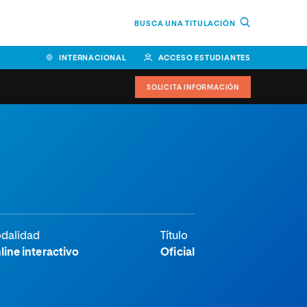
BUSCA UNA TITULACIÓN
INTERNACIONAL
ACCESO ESTUDIANTES
SOLICITA INFORMACIÓN
dalidad
Título
line interactivo
Oficial