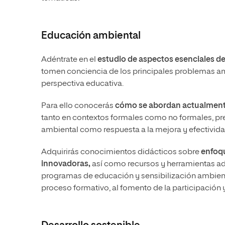
Educación ambiental
Adéntrate en el
estudio de aspectos esenciales de
tomen conciencia de los principales problemas am
perspectiva educativa.
Para ello conocerás
cómo se abordan actualmente
tanto en contextos formales como no formales, pre
ambiental como respuesta a la mejora y efectivida
Adquirirás conocimientos didácticos sobre
enfoq
innovadoras,
así como recursos y herramientas ad
programas de educación y sensibilización ambienta
proceso formativo, al fomento de la participación 