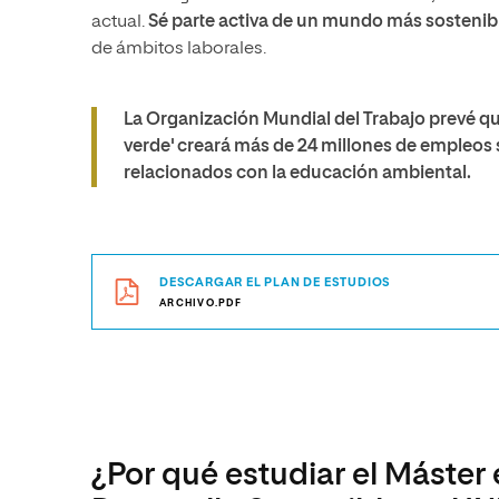
actual.
Sé parte activa de un mundo más sostenib
de ámbitos laborales.
La Organización Mundial del Trabajo prevé qu
verde' creará más de 24 millones de empleos s
relacionados con la educación ambiental.
DESCARGAR EL PLAN DE ESTUDIOS
ARCHIVO.PDF
¿Por qué estudiar el Máster