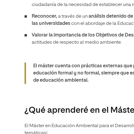
ciudadanía de la necesidad de establecer una r
Reconocer,
a través de un
análisis detenido de
las universidades
con el abordaje de la Educac
Valorar la importancia de los Objetivos de Des
actitudes de respecto al medio ambiente.
El máster cuenta con prácticas externas que 
educación formal y no formal, siempre que e
de educación ambiental.
¿Qué aprenderé en el Máste
El Máster en Educación Ambiental para el Desarroll
temáticas
: