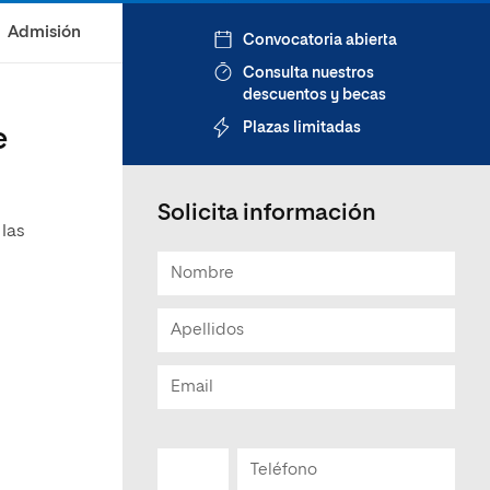
Admisión
Convocatoria abierta
Consulta nuestros
descuentos y becas
Plazas limitadas
e
Solicita información
 las