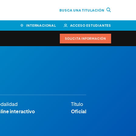
BUSCA UNA TITULACIÓN
INTERNACIONAL
ACCESO ESTUDIANTES
SOLICITA INFORMACIÓN
e
dalidad
Título
line interactivo
Oficial