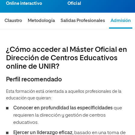
Online interactivo
Oficial
Claustro
Metodología
Salidas Profesionales
Admisión
¿Cómo acceder al Máster Oficial en
Dirección de Centros Educativos
online de UNIR?
Perfil recomendado
Esta formación está orientada a aquellos profesionales de la
educación que quieran:
Conocer en profundidad las especificidades
que
requieren la dirección y gestión de centros
educativos.
Ejercer un liderazgo eficaz
, basado en una toma de