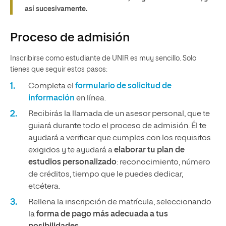
así sucesivamente.
Proceso de admisión
Inscribirse como estudiante de UNIR es muy sencillo. Solo
tienes que seguir estos pasos:
Completa el
formulario de solicitud de
información
en línea.
Recibirás la llamada de un asesor personal, que te
guiará durante todo el proceso de admisión. Él te
ayudará a verificar que cumples con los requisitos
exigidos y te ayudará a
elaborar tu plan de
estudios personalizado
: reconocimiento, número
de créditos, tiempo que le puedes dedicar,
etcétera.
Rellena la inscripción de matrícula, seleccionando
la
forma de pago más adecuada a tus