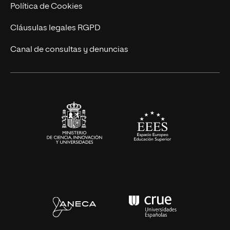
Ingeniería
Política de Cookies
Diseño
Cláusulas legales RGPD
Ciencias de la Salud
Canal de consultas y denuncias
Artes y Humanidades