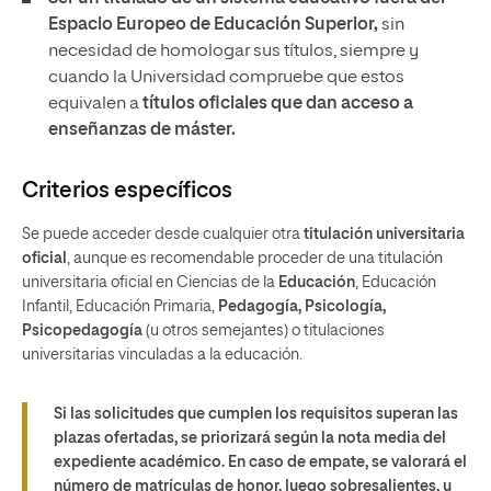
Espacio Europeo de Educación Superior,
sin
necesidad de homologar sus títulos, siempre y
cuando la Universidad compruebe que estos
equivalen a
títulos oficiales que dan acceso a
enseñanzas de máster.
Criterios específicos
Se puede acceder desde cualquier otra
titulación universitaria
oficial
, aunque es recomendable proceder de una titulación
universitaria oficial en Ciencias de la
Educación
, Educación
Infantil, Educación Primaria,
Pedagogía, Psicología,
Psicopedagogía
(u otros semejantes) o titulaciones
universitarias vinculadas a la educación.
Si las solicitudes que cumplen los requisitos superan las
plazas ofertadas, se priorizará según la nota media del
expediente académico. En caso de empate, se valorará el
número de matrículas de honor, luego sobresalientes, y