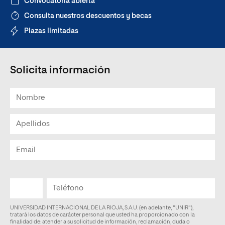
Convocatoria abierta
Consulta nuestros descuentos y becas
Plazas limitadas
Solicita información