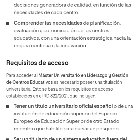
decisiones generadora de calidad, en función de las
necesidades de cada centro.
Comprender las necesidades
de planificación,
evaluación y comunicación de los centros
educativos, con una orientación estratégica hacia la
mejora continua y la innovación.
Requisitos de acceso
Para acceder al
Máster Universitario en Liderazgo y Gestión
de Centros Educativos
es necesario poseer una titulación
universitaria. Esto se basa en los requisitos de acceso
establecidos en el RD 822/2021, que incluyen:
Tener un
título universitario oficial español
o de una
institución de educación superior del Espacio
Europeo de Educación Superior de otro Estado
miembro que habilite para cursar un posgrado.
Ser un titulado de un sistema educativo fuera del