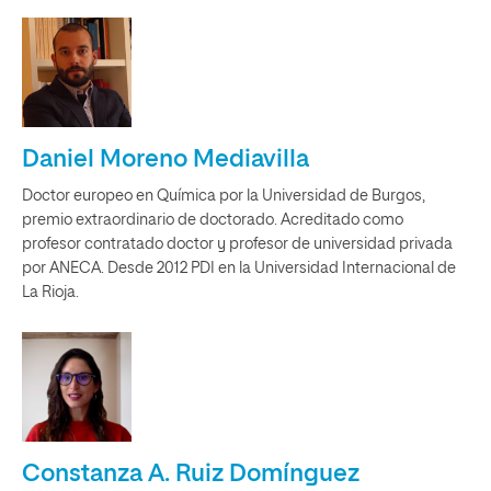
Daniel Moreno Mediavilla
Doctor europeo en Química por la Universidad de Burgos,
premio extraordinario de doctorado. Acreditado como
profesor contratado doctor y profesor de universidad privada
por ANECA. Desde 2012 PDI en la Universidad Internacional de
La Rioja.
Constanza A. Ruiz Domínguez