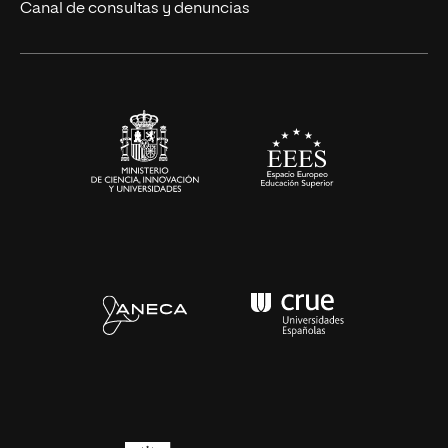
Canal de consultas y denuncias
Artes y Humanidades