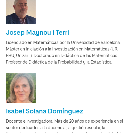
Josep Maynou i Terri
Licenciado en Matemáticas por la Universidad de Barcelona.
Máster en Iniciación a la Investigación en Matemáticas (UR,
EHU, Unizar...). Doctorado en Didáctica de las Matemáticas.
Profesor de Didáctica de la Probabilidad y la Estadística.
Isabel Solana Domínguez
Docente e investigadora. Más de 20 años de experiencia en el
sector dedicados a la docencia, la gestión escolar, la