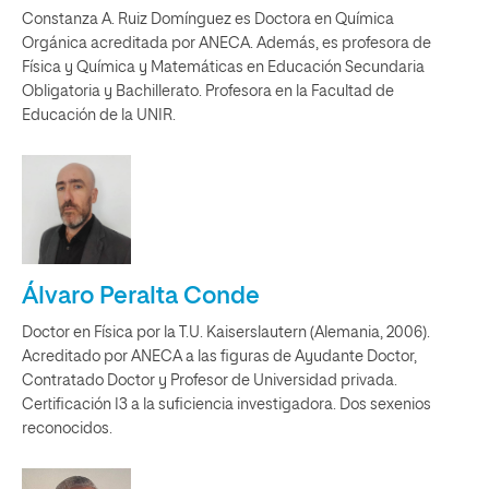
Constanza A. Ruiz Domínguez es Doctora en Química
Orgánica acreditada por ANECA. Además, es profesora de
Física y Química y Matemáticas en Educación Secundaria
Obligatoria y Bachillerato. Profesora en la Facultad de
Educación de la UNIR.
Álvaro Peralta Conde
Doctor en Física por la T.U. Kaiserslautern (Alemania, 2006).
Acreditado por ANECA a las figuras de Ayudante Doctor,
Contratado Doctor y Profesor de Universidad privada.
Certificación I3 a la suficiencia investigadora. Dos sexenios
reconocidos.