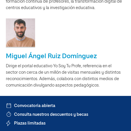
formación continua de profesores, la transformación digital de
centros educativos y la investigación educativa.
Miguel Ángel Ruiz Domínguez
Dirige el portal educativo Yo Soy Tu Profe, referencia en el
sector con cerca de un millón de visitas mensuales y distintos
reconocimientos. Además, colabora con distintos medios de
comunicación divulgando aspectos pedagógicos.
Convocatoria abierta
Consulta nuestros descuentos y becas
Plazas limitadas