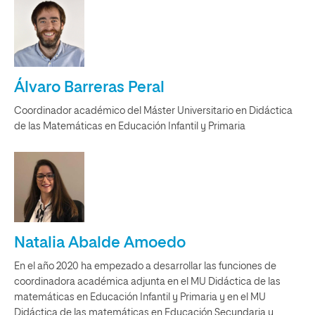
Álvaro Barreras Peral
Coordinador académico del Máster Universitario en Didáctica
de las Matemáticas en Educación Infantil y Primaria
Natalia Abalde Amoedo
En el año 2020 ha empezado a desarrollar las funciones de
coordinadora académica adjunta en el MU Didáctica de las
matemáticas en Educación Infantil y Primaria y en el MU
Didáctica de las matemáticas en Educación Secundaria y