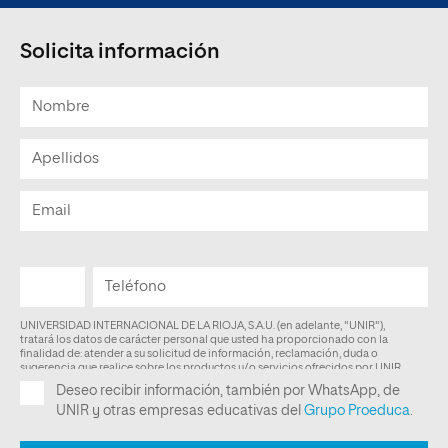
Solicita información