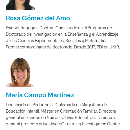
Rosa Gómez del Amo
Psicopedagoga y Doctora Cum Laude en el Programa de
Doctorado de investigación en la Enseñanza y el Aprendizaje
de las Ciencias Experimentales, Sociales y Matemáticas.
Premio extraordinario de doctorado. Desde 2017, PDI en UNIR.
María Campo Martínez
Licenciada en Pedagogía. Diplomada en Magisterio de
Educación Infantil. Máster en Orientación Familiar. Directora
general en Fundación Nuevas Claves Educativas. Directora
general proyecto educativo NC Learning Investigation Center.