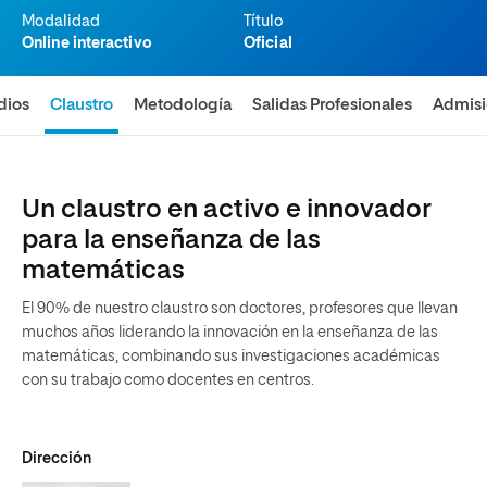
Modalidad
Título
Online interactivo
Oficial
dios
Claustro
Metodología
Salidas Profesionales
Admis
Un claustro en activo e innovador
para la enseñanza de las
matemáticas
El 90% de nuestro claustro son doctores, profesores que llevan
muchos años liderando la innovación en la enseñanza de las
matemáticas, combinando sus investigaciones académicas
con su trabajo como docentes en centros.
Dirección