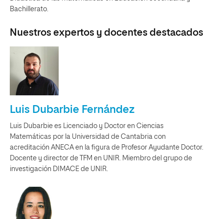
Bachillerato.
Nuestros expertos y docentes destacados
Luis Dubarbie Fernández
Luis Dubarbie es Licenciado y Doctor en Ciencias
Matemáticas por la Universidad de Cantabria con
acreditación ANECA en la figura de Profesor Ayudante Doctor.
Docente y director de TFM en UNIR. Miembro del grupo de
investigación DIMACE de UNIR.