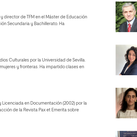
 y director de TFM en el Máster de Educación
ción Secundaria y Bachillerato. Ha
os Culturales por la Universidad de Sevilla.
 mujeres y fronteras. Ha impartido clases en
 Licenciada en Documentación (2002) por la
cción de la Revista Pax et Emerita sobre