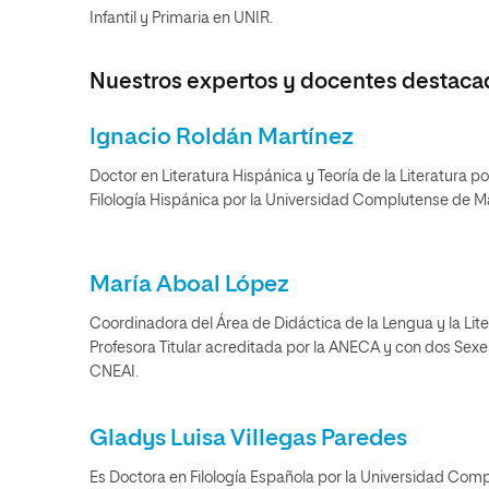
Infantil y Primaria en UNIR.
Nuestros expertos y docentes destaca
Ignacio Roldán Martínez
Doctor en Literatura Hispánica y Teoría de la Literatura p
Filología Hispánica por la Universidad Complutense de M
María Aboal López
Coordinadora del Área de Didáctica de la Lengua y la Lit
Profesora Titular acreditada por la ANECA y con dos Sexe
CNEAI.
Gladys Luisa Villegas Paredes
Es Doctora en Filología Española por la Universidad Com