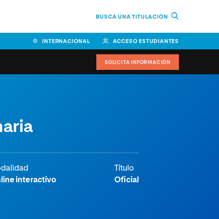
BUSCA UNA TITULACIÓN
INTERNACIONAL
ACCESO ESTUDIANTES
SOLICITA INFORMACIÓN
maria
dalidad
Título
line interactivo
Oficial