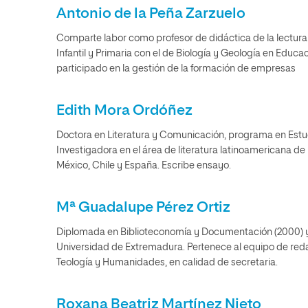
Antonio de la Peña Zarzuelo
Comparte labor como profesor de didáctica de la lectura
Infantil y Primaria con el de Biología y Geología en Educa
participado en la gestión de la formación de empresas
Edith Mora Ordóñez
Doctora en Literatura y Comunicación, programa en Estudi
Investigadora en el área de literatura latinoamericana de
México, Chile y España. Escribe ensayo.
Mª Guadalupe Pérez Ortiz
Diplomada en Biblioteconomía y Documentación (2000) y
Universidad de Extremadura. Pertenece al equipo de reda
Teología y Humanidades, en calidad de secretaria.
Roxana Beatriz Martínez Nieto