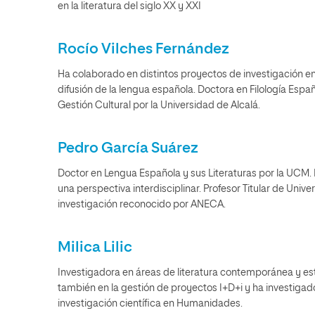
en la literatura del siglo XX y XXI
Rocío Vilches Fernández
Ha colaborado en distintos proyectos de investigación en e
difusión de la lengua española. Doctora en Filología Espa
Gestión Cultural por la Universidad de Alcalá.
Pedro García Suárez
Doctor en Lengua Española y sus Literaturas por la UCM. 
una perspectiva interdisciplinar. Profesor Titular de Univ
investigación reconocido por ANECA.
Milica Lilic
Investigadora en áreas de literatura contemporánea y es
también en la gestión de proyectos I+D+i y ha investiga
investigación científica en Humanidades.