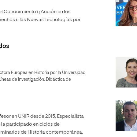
l Conocimiento y Acción en los
rechos y las Nuevas Tecnologías por
dos
ctora Europea en Historia por la Universidad
neas de investigación: Didáctica de
ofesor en UNIR desde 2015. Especialista
a participado en ciclos de
eminarios de Historia contemporánea.