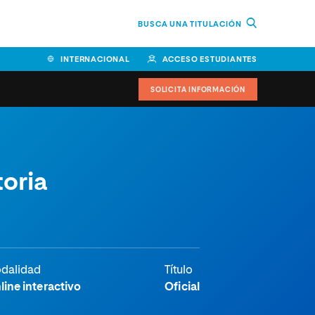
BUSCA UNA TITULACIÓN
INTERNACIONAL
ACCESO ESTUDIANTES
SOLICITA INFORMACIÓN
toria
dalidad
Título
line interactivo
Oficial