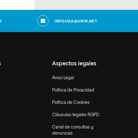
?
INFOUSA@UNIR.NET
s
Aspectos legales
Aviso Legal
Política de Privacidad
Política de Cookies
Cláusulas legales RGPD
Canal de consultas y
denuncias