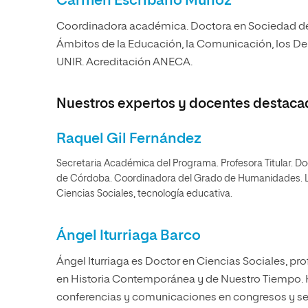
Carmen Escribano Muñoz
Coordinadora académica. Doctora en Sociedad de
Ámbitos de la Educación, la Comunicación, los De
UNIR. Acreditación ANECA.
Nuestros expertos y docentes destaca
Raquel Gil Fernández
Secretaria Académica del Programa. Profesora Titular. Do
de Córdoba. Coordinadora del Grado de Humanidades. Lí
Ciencias Sociales, tecnología educativa.
Ángel Iturriaga Barco
Ángel Iturriaga es Doctor en Ciencias Sociales, pr
en Historia Contemporánea y de Nuestro Tiempo. H
conferencias y comunicaciones en congresos y s