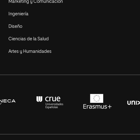
Marketing y Comunicación
Ingeniería
Diseño
Ciencias de la Salud
Artes y Humanidades