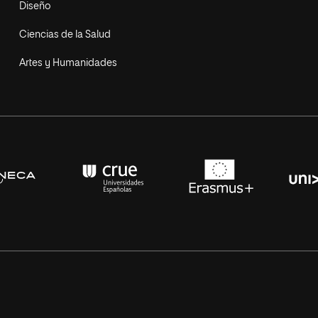
Diseño
Ciencias de la Salud
Artes y Humanidades
s