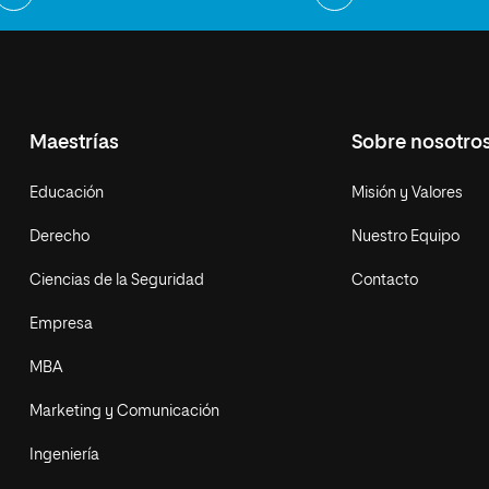
Maestrías
Sobre nosotro
Educación
Misión y Valores
Derecho
Nuestro Equipo
Ciencias de la Seguridad
Contacto
Empresa
MBA
Marketing y Comunicación
Ingeniería