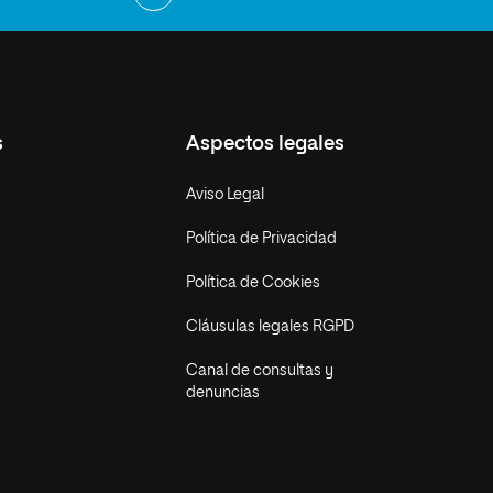
s
Aspectos legales
Aviso Legal
Política de Privacidad
Política de Cookies
Cláusulas legales RGPD
Canal de consultas y
denuncias