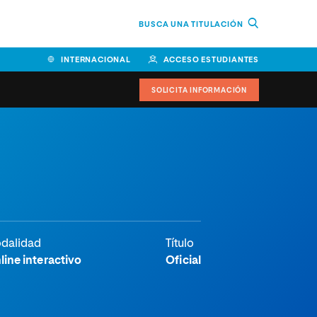
BUSCA UNA TITULACIÓN
INTERNACIONAL
ACCESO ESTUDIANTES
SOLICITA INFORMACIÓN
dalidad
Título
line interactivo
Oficial