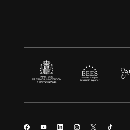
Síguenos
Síguenos
Síguenos
Síguenos
Síguenos
Sígueno