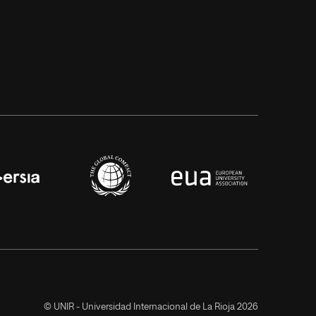
© UNIR - Universidad Internacional de La Rioja 2026