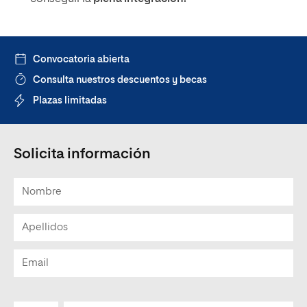
Convocatoria abierta
Consulta nuestros descuentos y becas
Plazas limitadas
Solicita información