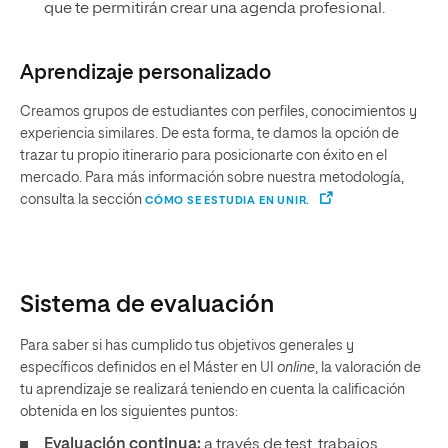
que te permitirán crear una agenda profesional.
Aprendizaje personalizado
Creamos grupos de estudiantes con perfiles, conocimientos y
experiencia similares. De esta forma, te damos la opción de
trazar tu propio itinerario para posicionarte con éxito en el
mercado. Para más información sobre nuestra metodología,
consulta la sección
CÓMO SE ESTUDIA EN UNIR.
Sistema de evaluación
Para saber si has cumplido tus objetivos generales y
específicos definidos en el Máster en UI
online
, la valoración de
tu aprendizaje se realizará teniendo en cuenta la calificación
obtenida en los siguientes puntos:
Evaluación continua:
a través de test, trabajos,