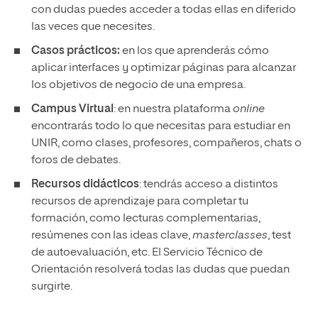
con dudas puedes acceder a todas ellas en diferido
las veces que necesites.
Casos prácticos:
en los que aprenderás cómo
aplicar interfaces y optimizar páginas para alcanzar
los objetivos de negocio de una empresa.
Campus Virtual
: en nuestra plataforma
online
encontrarás todo lo que necesitas para estudiar en
UNIR, como clases, profesores, compañeros, chats o
foros de debates.
Recursos didácticos
: tendrás acceso a distintos
recursos de aprendizaje para completar tu
formación, como lecturas complementarias,
resúmenes con las ideas clave,
masterclasses
, test
de autoevaluación, etc. El Servicio Técnico de
Orientación resolverá todas las dudas que puedan
surgirte.