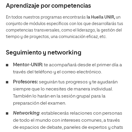
Aprendizaje por competencias
En todos nuestros programas encontrarás
la Huella UNIR,
un
conjunto de módulos específicos con los que desarrollarás tus
competencias transversales, como el liderazgo, la gestión del
tiempo y de proyectos, una comunicación eficaz, etc.
Seguimiento y
networking
Mentor-UNIR:
te acompañará desde el primer día a
través del teléfono y el correo electrónico.
Profesores:
seguirán tus progresos y te ayudarán
siempre que lo necesites de manera individual.
También lo harán en la sesión grupal para la
preparación del examen.
Networking
: establecerás relaciones con personas
de todo el mundo con intereses comunes, a través
de espacios de debate, paneles de expertos y chats