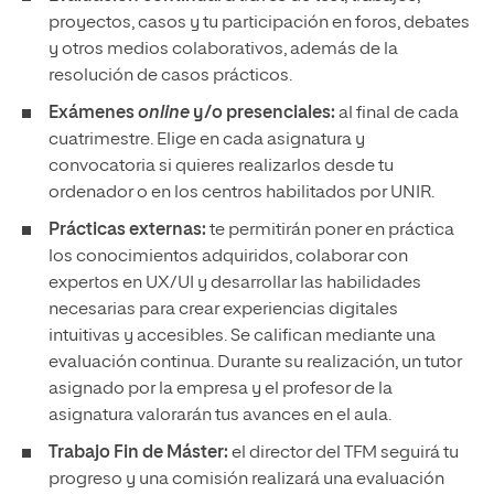
proyectos, casos y tu participación en foros, debates
y otros medios colaborativos, además de la
resolución de casos prácticos.
Exámenes
online
y/o presenciales:
al final de cada
cuatrimestre. Elige en cada asignatura y
convocatoria si quieres realizarlos desde tu
ordenador o en los centros habilitados por UNIR.
Prácticas externas:
te permitirán poner en práctica
los conocimientos adquiridos, colaborar con
expertos en UX/UI y desarrollar las habilidades
necesarias para crear experiencias digitales
intuitivas y accesibles. Se califican mediante una
evaluación continua. Durante su realización, un tutor
asignado por la empresa y el profesor de la
asignatura valorarán tus avances en el aula.
Trabajo Fin de Máster:
el director del TFM seguirá tu
progreso y una comisión realizará una evaluación