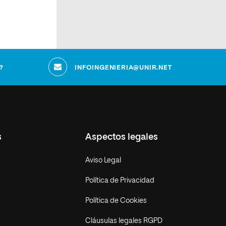
s
?
INFOINGENIERIA@UNIR.NET
s
Aspectos legales
Aviso Legal
Política de Privacidad
Política de Cookies
Cláusulas legales RGPD