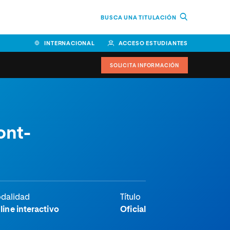
BUSCA UNA TITULACIÓN
INTERNACIONAL
ACCESO ESTUDIANTES
SOLICITA INFORMACIÓN
ont-
dalidad
Título
line interactivo
Oficial