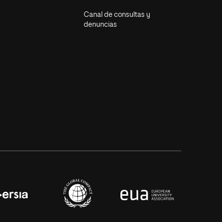
Canal de consultas y
denuncias