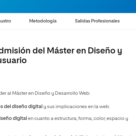
ustro
Metodología
Salidas Profesionales
admisión del Máster en Diseño y
usuario
der al Máster en Diseño y Desarrollo Web:
 del diseño digital
y sus implicaciones en la web.
iseño digital
en cuanto a estructura, forma, color, espacio y