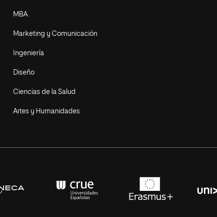
MBA
Marketing y Comunicación
Ingeniería
Diseño
Ciencias de la Salud
Artes y Humanidades