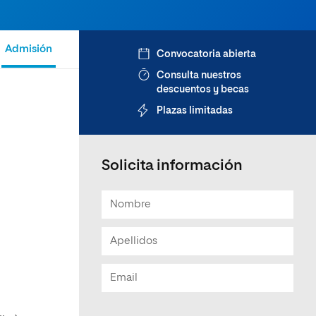
Admisión
Convocatoria abierta
Consulta nuestros
descuentos y becas
Plazas limitadas
Solicita información