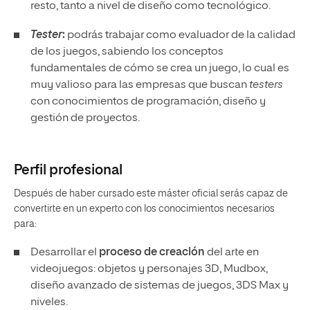
resto, tanto a nivel de diseño como tecnológico.
Tester
:
podrás trabajar como evaluador de la calidad
de los juegos, sabiendo los conceptos
fundamentales de cómo se crea un juego, lo cual es
muy valioso para las empresas que buscan
testers
con conocimientos de programación, diseño y
gestión de proyectos.
Perfil profesional
Después de haber cursado este máster oficial serás capaz de
convertirte en un experto con los conocimientos necesarios
para:
Desarrollar el
proceso de creación
del arte en
videojuegos: objetos y personajes 3D, Mudbox,
diseño avanzado de sistemas de juegos, 3DS Max y
niveles.