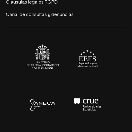
Cláusulas legales RGPD
Ciencias de la Salud
Canal de consultas y denuncias
Artes y Humanidades