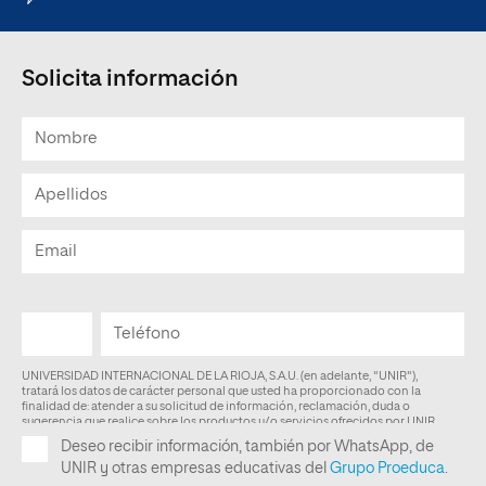
Solicita información