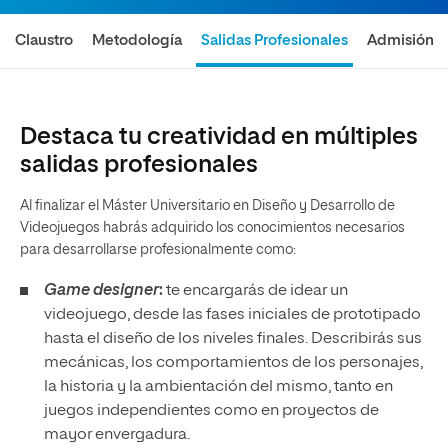
Claustro
Metodología
Salidas Profesionales
Admisión
Destaca tu creatividad en múltiples
salidas profesionales
Al finalizar el Máster Universitario en Diseño y Desarrollo de
Videojuegos habrás adquirido los conocimientos necesarios
para desarrollarse profesionalmente como:
Game designer
:
te encargarás de idear un
videojuego, desde las fases iniciales de prototipado
hasta el diseño de los niveles finales. Describirás sus
mecánicas, los comportamientos de los personajes,
la historia y la ambientación del mismo, tanto en
juegos independientes como en proyectos de
mayor envergadura.