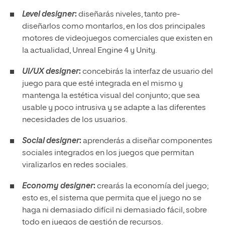
Level designer
:
diseñarás niveles, tanto pre-
diseñarlos como montarlos, en los dos principales
motores de videojuegos comerciales que existen en
la actualidad, Unreal Engine 4 y Unity.
UI/UX designer
:
concebirás la interfaz de usuario del
juego para que esté integrada en el mismo y
mantenga la estética visual del conjunto; que sea
usable y poco intrusiva y se adapte a las diferentes
necesidades de los usuarios.
Social designer
:
aprenderás a diseñar componentes
sociales integrados en los juegos que permitan
viralizarlos en redes sociales.
Economy designer
:
crearás la economía del juego;
esto es, el sistema que permita que el juego no se
haga ni demasiado difícil ni demasiado fácil, sobre
todo en juegos de gestión de recursos.