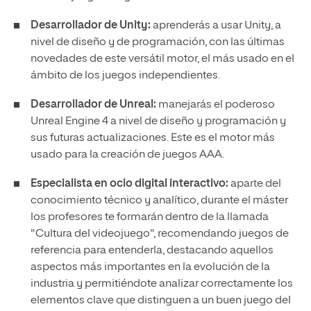
Desarrollador de Unity:
aprenderás a usar Unity, a
nivel de diseño y de programación, con las últimas
novedades de este versátil motor, el más usado en el
ámbito de los juegos independientes.
Desarrollador de Unreal:
manejarás el poderoso
Unreal Engine 4 a nivel de diseño y programación y
sus futuras actualizaciones. Este es el motor más
usado para la creación de juegos AAA.
Especialista en ocio digital interactivo:
aparte del
conocimiento técnico y analítico, durante el máster
los profesores te formarán dentro de la llamada
"Cultura del videojuego", recomendando juegos de
referencia para entenderla, destacando aquellos
aspectos más importantes en la evolución de la
industria y permitiéndote analizar correctamente los
elementos clave que distinguen a un buen juego del