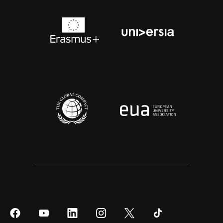
Síguenos
Síguenos
Síguenos
Síguenos
Síguenos
Síguenos