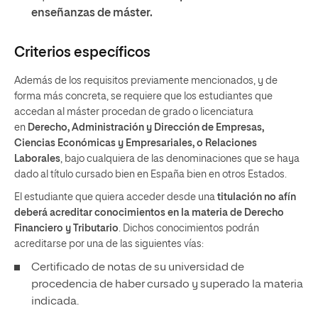
enseñanzas de máster.
Criterios específicos
Además de los requisitos previamente mencionados, y de
forma más concreta, se requiere que los estudiantes que
accedan al máster procedan de grado o licenciatura
en
Derecho, Administración y Dirección de Empresas,
Ciencias Económicas y Empresariales, o Relaciones
Laborales
, bajo cualquiera de las denominaciones que se haya
dado al título cursado bien en España bien en otros Estados.
El estudiante que quiera acceder desde una
titulación no afín
deberá acreditar conocimientos en la materia de Derecho
Financiero y Tributario
. Dichos conocimientos podrán
acreditarse por una de las siguientes vías:
Certificado de notas de su universidad de
procedencia de haber cursado y superado la materia
indicada.