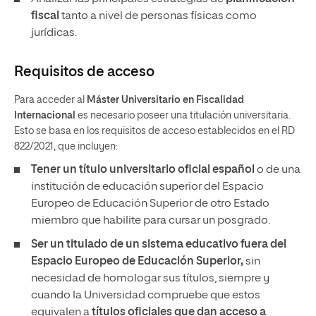
fiscal
tanto a nivel de personas físicas como
jurídicas.
Requisitos de acceso
Para acceder al
Máster Universitario en Fiscalidad
Internacional
es necesario poseer una titulación universitaria.
Esto se basa en los requisitos de acceso establecidos en el RD
822/2021, que incluyen:
Tener un
título universitario oficial español
o de una
institución de educación superior del Espacio
Europeo de Educación Superior de otro Estado
miembro que habilite para cursar un posgrado.
Ser un titulado de un sistema educativo fuera del
Espacio Europeo de Educación Superior,
sin
necesidad de homologar sus títulos, siempre y
cuando la Universidad compruebe que estos
equivalen a
títulos oficiales que dan acceso a