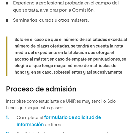
Experiencia profesional probada en el campo del
que se trata, a valorar por la Comisión.
Seminarios, cursos u otros másters.
Solo en el caso de que el número de solicitudes exceda al
número de plazas ofertadas, se tendrá en cuenta la nota
media del expediente en la titulación que otorga el
acceso al máster; en caso de empate en puntuaciones, se
elegirá al que tenga mayor número de matrículas de
honor y, en su caso, sobresalientes y así sucesivamente
Proceso de admisión
Inscribirse como estudiante de UNIR es muy sencillo. Solo
tienes que seguir estos pasos:
Completa el
formulario de solicitud de
información
en línea.