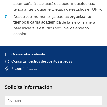
acompañará y aclarará cualquier inquietud que
tenga antes y durante tu etapa de estudios en UNIR.
Desde ese momento, ya podrás
organizar tu
tiempo y carga académica
de la mejor manera
para iniciar tus estudios según el calendario
escolar.
Convocatoria abierta
Consulta nuestros descuentos y becas
Plazas limitadas
Solicita información