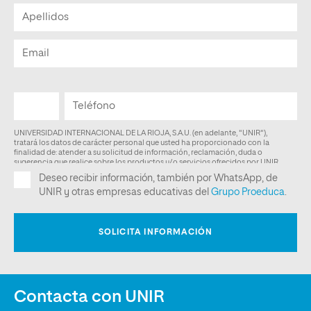
Contacta con UNIR